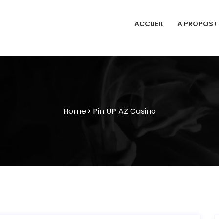
ACCUEIL
A PROPOS !
Home
Pin UP AZ Casino