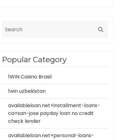
Popular Category
1WIN Casino Brasil
1win uzbekistan
availableloan.net+installment-loans-
ca+san-jose payday loan no credit
check lender
availableloan.net+personal-loans-