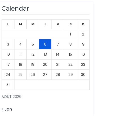
Calendar
L
M
M
J
V
S
D
1
2
3
4
5
6
7
8
9
10
11
12
13
14
15
16
17
18
19
20
21
22
23
24
25
26
27
28
29
30
31
AOÛT 2026
« Jan