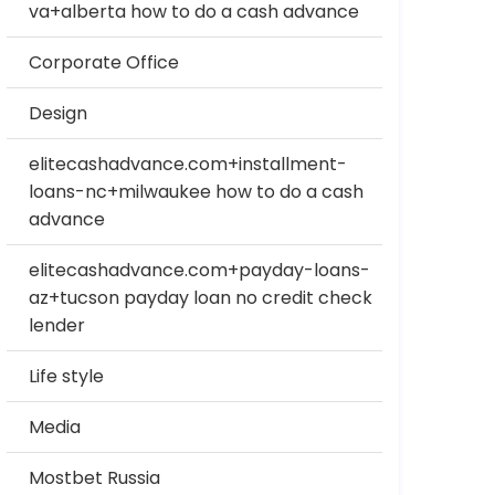
va+alberta how to do a cash advance
Corporate Office
Design
elitecashadvance.com+installment-
loans-nc+milwaukee how to do a cash
advance
elitecashadvance.com+payday-loans-
az+tucson payday loan no credit check
lender
Life style
Media
Mostbet Russia