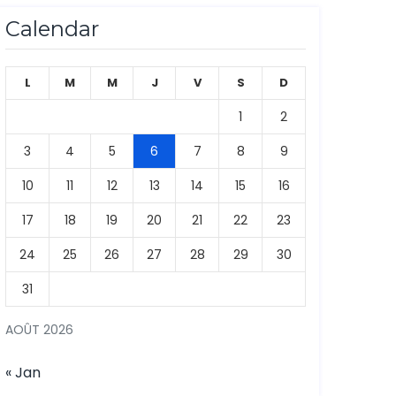
Calendar
L
M
M
J
V
S
D
1
2
3
4
5
6
7
8
9
10
11
12
13
14
15
16
17
18
19
20
21
22
23
24
25
26
27
28
29
30
31
AOÛT 2026
« Jan