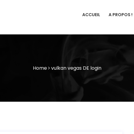
ACCUEIL
A PROPOS !
Home
vulkan vegas DE login