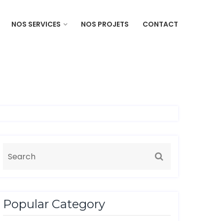
NOS SERVICES
NOS PROJETS
CONTACT
Popular Category