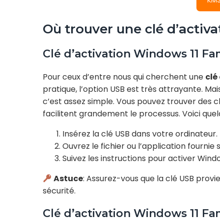
KMS
Où trouver une clé d’activ
Clé d’activation Windows 11 Fa
Pour ceux d’entre nous qui cherchent une
clé
pratique, l’option USB est très attrayante. M
c’est assez simple. Vous pouvez trouver des c
facilitent grandement le processus. Voici quel
Insérez la clé USB dans votre ordinateur.
Ouvrez le fichier ou l’application fournie s
Suivez les instructions pour activer Windo
Astuce
: Assurez-vous que la clé USB provie
sécurité.
Clé d’activation Windows 11 F