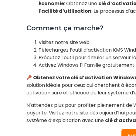
Économie
: Obtenez une
clé d’activati
Facilité d’utilisation
: Le processus d’ac
Comment ça marche?
Visitez notre site web.
Téléchargez l’outil d’activation KMS Win
Exécutez l’outil pour émuler un serveur lo
Activez Windows 11 Famille gratuitement.
Obtenez votre clé d’activation Windows 
solution idéale pour ceux qui cherchent à éco
activation sûre et efficace de leur système d’e
N’attendez plus pour profiter pleinement de W
payante. Visitez notre site dès aujourd’hui p
système d’exploitation avec une
clé d’activ