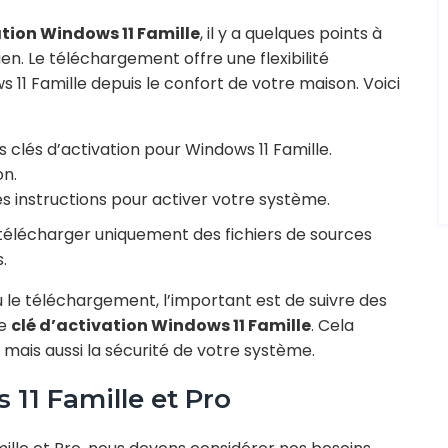
ation Windows 11 Famille
, il y a quelques points à
en. Le téléchargement offre une flexibilité
11 Famille depuis le confort de votre maison. Voici
 clés d’activation pour Windows 11 Famille.
on.
les instructions pour activer votre système.
e télécharger uniquement des fichiers de sources
.
u le téléchargement, l’important est de suivre des
re
clé d’activation Windows 11 Famille
. Cela
 mais aussi la sécurité de votre système.
11 Famille et Pro