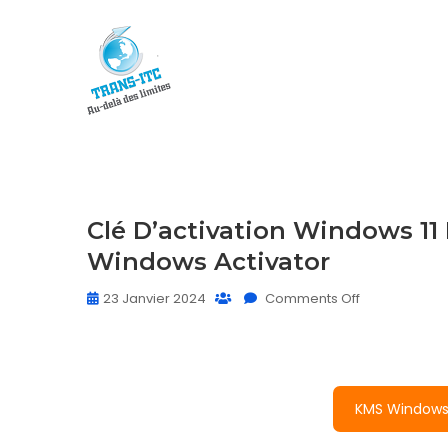
Clé D’activation Windows 11
Windows Activator
23 Janvier 2024
Comments Off
KMS Windows