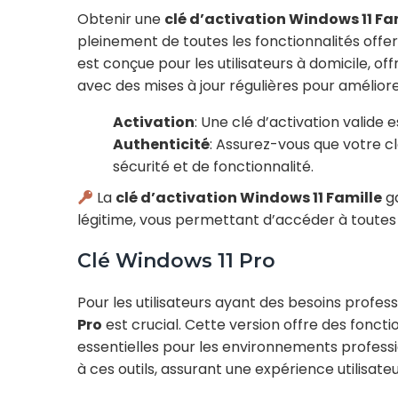
Obtenir une
clé d’activation Windows 11 Fa
pleinement de toutes les fonctionnalités offer
est conçue pour les utilisateurs à domicile, off
avec des mises à jour régulières pour améliore
Activation
: Une clé d’activation valide 
Authenticité
: Assurez-vous que votre c
sécurité et de fonctionnalité.
La
clé d’activation Windows 11 Famille
ga
légitime, vous permettant d’accéder à toutes 
Clé Windows 11 Pro
Pour les utilisateurs ayant des besoins profes
Pro
est crucial. Cette version offre des foncti
essentielles pour les environnements professi
à ces outils, assurant une expérience utilisate