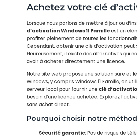
Achetez votre clé d’act
Lorsque nous parlons de mettre à jour ou d’ins
d’activation Windows 11 Famille
est un élé
profiter pleinement de toutes les fonctionnali
Cependant, obtenir une clé d’activation peut
Heureusement, il existe des alternatives qui 
avoir à acheter directement une licence.
Notre site web propose une solution sûre et lé
Windows, y compris Windows 11 Famille, en util
serveur local pour fournir une
clé d’activati
besoin d’une licence achetée. Explorez l’activ
sans achat direct.
Pourquoi choisir notre méthod
Sécurité garantie
: Pas de risque de tél