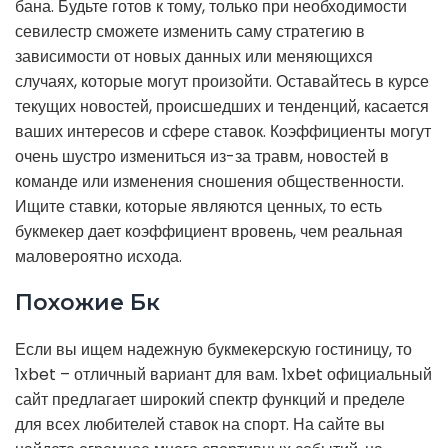
бана. Будьте готов к тому, только при необходимости
севилестр сможете изменить саму стратегию в
зависимости от новых данных или меняющихся
случаях, которые могут произойти. Оставайтесь в курсе
текущих новостей, происшедших и тенденций, касается
ваших интересов и сфере ставок. Коэффициенты могут
очень шустро измениться из-за травм, новостей в
команде или изменения сношения общественности.
Ищите ставки, которые являются ценных, то есть
букмекер дает коэффициент вровень, чем реальная
маловероятно исхода.
Похожие Бк
Если вы ищем надежную букмекерскую гостиницу, то
1xbet – отличный вариант для вам. 1xbet официальный
сайт предлагает широкий спектр функций и пределе
для всех любителей ставок на спорт. На сайте вы