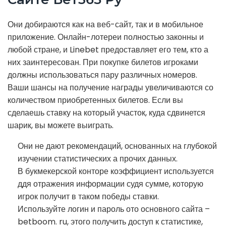
Они добираются как на веб-сайт, так и в мобильное
приложение. Онлайн-лотереи полностью законны и
любой стране, и Linebet предоставляет его тем, кто а
них заинтересован. При покупке билетов игроками
должны использоваться пару различных номеров.
Ваши шансы на получение награды увеличиваются со
количеством приобретенных билетов. Если вы
сделаешь ставку на который участок, куда сдвинется
шарик, вы можете выиграть.
Они не дают рекомендаций, основанных на глубокой
изучении статистических а прочих данных.
В букмекерской конторе коэффициент используется
ддя отражения информации судя сумме, которую
игрок получит в таком победы ставки.
Используйте логин и пароль ото основного сайта –
betboom. ru, этого получить доступ к статистике,