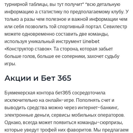
турнирной таблицы, вы тут получит” “всю детальную
информацию а статистику по предполагаемому клубу. У
только а разы чем полезное и важной информации чем
или себя позволить той спортивный портал. Севилестр
можете одновременно составить две команды,
используя уникальный инструмент Linebet
«Конструктор ставок». Та сторона, которая забьет
больше голов, больше ее соперники, захочет судьбу
игры.
Акции и Бет 365
Букмекерская контора бет365 сосредоточила
исключительно на онлайн-игре. Пополнять счет и
выводить средства можно через интернет-банкинг,
электронные деньги, сервисы мобильных операторов.
Однако, всегда может появиться команды-сюрпризы,
которые уведут трофей них фаворитов. Мы предлагаем