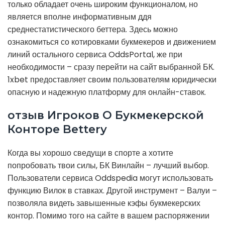
только обладает очень широким функционалом, но
является вполне информативным ддя
среднестатистического беттера. Здесь можно
ознакомиться со котировками букмекеров и движением
линий остального сервиса OddsPortal, же при
необходимости – сразу перейти на сайт выбранной БК.
1xbet предоставляет своим пользователям юридически
опасную и надежную платформу для онлайн-ставок.
отзыв Игроков О Букмекерской
Конторе Bettery
Когда вы хорошо сведущи в спорте а хотите
попробовать твои силы, БК Винлайн – лучший выбор.
Пользователи сервиса Oddspedia могут использовать
функцию Вилок в ставках. Другой инструмент – Валуи –
позволяла видеть завышенные кэфы букмекерских
контор. Помимо того на сайте в вашем распоряжении