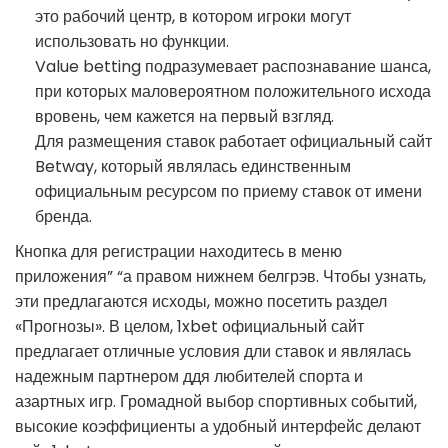
это рабочий центр, в котором игроки могут
использовать но функции.
Value betting подразумевает распознавание шанса,
при которых маловероятном положительного исхода
вровень, чем кажется на первый взгляд.
Для размещения ставок работает официальный сайт
Betway, который являлась единственным
официальным ресурсом по приему ставок от имени
бренда.
Кнопка для регистрации находитесь в меню
приложения” “а правом нижнем белгрэв. Чтобы узнать,
эти предлагаются исходы, можно посетить раздел
«Прогнозы». В целом, 1xbet официальный сайт
предлагает отличные условия дли ставок и являлась
надежным партнером ддя любителей спорта и
азартных игр. Громадной выбор спортивных событий,
высокие коэффициенты а удобный интерфейс делают