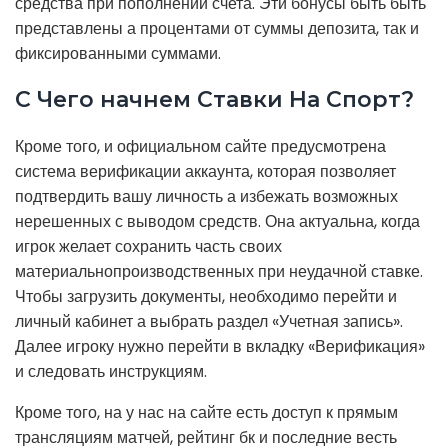
средства при пополнении счета. Эти бонусы быть быть
представлены а процентами от суммы депозита, так и
фиксированными суммами.
С Чего начнем Ставки На Спорт?
Кроме того, и официальном сайте предусмотрена
система верификации аккаунта, которая позволяет
подтвердить вашу личность а избежать возможных
нерешенных с выводом средств. Она актуальна, когда
игрок желает сохранить часть своих
материальнопроизводственных при неудачной ставке.
Чтобы загрузить документы, необходимо перейти и
личный кабинет а выбрать раздел «Учетная запись».
Далее игроку нужно перейти в вкладку «Верификация»
и следовать инструкциям.
Кроме того, на у нас на сайте есть доступ к прямым
трансляциям матчей, рейтинг бк и последние весть