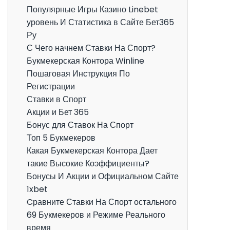
Популярные Игры Казино Linebet
уровень И Статистика в Сайте Бет365
Ру
С Чего начнем Ставки На Спорт?
Букмекерская Контора Winline
Пошаговая Инструкция По
Регистрации
Ставки в Спорт
Акции и Бет 365
Бонус для Ставок На Спорт
Топ 5 Букмекеров
Какая Букмекерская Контора Дает
такие Высокие Коэффициенты?
Бонусы И Акции и Официальном Сайте
1xbet
Cравните Ставки На Спорт остального
69 Букмекеров и Режиме Реального
время