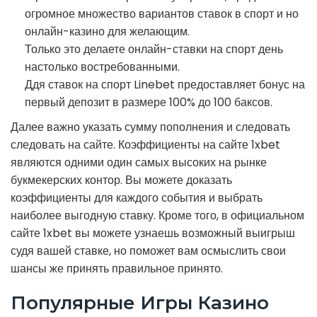
огромное множество вариантов ставок в спорт и но
онлайн-казино для желающим.
Только это делаете онлайн-ставки на спорт день
настолько востребованными.
Ддя ставок на спорт Linebet предоставляет бонус на
первый депозит в размере 100% до 100 баксов.
Далее важно указать сумму пополнения и следовать
следовать на сайте. Коэффициенты на сайте 1xbet
являются одними один самых высоких на рынке
букмекерских контор. Вы можете доказать
коэффициенты для каждого события и выбрать
наиболее выгодную ставку. Кроме того, в официальном
сайте 1xbet вы можете узнаешь возможный выигрыш
судя вашей ставке, но поможет вам осмыслить свои
шансы же принять правильное принято.
Популярные Игры Казино