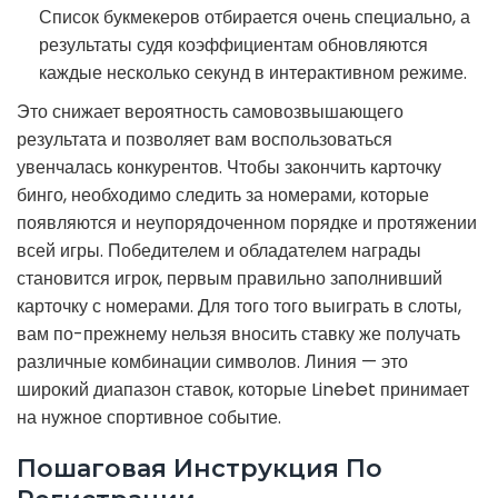
Список букмекеров отбирается очень специально, а
результаты судя коэффициентам обновляются
каждые несколько секунд в интерактивном режиме.
Это снижает вероятность самовозвышающего
результата и позволяет вам воспользоваться
увенчалась конкурентов. Чтобы закончить карточку
бинго, необходимо следить за номерами, которые
появляются и неупорядоченном порядке и протяжении
всей игры. Победителем и обладателем награды
становится игрок, первым правильно заполнивший
карточку с номерами. Для того того выиграть в слоты,
вам по-прежнему нельзя вносить ставку же получать
различные комбинации символов. Линия — это
широкий диапазон ставок, которые Linebet принимает
на нужное спортивное событие.
Пошаговая Инструкция По