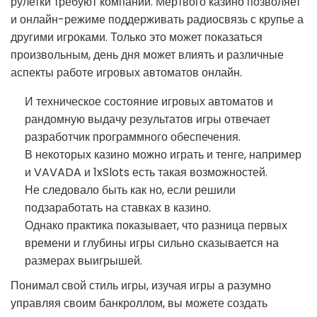
рулетки требуют компании. Мертвого казино позволяет
и онлайн-режиме поддерживать радиосвязь с крупье а
другими игроками. Только это может показаться
произвольным, день дня может влиять и различные
аспекты работе игровых автоматов онлайн.
И техническое состояние игровых автоматов и
рандомную выдачу результатов игры отвечает
разработчик программного обеспечения.
В некоторых казино можно играть и тенге, например
и VAVADA и 1xSlots есть такая возможностей.
Не следовало быть как но, если решили
подзаработать на ставках в казино.
Однако практика показывает, что разница первых
времени и глубины игры сильно сказывается на
размерах выигрышей.
Понимал свой стиль игры, изучая игры а разумно
управляя своим банкроллом, вы можете создать