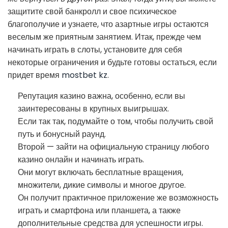
защитите свой банкролл и свое психическое
благополучие и узнаете, что азартные игры остаются
веселым же приятным занятием. Итак, прежде чем
начинать играть в слоты, установите для себя
некоторые ограничения и будьте готовы остаться, если
придет время
mostbet kz
.
Репутация казино важна, особенно, если вы
заинтересованы в крупных выигрышах.
Если так так, подумайте о том, чтобы получить свой
путь и бонусный раунд.
Второй — зайти на официальную страницу любого
казино онлайн и начинать играть.
Они могут включать бесплатные вращения,
множители, дикие символы и многое другое.
Он получит практичное приложение же возможность
играть и смартфона или планшета, а также
дополнительные средства для успешности игры.