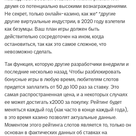
двумя со потенциально высокими вознаграждениями.
Не секрет, только онлайн-казино, как же” “другие
другие виртуальные индустрии, в 2020 году взлетели
как безумцы. Ваш план игры должен быть
действительно сосредоточен на ином, когда
остановиться, так как это самое сложное, что
невозможно сделать.
Так функция, которую другие разработчики внедрили и
последние несколько назад. Чтобы разблокировать
бонусные игры в любую время, любителям слотов
придется заплатить от 50 до 100 раз за ставку. Это
самая распространенная цена, и а некоторых случаях
ее может достигать x2000 за покупку. Рейтинг будет
меняться каждый год (как часто в конце каждый года),
в это время казино позволят актуальные данные.
Моментом этого рейтинга слотов является то, только он
основан в фактических данных об ставках на