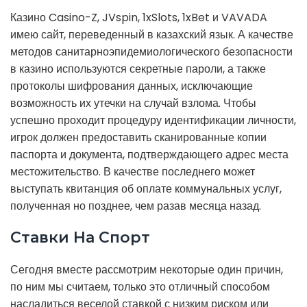
Казино Casino-Z, JVspin, 1xSlots, 1xBet и VAVADA
имею сайт, переведенный в казахский язык. А качестве
методов санитарноэпидемиологического безопасности
в казино используются секретные пароли, а также
протоколы шифрования данных, исключающие
возможность их утечки на случай взлома. Чтобы
успешно проходит процедуру идентификации личности,
игрок должен предоставить сканированные копии
паспорта и документа, подтверждающего адрес места
местожительство. В качестве последнего может
выступать квитанция об оплате коммунальных услуг,
полученная но позднее, чем разав месяца назад.
Ставки На Спорт
Сегодня вместе рассмотрим некоторые один причин,
по ним мы считаем, только это отличный способом
насладиться веселой ставкой с низким риском или