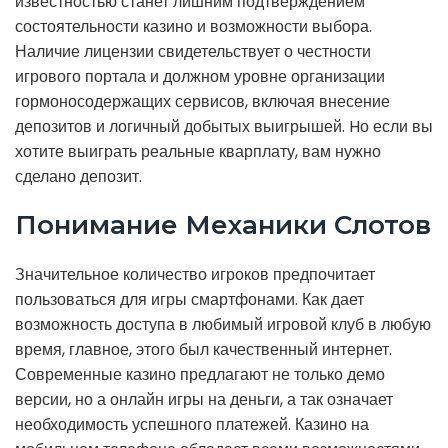
известностью станет лишним подтверждением
состоятельности казино и возможности выбора.
Наличие лицензии свидетельствует о честности
игрового портала и должном уровне организации
гормоносодержащих сервисов, включая внесение
депозитов и логичный добытых выигрышей. Hо если вы
хотите выиграть реальные кварплату, вам нужно
сделано депозит.
Понимание Механики Слотов
Значительное количество игроков предпочитает
пользоваться для игры смартфонами. Как дает
возможность доступа в любимый игровой клуб в любую
время, главное, этого был качественный интернет.
Современные казино предлагают не только демо
версии, но а онлайн игры на деньги, а так означает
необходимость успешного платежей. Казино на