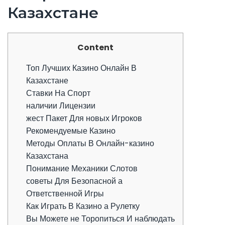
Казахстане
Content
Топ Лучших Казино Онлайн В
Казахстане
Ставки На Спорт
наличии Лицензии
жест Пакет Для новых Игроков
Рекомендуемые Казино
Методы Оплаты В Онлайн-казино
Казахстана
Понимание Механики Слотов
советы Для Безопасной а
Ответственной Игры
Как Играть В Казино а Рулетку
Вы Можете не Торопиться И наблюдать