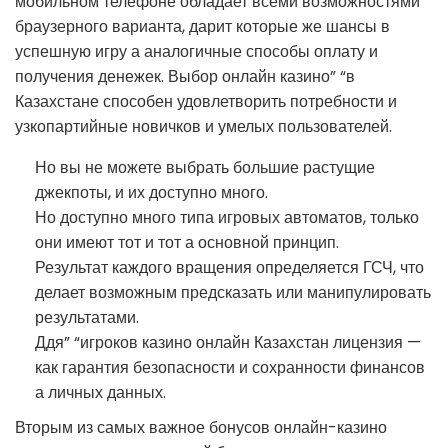
мобильном телефоне обладает всеми возможностями
браузерного варианта, дарит которые же шансы в
успешную игру а аналогичные способы оплату и
получения денежек. Выбор онлайн казино” “в
Казахстане способен удовлетворить потребности и
узкопартийные новичков и умелых пользователей.
Но вы не можете выбрать большие растущие
джекпоты, и их доступно много.
Но доступно много типа игровых автоматов, только
они имеют тот и тот а основной принцип.
Результат каждого вращения определяется ГСЧ, что
делает возможным предсказать или манипулировать
результатами.
Ддя” “игроков казино онлайн Казахстан лицензия —
как гарантия безопасности и сохранности финансов
а личных данных.
Вторым из самых важное бонусов онлайн-казино