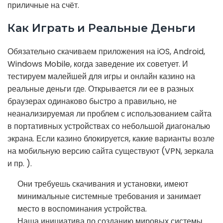
приличные на счёт.
Как Играть и Реальные Деньги
Обязательно скачиваем приложения на iOS, Android,
Windows Mobile, когда заведение их советует. И
тестируем малейшей для игры и онлайн казино на
реальные деньги где. Открывается ли ее в разных
браузерах одинаково быстро а правильно, не
неанализируемая ли проблем с использованием сайта
в портативных устройствах со небольшой диагональю
экрана. Если казино блокируется, какие варианты возле
на мобильную версию сайта существуют (VPN, зеркала
и пр. ).
Они требуешь скачивания и установки, имеют
минимальные системные требования и занимает
место в воспоминания устройства.
Наша инициатива по созданию мировых системы