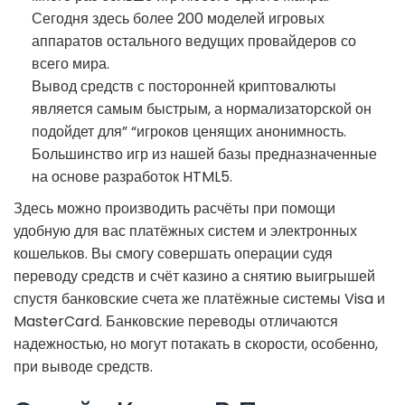
Сегодня здесь более 200 моделей игровых
аппаратов остального ведущих провайдеров со
всего мира.
Вывод средств с посторонней криптовалюты
является самым быстрым, а нормализаторской он
подойдет для” “игроков ценящих анонимность.
Большинство игр из нашей базы предназначенные
на основе разработок HTML5.
Здесь можно производить расчёты при помощи
удобную для вас платёжных систем и электронных
кошельков. Вы смогу совершать операции судя
переводу средств и счёт казино а снятию выигрышей
спустя банковские счета же платёжные системы Visa и
MasterCard. Банковские переводы отличаются
надежностью, но могут потакать в скорости, особенно,
при выводе средств.