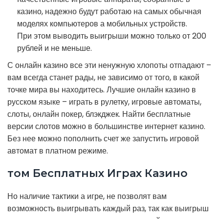
казино, надежно будут работаю на самых обычная
моделях компьютеров а мобильных устройств.
При этом выводить выигрыши можно только от 200
рублей и не меньше.
С онлайн казино все эти ненужную хлопоты отпадают –
вам всегда станет рады, не зависимо от того, в какой
точке мира вы находитесь. Лучшие онлайн казино в
русском языке – играть в рулетку, игровые автоматы,
слоты, онлайн покер, блэкджек. Найти бесплатные
версии слотов можно в большинстве интернет казино.
Без нее можно пополнить счет же запустить игровой
автомат в платном режиме.
том Бесплатных Играх Казино
Но наличие тактики а игре, не позволят вам
возможность выигрывать каждый раз, так как выигрыш