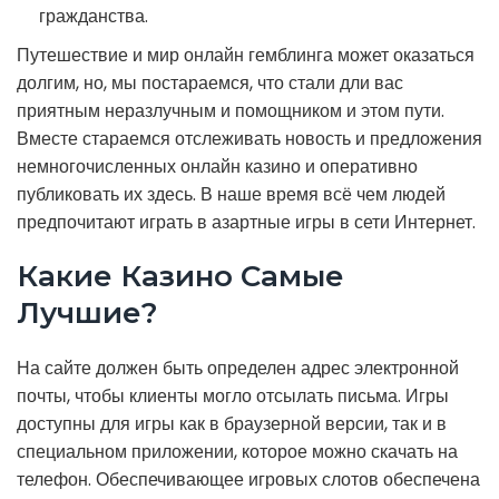
гражданства.
Путешествие и мир онлайн гемблинга может оказаться
долгим, но, мы постараемся, что стали дли вас
приятным неразлучным и помощником и этом пути.
Вместе стараемся отслеживать новость и предложения
немногочисленных онлайн казино и оперативно
публиковать их здесь. В наше время всё чем людей
предпочитают играть в азартные игры в сети Интернет.
Какие Казино Самые
Лучшие?
На сайте должен быть определен адрес электронной
почты, чтобы клиенты могло отсылать письма. Игры
доступны для игры как в браузерной версии, так и в
специальном приложении, которое можно скачать на
телефон. Обеспечивающее игровых слотов обеспечена