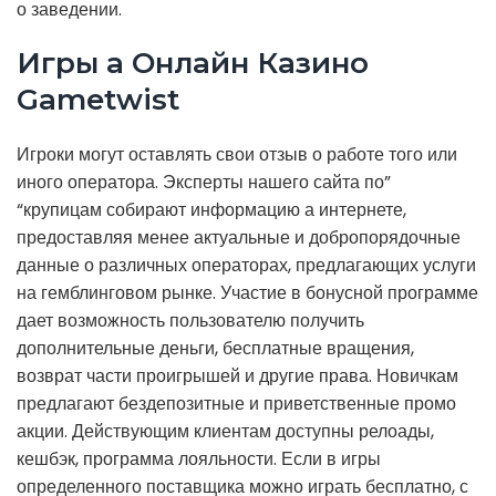
о заведении.
Игры а Онлайн Казино
Gametwist
Игроки могут оставлять свои отзыв о работе того или
иного оператора. Эксперты нашего сайта по”
“крупицам собирают информацию а интернете,
предоставляя менее актуальные и добропорядочные
данные о различных операторах, предлагающих услуги
на гемблинговом рынке. Участие в бонусной программе
дает возможность пользователю получить
дополнительные деньги, бесплатные вращения,
возврат части проигрышей и другие права. Новичкам
предлагают бездепозитные и приветственные промо
акции. Действующим клиентам доступны релоады,
кешбэк, программа лояльности. Если в игры
определенного поставщика можно играть бесплатно, с