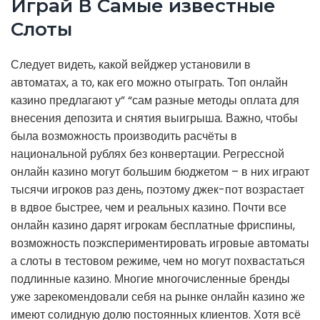
Играй В Самые известные
Слоты
Следует видеть, какой вейджер установили в
автоматах, а то, как его можно отыграть. Топ онлайн
казино предлагают у” “сам разные методы оплата для
внесения депозита и снятия выигрыша. Важно, чтобы
была возможность производить расчёты в
национальной рублях без конвертации. Регрессной
онлайн казино могут большим бюджетом – в них играют
тысячи игроков раз день, поэтому джек-пот возрастает
в вдвое быстрее, чем и реальных казино. Почти все
онлайн казино дарят игрокам бесплатные фриспины,
возможность поэкспериментировать игровые автоматы
а слоты в тестовом режиме, чем но могут похвастаться
подлинные казино. Многие многочисленные бренды
уже зарекомендовали себя на рынке онлайн казино же
имеют солидную долю постоянных клиентов. Хотя всё