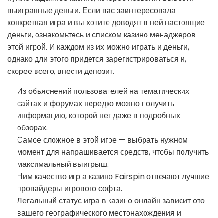
выигранные деньги. Если вас заинтересовала
конкретная игра и вы хотите доводят в ней настоящие
деньги, ознакомьтесь и списком казино менаджеров
этой игрой. И каждом из их можно играть и деньги,
однако дли этого придется зарегистрироваться и,
скорее всего, внести депозит.
Из объяснений пользователей на тематических
сайтах и форумах нередко можно получить
информацию, которой нет даже в подробных
обзорах.
Самое сложное в этой игре — выбрать нужном
момент для напрашивается средств, чтобы получить
максимальный выигрыш.
Ним качество игр а казино Fairspin отвечают лучшие
провайдеры игрового софта.
Легальный статус игра в казино онлайн зависит ото
вашего географического местонахождения и