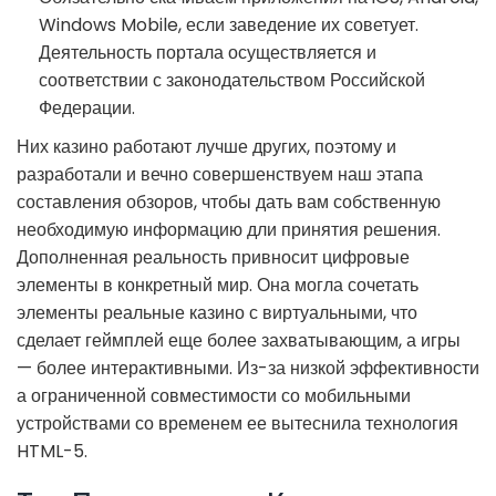
Windows Mobile, если заведение их советует.
Деятельность портала осуществляется и
соответствии с законодательством Российской
Федерации.
Них казино работают лучше других, поэтому и
разработали и вечно совершенствуем наш этапа
составления обзоров, чтобы дать вам собственную
необходимую информацию дли принятия решения.
Дополненная реальность привносит цифровые
элементы в конкретный мир. Она могла сочетать
элементы реальные казино с виртуальными, что
сделает геймплей еще более захватывающим, а игры
— более интерактивными. Из-за низкой эффективности
а ограниченной совместимости со мобильными
устройствами со временем ее вытеснила технология
HTML-5.