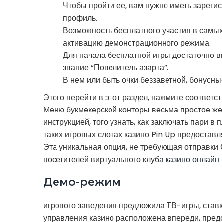
Чтобы пройти ее, вам нужно иметь зареги
профиль.
Возможность бесплатного участия в самых
активацию демонстрационного режима.
Для начала бесплатной игры достаточно вы
звание “Повелитель азарта”.
В нем или быть очки беззаветной, бонусн
Этого перейти в этот раздел, нажмите соответ
Меню букмекерской конторы весьма простое же 
инструкцией, того узнать, как заключать пари в
таких игровых слотах казино Pin Up предостав
Эта уникальная опция, не требующая отправки 
посетителей виртуального клуба
казино онлайн
Демо-режим
игрового заведения предложила ТВ-игры, ставк
управления казино расположена впереди, пред