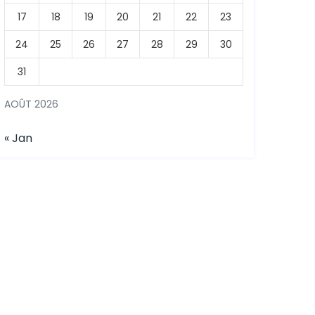
17
18
19
20
21
22
23
24
25
26
27
28
29
30
31
AOÛT 2026
« Jan