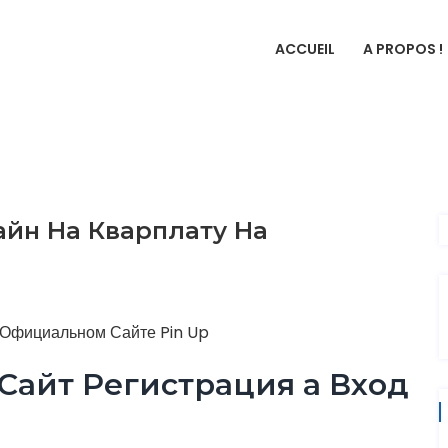
ACCUEIL
A PROPOS !
айн На Кварплату На
 Официальном Сайте Pin Up
Сайт Регистрация а Вход