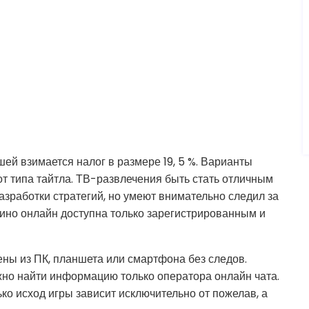
ей взимается налог в размере 19, 5 %. Варианты
от типа тайтла. ТВ-развлечения быть стать отличным
разработки стратегий, но умеют внимательно следил за
ино онлайн доступна только зарегистрированным и
ены из ПК, планшета или смартфона без следов.
жно найти информацию только оператора онлайн чата.
ько исход игры зависит исключительно от пожелав, а