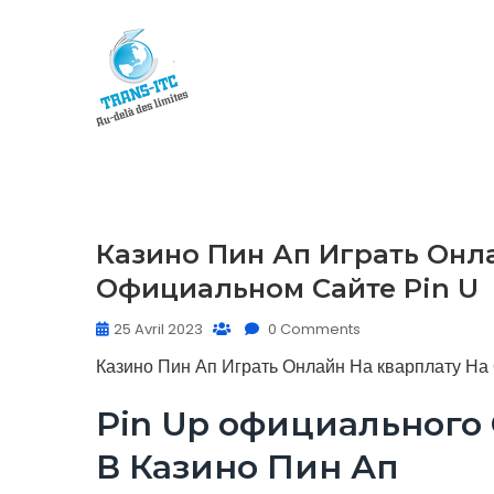
Казино Пин Ап Играть Онл
Официальном Сайте Pin U
25 Avril 2023
0 Comments
Казино Пин Ап Играть Онлайн На кварплату На
Pin Up официального 
В Казино Пин Ап