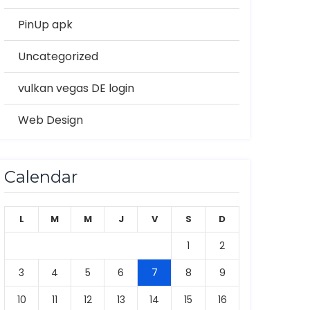
PinUp apk
Uncategorized
vulkan vegas DE login
Web Design
Calendar
L
M
M
J
V
S
D
1
2
3
4
5
6
7
8
9
10
11
12
13
14
15
16