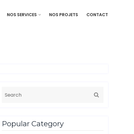
NOS SERVICES
NOS PROJETS
CONTACT
Popular Category