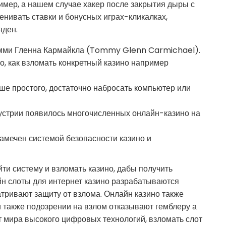
имер, а нашем случае хакер после закрытия дыры с
нивать ставки и бонусных играх-кликалках,
яден.
омми Гленна Кармайкла (Tommy Glenn Carmichael).
о, как взломать конкретный казино например
чше простого, достаточно набросать компьютер или
устрии появилось многочисленных онлайн-казино на
замечен системой безопасности казино и
ти систему и взломать казино, дабы получить
 слоты для интернет казино разрабатываются
ривают защиту от взлома. Онлайн казино также
и также подозрении на взлом отказывают гемблеру а
от мира высокого цифровых технологий, взломать слот