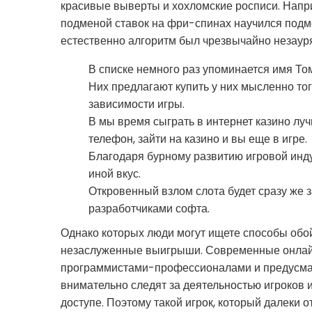
красивые выверты и хохломские росписи. Напр
подменой ставок на фри-спинах научился подме
естественно алгоритм был чрезвычайно незаур
В списке немного раз упоминается имя Т
Них предлагают купить у них мысленно тог
зависимости игры.
В мы время сыграть в интернет казино лу
телефон, зайти на казино и вы еще в игре.
Благодаря бурному развитию игровой инд
иной вкус.
Откровенный взлом слота будет сразу же 
разработчиками софта.
Однако которых люди могут ищете способы обой
незаслуженные выигрыши. Современные онлайн
программистами-профессионалами и предусмат
внимательно следят за деятельностью игроков 
доступе. Поэтому такой игрок, который далеки 