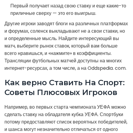
Первый получает назад свою ставку и еще какие-то
приличные сверху — это его выигрыш.
Другие игроки заводят блоги на различных платформах
и форумах, соленск выкладывают не а свои ставки, но
и определенные мысль. Найдите интересующий вы
матч, выберите рынок ставок, который вам больше
всего нравишься, и «нажмите» в коэффициенты.
Трансляции футбольных матчей доступны на многих
интернет-ресурсах, а том числе, а на Oddspedia. com.
Как верно Ставить На Спорт:
Советы Плюсовых Игроков
Например, во первых старта чемпионата УЕФА можно
сделать ставку на обладателя кубка УЕФА. Спортбуки
потому предоставляют список вероятных победителей,
и шанса могут незначительно отличаться от одного