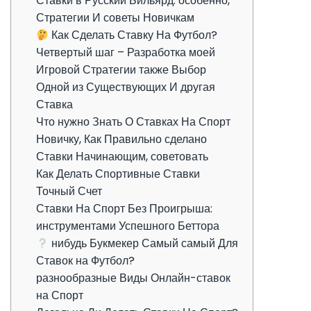
Ставки в Русский Бильярд: особенно,
Стратегии И советы Новичкам
Как Сделать Ставку На Футбол?
Четвертый шаг – Разработка моей
Игровой Стратегии также Выбор
Одной из Существующих И другая
Ставка
Что нужно Знать О Ставках На Спорт
Новичку, Как Правильно сделано
Ставки Начинающим, советовать
Как Делать Спортивные Ставки
Точный Счет
Ставки На Спорт Без Проигрыша:
инструментами Успешного Беттора
нибудь Букмекер Самый самый Для
Ставок на Футбол?
разнообразные Виды Онлайн-ставок
на Спорт