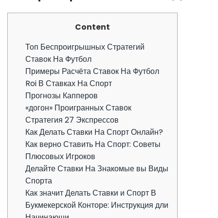
Content
Топ Беспроигрышных Стратегий
Ставок На Футбол
Примеры Расчёта Ставок На Футбол
Roi В Ставках На Спорт
Прогнозы Капперов
«догон» Проигранных Ставок
Стратегия 27 Экспрессов
Как Делать Ставки На Спорт Онлайн?
Как верно Ставить На Спорт: Советы
Плюсовых Игроков
Делайте Ставки На Знакомые вы Виды
Спорта
Как значит Делать Ставки и Спорт В
Букмекерской Конторе: Инструкция дли
Начинающи