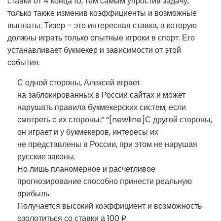
ставки от 4 конца 10, тем самым упростив задачу,
только также изменив коэффициенты и возможные
выплаты. Тизер – это интересная ставка, а которую
должны играть только опытные игроки в спорт. Его
устанавливает букмекер и зависимости от этой
события.
С одной стороны, Алексей играет
на заблокированных в России сайтах и может
нарушать правила букмекерских систем, если
смотреть с их стороны.” “[newline]С другой стороны,
он играет и у букмекеров, интересы их
не представлены в России, при этом не нарушая
русские законы.
Но лишь планомерное и расчетливое
прогнозирование способно принести реальную
прибыль.
Получается высокий коэффициент и возможность
озолотиться со ставки а 100 ₽.