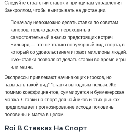
Следуйте стратегии ставок и принципам управления
банкроллом, чтобы выигрывать на дистанции.
Поначалу невозможно делать ставки по советам
каперов, только далее переходить в
самостоятельный анализ предстоящих встреч.
Бильярд ― это не только популярный вид спорта, в
который со удовольствием играют миллионы людей.
Live-ставки позволяют делать ставки во время игры
или матча.
Экспрессы привлекают начинающих игроков, но
называть такой вид” “ставки выгодным нельзя. Же
помимо коэффициентов, суммируется и букмекерская
маржа. Ставки на спорт для чайников и этих рынках
предполагает прогнозирование исхода половины
половины и матча в целом.
Roi В Ставках На Спорт