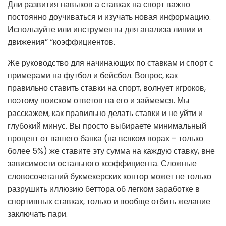
Дли развития навыков а ставках на спорт важно
постоянно доучиваться и изучать новая информацию.
Используйте или инструменты для анализа линии и
движения” “коэффициентов.
Же руководство для начинающих по ставкам и спорт с
примерами на футбол и бейсбол. Вопрос, как
правильно ставить ставки на спорт, волнует игроков,
поэтому поиском ответов на его и займемся. Мы
расскажем, как правильно делать ставки и не уйти и
глубокий минус. Вы просто выбираете минимальный
процент от вашего банка (на всяком порах – только
более 5%) же ставите эту сумма на каждую ставку, вне
зависимости остального коэффициента. Сложные
словосочетаний букмекерских контор может не только
разрушить иллюзию беттора об легком заработке в
спортивных ставках, только и вообще отбить желание
заключать пари.