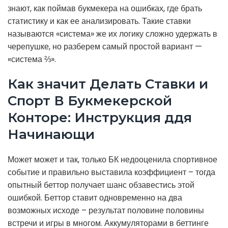
знают, как поймав букмекера на ошибках, где брать
статистику и как ее анализировать. Такие ставки
называются «система» же их логику сложно удержать в
черепушке, но разберем самый простой вариант —
«система ⅔».
Как значит Делать Ставки и
Спорт В Букмекерской
Конторе: Инструкция ддя
Начинающи
Может может и так, только БК недооценила спортивное
событие и правильно выставила коэффициент – тогда
опытный беттор получает шанс обзавестись этой
ошибкой. Беттор ставит одновременно на два
возможных исходе – результат половине половины
встречи и игры в многом. Аккумуляторами в беттинге