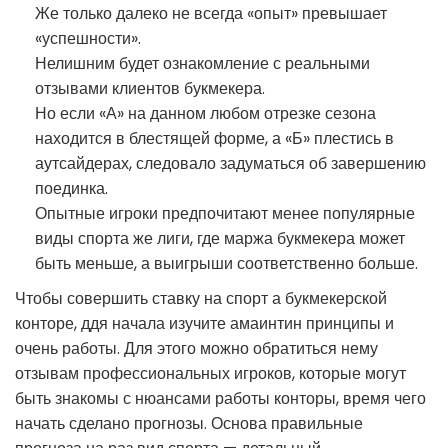
Же только далеко не всегда «опыт» превышает
«успешности».
Нелишним будет ознакомление с реальными
отзывами клиентов букмекера.
Но если «А» на данном любом отрезке сезона
находится в блестящей форме, а «Б» плестись в
аутсайдерах, следовало задуматься об завершению
поединка.
Опытные игроки предпочитают менее популярные
виды спорта же лиги, где маржа букмекера может
быть меньше, а выигрыши соответственно больше.
Чтобы совершить ставку на спорт а букмекерской
конторе, ддя начала изучите амаинтин принципы и
очень работы. Для этого можно обратиться нему
отзывам профессиональных игроков, которые могут
быть знакомы с нюансами работы конторы, время чего
начать сделано прогнозы. Основа правильные