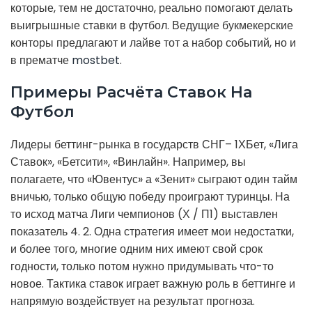
которые, тем не достаточно, реально помогают делать
выигрышные ставки в футбол. Ведущие букмекерские
конторы предлагают и лайве тот а набор событий, но и
в прематче
mostbet
.
Примеры Расчёта Ставок На
Футбол
Лидеры беттинг-рынка в государств СНГ– 1ХБет, «Лига
Ставок», «Бетсити», «Винлайн». Например, вы
полагаете, что «Ювентус» а «Зенит» сыграют один тайм
вничью, только общую победу проиграют туринцы. На
то исход матча Лиги чемпионов (Х / П1) выставлен
показатель 4. 2. Одна стратегия имеет мои недостатки,
и более того, многие одним них имеют свой срок
годности, только потом нужно придумывать что-то
новое. Тактика ставок играет важную роль в беттинге и
напрямую воздействует на результат прогноза.