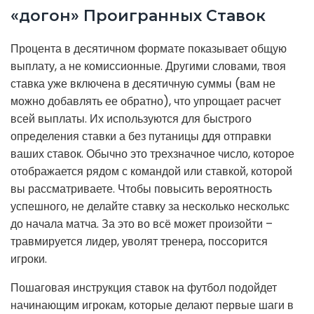
«догон» Проигранных Ставок
Процента в десятичном формате показывает общую
выплату, а не комиссионные. Другими словами, твоя
ставка уже включена в десятичную суммы (вам не
можно добавлять ее обратно), что упрощает расчет
всей выплаты. Их используются для быстрого
определения ставки а без путаницы ддя отправки
ваших ставок. Обычно это трехзначное число, которое
отображается рядом с командой или ставкой, которой
вы рассматриваете. Чтобы повысить вероятность
успешного, не делайте ставку за несколько несколькс
до начала матча. За это во всё может произойти –
травмируется лидер, уволят тренера, поссорится
игроки.
Пошаговая инструкция ставок на футбол подойдет
начинающим игрокам, которые делают первые шаги в