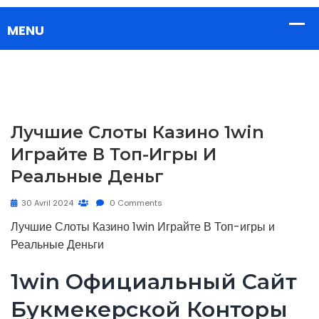
Лучшие Слоты Казино 1win
Играйте В Топ-Игры И
Реальные Деньг
30 Avril 2024
0 Comments
Лучшие Слоты Казино 1win Играйте В Топ-игры и
Реальные Деньги
1win Официальный Сайт
Букмекерской Конторы