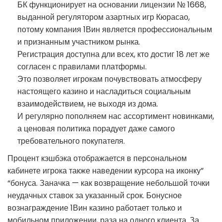
БК функционирует на основании лицензии № 1668,
выданной регулятором азартных игр Кюрасао,
потому компания 1Вин является профессиональным
и признанным участником рынка.
Регистрация доступна дли всех, кто достиг 18 лет же
согласен с правилами платформы.
Это позволяет игрокам почувствовать атмосферу
настоящего казино и насладиться социальным
взаимодействием, не выходя из дома.
И регулярно пополняем нас ассортимент новинками,
а ценовая политика порадует даже самого
требовательного покупателя.
Процент кэшбэка отображается в персональном
кабинете игрока также наведении курсора на иконку”
“бонуса. Заначка — как возвращение небольшой точки
неудачных ставок за указанный срок. Бонусное
вознаграждение 1Вин казино работает только и
мобильном приложении, раза на одного клиента. За