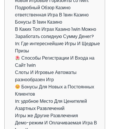
новой Игровые Горизонты со 1win:
Подробный Обзор Казино
ответственная Игра В 1вин Казино
Бонусы В 1вин Казино
В Каких Топ Играх Казино 1win Можно
Заработать солидную Сумму Денег?
In: Где интереснейшие Игры И Щедрые
Призы
Способы Регистрации И Входа на
Сайт 1win
Слоты И Игровые Автоматы
разнообразен Игр
Бонусы Для Новых а Постоянных
Клиентов
In: удобное Место Для Ценителей
Азартных Развлечений
Игры же Другие Развлечения
Демо-режим И Оплачиваемая Игра В