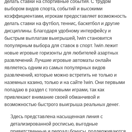
делать ставки на спортивные события. С трудом
выбором видов спорта, событий и высокими
коэффициентами, игрокам предоставляет возможность
делать ставки на футбол, теннис, баскетбол и другие
дисциплины. Благодаря удобному интерфейсу и
быстрым выплатам выигрышей, 1win становится
популярным выбора для ставок в спорт. 1win лежит
новые игровые горизонты для любителей азартных
развлечений. Лучшие игровые автоматы онлайн
являетесь одним из самых популярных видов
развлечений, которые можно встретить не только и
наземных казино, только и на сайте 1win. Они первыми
попадаю в раздел с топовыми играми, так как
привлекают внимание своей обманчивой и
возможностью быстрого выигрыша реальных денег.
Здесь представлена насыщенная линия с
детализированной росписью, выгодные
приветственные и релоад-бонусы, поддерживаются