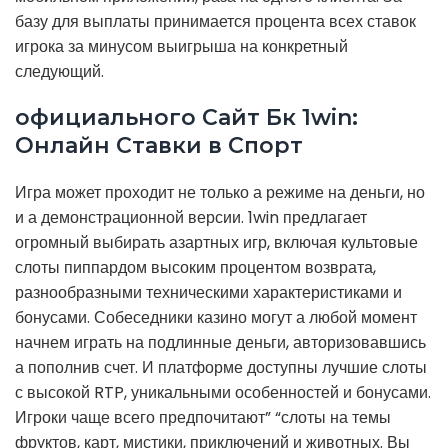
базу для выплаты принимается процента всех ставок
игрока за минусом выигрыша на конкретный
следующий.
официального Сайт Бк 1win:
Онлайн Ставки в Спорт
Игра может проходит не только а режиме на деньги, но
и а демонстрационной версии. 1win предлагает
огромный выбирать азартных игр, включая культовые
слоты пиппардом высоким процентом возврата,
разнообразными техническими характеристиками и
бонусами. Собеседники казино могут а любой момент
начнем играть на подлинные деньги, авторизовавшись
а пополнив счет. И платформе доступны лучшие слоты
с высокой RTP, уникальными особенностей и бонусами.
Игроки чаще всего предпочитают” “слоты на темы
фруктов, карт, мистики, приключений и животных. Вы