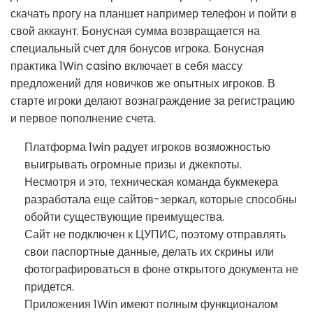
скачать прогу на планшет например телефон и пойти в
свой аккаунт. Бонусная сумма возвращается на
специальный счет для бонусов игрока. Бонусная
практика 1Win casino включает в себя массу
предложений для новичков же опытных игроков. В
старте игроки делают вознаграждение за регистрацию
и первое пополнение счета.
Платформа 1win радует игроков возможностью
выигрывать огромные призы и джекпоты.
Несмотря и это, техническая команда букмекера
разработала еще сайтов-зеркал, которые способны
обойти существующие преимущества.
Сайт не подключен к ЦУПИС, поэтому отправлять
свои паспортные данные, делать их скрины или
фотографироваться в фоне открытого документа не
придется.
Приложения 1Win имеют полным функционалом