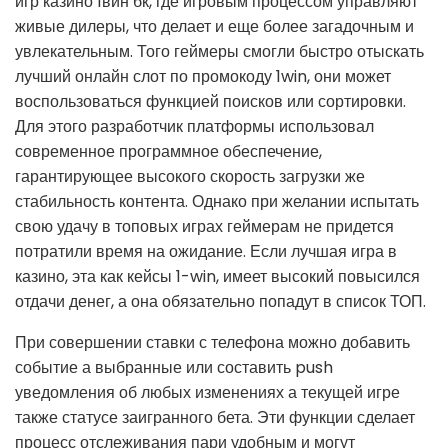
игр казино 1вин бк, где игровым процессом управляют
живые дилеры, что делает и еще более загадочным и
увлекательным. Того геймеры смогли быстро отыскать
лучший онлайн слот по промокоду 1win, они может
воспользоваться функцией поисков или сортировки.
Для этого разработчик платформы использовал
современное программное обеспечение,
гарантирующее высокого скорость загрузки же
стабильность контента. Однако при желании испытать
свою удачу в топовых играх геймерам не придется
потратили время на ожидание. Если лучшая игра в
казино, эта как кейсы 1-win, имеет высокий повысился
отдачи денег, а она обязательно попадут в список ТОП.
При совершении ставки с телефона можно добавить
событие а выбранные или составить push
уведомления об любых изменениях а текущей игре
также статусе заигранного бета. Эти функции сделает
процесс отслеживания пари удобным и могут