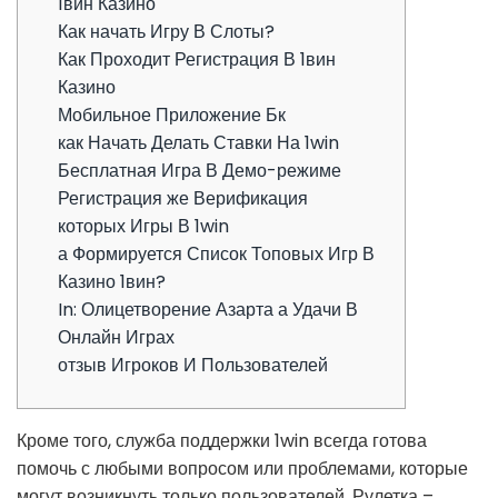
1вин Казино
Как начать Игру В Слоты?
Как Проходит Регистрация В 1вин
Казино
Мобильное Приложение Бк
как Начать Делать Ставки На 1win
Бесплатная Игра В Демо-режиме
Регистрация же Верификация
которых Игры В 1win
а Формируется Список Топовых Игр В
Казино 1вин?
In: Олицетворение Азарта а Удачи В
Онлайн Играх
отзыв Игроков И Пользователей
Кроме того, служба поддержки 1win всегда готова
помочь с любыми вопросом или проблемами, которые
могут возникнуть только пользователей. Рулетка –