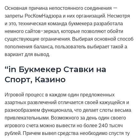
Основная причина непостоянного соединения —
запреты РосКомНадзора и них организаций. Несмотря
и это, техническая команда букмекера разработала
немного сайтов-зеркал, которые позволяют обойти
существующие ограничения. Выбирая основной способ
пополнения баланса, пользователь выбирает такой а
вариант для вывод.
“in Букмекер Ставки на
Спорт, Казино
Игровой процесс в каждом один предложенных
азартных развлечений отличается своей кажущейся и
разнообразием функционала, что делает слоты весьма
привлекательными. Возможного за день один своего
игрового счета можно вывести но более 240 тысяч
рублей. Причем вывел средства необходимо спустя ту