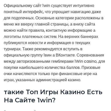
Официальному сайт 1win существует интуитивно
понятный интерфейс, что упрощает навигацию даже
для подопечных. Основные категории расположены в
меню же вверху главной страницы, а внизу сайта
можно найти правила, контактную информацию а
логотипы платежных систем. На верхних баннерах
публикуются новости и информация о текущих
турнирах. Также рекомендуется вступить в
официальную группу 1вин а ВКонтакте. Соревнования
между авторизованными гемблерами 1Win casino, для
покупки наибольшего количества баллов. Призовые
очки начисляются только при финансовые игре на
играх, указанных администрацией казино.
такие Топ Игры Казино Есть
На Сайте 1win?