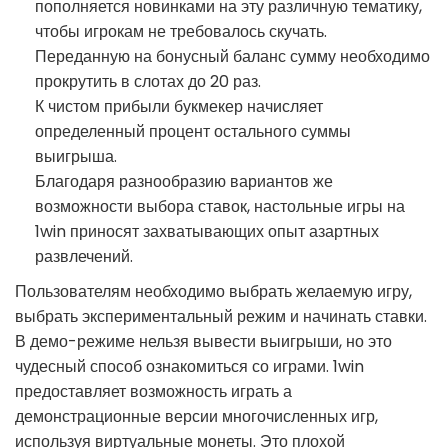
пополняется новинками на эту различную тематику,
чтобы игрокам не требовалось скучать.
Переданную на бонусный баланс сумму необходимо
прокрутить в слотах до 20 раз.
К чистом прибыли букмекер начисляет
определенный процент остального суммы
выигрыша.
Благодаря разнообразию вариантов же
возможности выбора ставок, настольные игры на
1win приносят захватывающих опыт азартных
развлечений.
Пользователям необходимо выбрать желаемую игру,
выбрать экспериментальный режим и начинать ставки.
В демо-режиме нельзя вывести выигрыши, но это
чудесный способ ознакомиться со играми. 1win
предоставляет возможность играть а
демонстрационные версии многочисленных игр,
используя виртуальные монеты. Это плохой