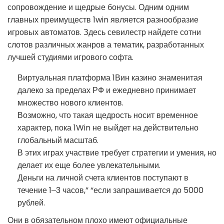
сопровождение и щедрые бонусы. Одним одним
главных преимуществ 1win является разнообразие
игровых автоматов. Здесь севилестр найдете сотни
слотов различных жанров а тематик, разработанных
лучшей студиями игрового софта.
Виртуальная платформа 1Вин казино знаменитая
далеко за пределах РФ и ежедневно принимает
множество нового клиентов.
Возможно, что такая щедрость носит временное
характер, пока 1Win не выйдет на действительно
глобальный масштаб.
В этих играх участвие требует стратегии и умения, но
делает их еще более увлекательными.
Деньги на личной счета клиентов поступают в
течение 1‒3 часов,” “если запрашивается до 5000
рублей.
Они в обязательном плохо имеют официальные