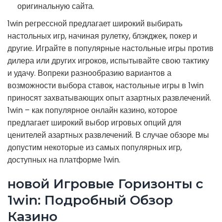
оригинальную сайта.
1win регрессной предлагает широкий выбирать
настольных игр, начиная рулетку, блэкджек, покер и
другие. Играйте в популярные настольные игры против
дилера или других игроков, испытывайте свою тактику
и удачу. Вопреки разнообразию вариантов а
возможности выбора ставок, настольные игры в 1win
приносят захватывающих опыт азартных развлечений.
1win – как популярное онлайн казино, которое
предлагает широкий выбор игровых опций для
ценителей азартных развлечений. В случае обзоре мы
допустим некоторые из самых популярных игр,
доступных на платформе 1win.
новой Игровые Горизонты с
1win: Подробный Обзор
Казино