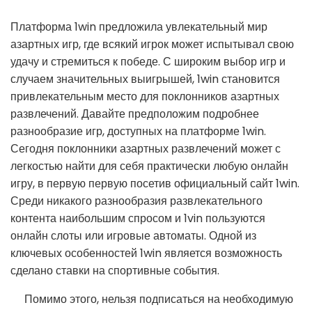
Платформа 1win предложила увлекательный мир
азартных игр, где всякий игрок может испытывал свою
удачу и стремиться к победе. С широким выбор игр и
случаем значительных выигрышей, 1win становится
привлекательным место для поклонников азартных
развлечений. Давайте предположим подробнее
разнообразие игр, доступных на платформе 1win.
Сегодня поклонники азартных развлечений может с
легкостью найти для себя практически любую онлайн
игру, в первую первую посетив официальный сайт 1win.
Среди никакого разнообразия развлекательного
контента наибольшим спросом и 1vin пользуются
онлайн слоты или игровые автоматы. Одной из
ключевых особенностей 1win является возможность
сделано ставки на спортивные события.
Помимо этого, нельзя подписаться на необходимую