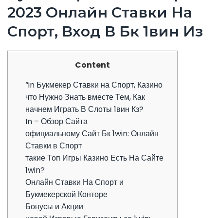
2023 Онлайн Ставки На
Спорт, Вход В Бк 1вин Из
Content
“in Букмекер Ставки на Спорт, Казино
что Нужно Знать вместе Тем, Как
начнем Играть В Слоты 1вин Кз?
In – Обзор Сайта
официальному Сайт Бк 1win: Онлайн
Ставки в Спорт
такие Топ Игры Казино Есть На Сайте
1win?
Онлайн Ставки На Спорт и
Букмекерской Конторе
Бонусы и Акции