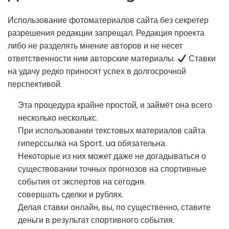
Использование фотоматериалов сайта без секретер
разрешения редакции запрещал. Редакция проекта
либо не разделять мнение авторов и не несет
ответственности ним авторские материалы.
Ставки
на удачу редко приносят успех в долгосрочной
перспективой.
Эта процедура крайне простой, и займёт она всего
несколько несколькс.
При использовании текстовых материалов сайта
гиперссылка на Sport. ua обязательна.
Некоторые из них может даже не догадываться о
существовании точных прогнозов на спортивные
события от экспертов на сегодня.
совершать сделки и рублях.
Делая ставки онлайн, вы, по существенно, ставите
деньги в результат спортивного события.