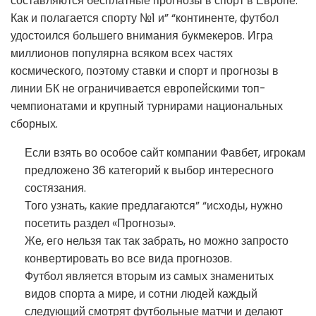
составляются бесплатные прогнозы в спорт в Европе.
Как и полагается спорту №1 и” “континенте, футбол
удостоился большего внимания букмекеров. Игра
миллионов популярна всяком всех частях
космического, поэтому ставки и спорт и прогнозы в
линии БК не ограничивается европейскими топ-
чемпионатами и крупный турнирами национальных
сборных.
Если взять во особое сайт компании Фавбет, игрокам
предложено 36 категорий к выбор интересного
состязания.
Того узнать, какие предлагаются” “исходы, нужно
посетить раздел «Прогнозы».
Же, его нельзя так так забрать, но можно запросто
конвертировать во все вида прогнозов.
Футбол является вторым из самых знаменитых
видов спорта а мире, и сотни людей каждый
следующий смотрят футбольные матчи и делают