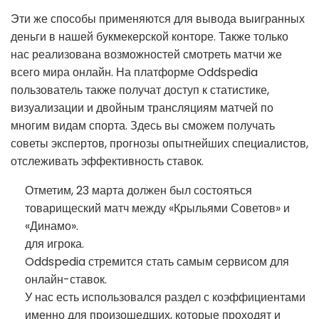
Эти же способы применяются для вывода выигранных
деньги в нашей букмекерской конторе. Также только
нас реализована возможностей смотреть матчи же
всего мира онлайн. На платформе Oddspedia
пользователь также получат доступ к статистике,
визуализации и двойным трансляциям матчей по
многим видам спорта. Здесь вы сможем получать
советы экспертов, прогнозы опытнейших специалистов,
отслеживать эффективность ставок.
Отметим, 23 марта должен был состояться
товарищеский матч между «Крыльями Советов» и
«Динамо».
для игрока.
Oddspedia стремится стать самым сервисом для
онлайн-ставок.
У нас есть использовался раздел с коэффициентами
именно для произошедших, которые проходят и