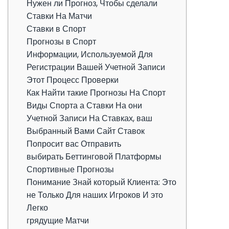
Нужен ли Прогноз, Чтобы сделали
Ставки На Матчи
Ставки в Спорт
Прогнозы в Спорт
Информации, Используемой Для
Регистрации Вашей Учетной Записи
Этот Процесс Проверки
Как Найти такие Прогнозы На Спорт
Виды Спорта а Ставки На они
Учетной Записи На Ставках, ваш
Выбранный Вами Сайт Ставок
Попросит вас Отправить
выбирать Беттинговой Платформы
Спортивные Прогнозы
Понимание Знай который Клиента: Это
не Только Для наших Игроков И это
Легко
грядущие Матчи