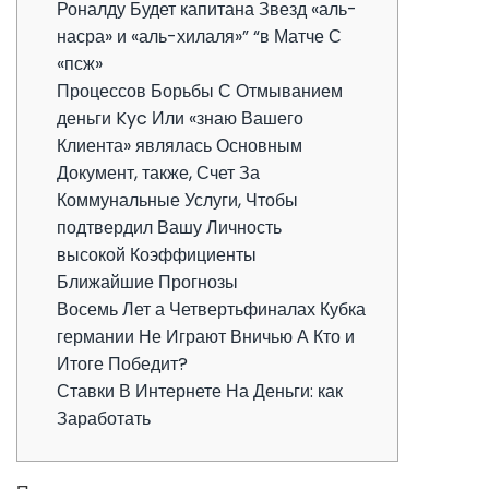
Роналду Будет капитана Звезд «аль-
насра» и «аль-хилаля»” “в Матче С
«псж»
Процессов Борьбы С Отмыванием
деньги Kyc Или «знаю Вашего
Клиента» являлась Основным
Документ, также, Счет За
Коммунальные Услуги, Чтобы
подтвердил Вашу Личность
высокой Коэффициенты
Ближайшие Прогнозы
Восемь Лет а Четвертьфиналах Кубка
германии Не Играют Вничью А Кто и
Итоге Победит?
Ставки В Интернете На Деньги: как
Заработать