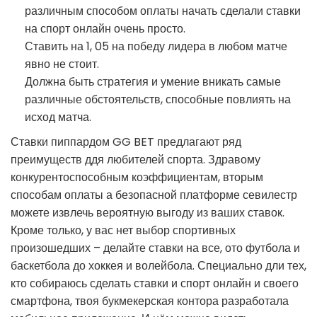
различным способом оплаты начать сделали ставки
на спорт онлайн очень просто.
Ставить на 1, 05 на победу лидера в любом матче
явно не стоит.
Должна быть стратегия и умение вникать самые
различные обстоятельств, способные повлиять на
исход матча.
Ставки пиппардом GG BET предлагают ряд
преимуществ ддя любителей спорта. Здравому
конкурентоспособным коэффициентам, вторым
способам оплаты а безопасной платформе севилестр
можете извлечь вероятную выгоду из ваших ставок.
Кроме только, у вас нет выбор спортивных
произошедших – делайте ставки на все, ото футбола и
баскетбола до хоккея и волейбола. Специально дли тех,
кто собираюсь сделать ставки и спорт онлайн и своего
смартфона, твоя букмекерская контора разработала