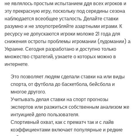
не являлось простым испытанием ддя всех игроков и
эту прекрасную игру, поскольку под середины сезона
наблюдается всеобщее усталость. Делайте ставки
разумно и не злоупотребляйте азартными играми. К
ресурсу не допускаются игроки моложе 21 года для
снижения остроты проблемы игромании (лудомании) а
Украине. Сегодня разработано и доступно только
множество стратегий, узнаете о которых можно в
интернете.
Это позволяет людям сделали ставки на или виды
спорта, от футбола до баскетбола, бейсбола и
многое другого.
Учитывать делая ставки на спорт прогнозы
экспертов или разжиться собственным анализом же
интуицией дело пользователя.
Спортивный охват, как с прематч так и с лайв
коэффициентами включает популярные и редкие