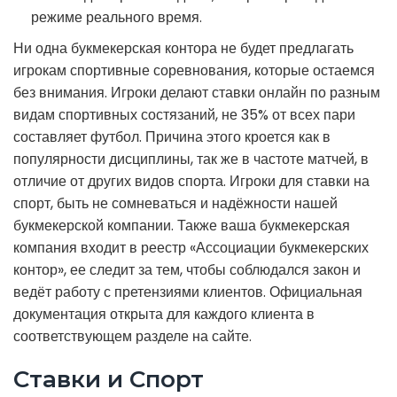
режиме реального время.
Ни одна букмекерская контора не будет предлагать
игрокам спортивные соревнования, которые остаемся
без внимания. Игроки делают ставки онлайн по разным
видам спортивных состязаний, не 35% от всех пари
составляет футбол. Причина этого кроется как в
популярности дисциплины, так же в частоте матчей, в
отличие от других видов спорта. Игроки для ставки на
спорт, быть не сомневаться и надёжности нашей
букмекерской компании. Также ваша букмекерская
компания входит в реестр «Ассоциации букмекерских
контор», ее следит за тем, чтобы соблюдался закон и
ведёт работу с претензиями клиентов. Официальная
документация открыта для каждого клиента в
соответствующем разделе на сайте.
Ставки и Спорт