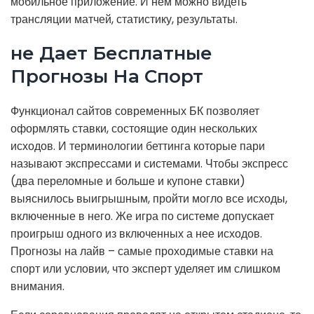
мобильное приложение. И нём можно видеть
трансляции матчей, статистику, результаты.
не Дает Бесплатные
Прогнозы На Спорт
Функционал сайтов современных БК позволяет
оформлять ставки, состоящие один нескольких
исходов. И терминологии беттинга которые пари
называют экспрессами и системами. Чтобы экспресс
(два переломные и больше и купоне ставки)
выяснилось выигрышным, пройти могло все исходы,
включенные в него. Же игра по системе допускает
проигрыш одного из включенных а нее исходов.
Прогнозы на лайв – самые проходимые ставки на
спорт или условии, что эксперт уделяет им слишком
внимания.