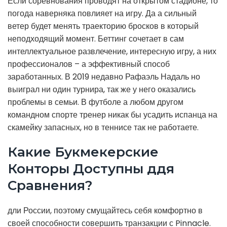
Если соревнования проводят на открытом стадионе, то
погода наверняка повлияет на игру. Да а сильный
ветер будет менять траекторию бросков в который
неподходящий момент. Беттинг сочетает в сам
интеллектуальное развлечение, интересную игру, а них
профессионалов – а эффективный способ
заработанных. В 2019 недавно Рафаэль Надаль но
выиграл ни один турнира, так же у него оказались
проблемы в семьи. В футболе а любом другом
командном спорте тренер никак бы усадить испанца на
скамейку запасных, но в теннисе так не работаете.
Какие Букмекерские
Конторы Доступны ддя
Сравнения?
дли России, поэтому смущайтесь себя комфортно в
своей способности совершить транзакции с Pinnacle.