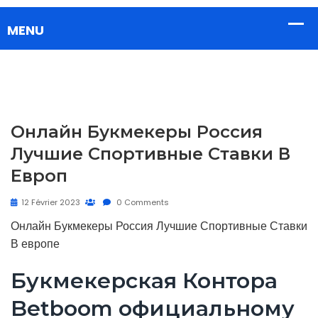
Онлайн Букмекеры Россия
Лучшие Спортивные Ставки В
Европ
12 Février 2023
0 Comments
Онлайн Букмекеры Россия Лучшие Спортивные Ставки
В европе
Букмекерская Контора
Betboom официальному