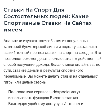
Ставки На Спорт Для
Состоятельных людей: Какие
Спортивные Ставки На Сайтах
имеем
Аналитики изучают топ-события из популярных
категорий букмекерской линии и подолгу составляют
всякий точный прогноз ставки на спорт на сегодня. Это
позволяет рекомендовать пользователям действенный
способ получения дохода. Делая ставки онлайн, вы, по
сути, ставите деньги в результат спортивного
переломные. Вы можете делать ставки на отдельных”
“игры или целые сезоны.
Пользователи сервиса Oddspedia могут
использовать функцию Вилок в ставках.
Благодаря удобному доступу в Интернет и