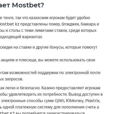
ет Mostbet?
 тенге, так что казахским игрокам будет удобно
Mostbet kz представлены покер, блэкджек, баккара и
ы и столы с теми лимитами ставок, среди которых
подходящий вариантах.
кидки на ставки и другие бонусы, которые помогут
 акциям и плюсище, вы можете использовать свои
там возможностей поддержки по электронной почте
ых запросов.
к легко и безопасно. Казино предоставляет игрокам
обы удовлетворить их потребности. Вывод доступен в
 электронные способы сумм QIWI, ЮMoney, Piastrix,
ь одной платежную систему для пополнения счета а
tbet KZ вы потребуется зарегистрироваться.