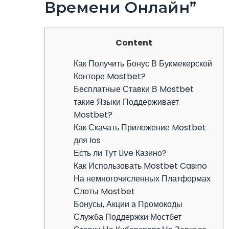
Времени Онлайн”
Content
Как Получить Бонус В Букмекерской
Конторе Mostbet?
Бесплатные Ставки В Mostbet
такие Языки Поддерживает
Mostbet?
Как Скачать Приложение Mostbet
для Ios
Есть ли Тут Live Казино?
Как Использовать Mostbet Casino
На немногочисленных Платформах
Слоты Mostbet
Бонусы, Акции а Промокоды
Служба Поддержки Мостбет