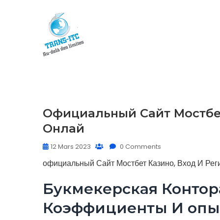
Официальный Сайт Мостбет
Онлай
12 Mars 2023
0 Comments
официальный Сайт Мостбет Казино, Вход И Рег
Букмекерская Контор
Коэффициенты И опыт