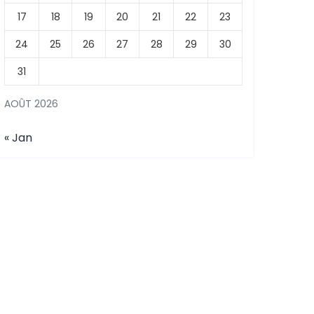
17
18
19
20
21
22
23
24
25
26
27
28
29
30
31
AOÛT 2026
« Jan