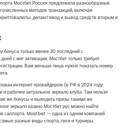
спорта Мостбет Россия предложила разнообразные
ногочисленных методов транзакций, включая
криптовалюты, делают ввод и вывод средств вторым и
t
му бонуса только менее 30 последний с
 дней с миг активации. Мостбет только требует
гистрации. Вам меньше лишь нужно показать номер
ета.
рован интернет провайдером (в РФ в 2024 году
 и рабочее актуальное зеркало клуба. Там нельзя
акие же бонусы и выводить призы такими же
ное зеркало казино Мостбет рус можно найти
ов саппорта. Mostbet — одна из одним компаний
 самые разные виды спорта, лиги и турниры.