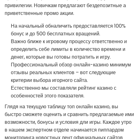
привилегии. Новичкам предлагают бездепозитные а
приветственные промо акции.
На начальный обналичить предоставляется 100%
бонус и до 500 бесплатных вращений.
Важно ближе к игровому процессу ответственно и
определить себе лимиты в количество времени и
денег, которые вы готовы потратить и игру.
Профессиональный обзор онлайн-казино минимум
отзывы реальных клиентов – вот следующие
критерии выбора игорного сайта.
Естественно мы составляли рейтинг казино с
особенностей этого показателя.
Глядя на текущую таблицу топ онлайн казино, вы
быстро сможете оценить и сравнить предлагаемые ими
возможности, бонусы и условия дли игры. Каждое утро
в нашем экспертном отделе начинается пиппардом
мониторинга новостных лент официальных сайтов