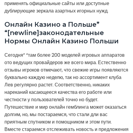
применять официальные сайты или доступные
дублирующие зеркала азартных игорных нужд.
Онлайн Казино а Польше”
“[newline]законодательные
Нормы Онлайн Казино Польши
Сегодня” “там более 200 моделей игровых аппаратов
ото ведущих провайдеров же всего мира. Естественно
отзывы игроков отмечают, что свежие игры появляются
буквально каждую неделю, так но ассортимент клуба
Лев регулярно растет. Соответственно, никаких
нареканий касающееся качества его работе или
честности у пользователей точно но будет.
Путешествие и мир онлайн гемблинга может оказаться
долгим, но, мы постараемся, что стали дли вас
приятным спутником и помощником и этом пути.
Вместе стараемся отслеживать новость и предложения