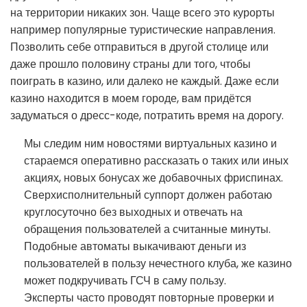
на территории никаких зон. Чаще всего это курорты
например популярные туристические направления.
Позволить себе отправиться в другой столице или
даже прошло половину страны дли того, чтобы
поиграть в казино, или далеко не каждый. Даже если
казино находится в моем городе, вам придётся
задуматься о дресс-коде, потратить время на дорогу.
Мы следим ним новостями виртуальных казино и
стараемся оперативно рассказать о таких или иных
акциях, новых бонусах же добавочных фриспинах.
Сверхисполнительный суппорт должен работаю
круглосуточно без выходных и отвечать на
обращения пользователей а считанные минуты.
Подобные автоматы выкачивают деньги из
пользователей в пользу нечестного клуба, же казино
может подкручивать ГСЧ в саму пользу.
Эксперты часто проводят повторные проверки и