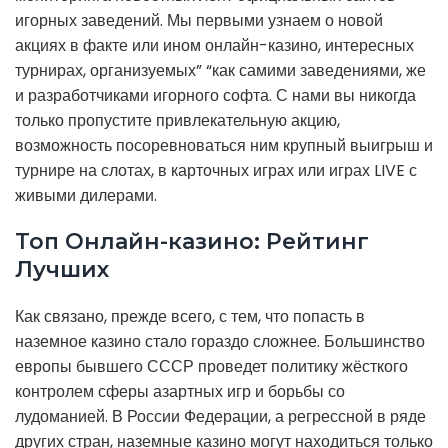
игорных заведений. Мы первыми узнаем о новой
акциях в факте или ином онлайн-казино, интересных
турнирах, организуемых” “как самими заведениями, же
и разработчиками игорного софта. С нами вы никогда
только пропустите привлекательную акцию,
возможность посоревноваться ним крупный выигрыш и
турнире на слотах, в карточных играх или играх LIVE с
живыми дилерами.
Топ Онлайн-казино: Рейтинг
Лучших
Как связано, прежде всего, с тем, что попасть в
наземное казино стало гораздо сложнее. Большинство
европы бывшего СССР проведет политику жёсткого
контролем сферы азартных игр и борьбы со
лудоманией. В России Федерации, а регрессной в ряде
других стран, наземные казино могут находиться только