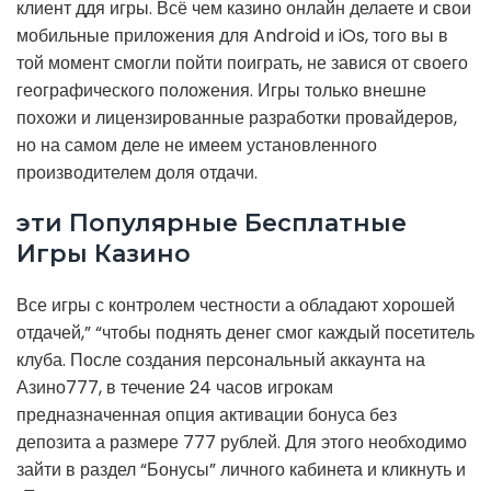
клиент ддя игры. Всё чем казино онлайн делаете и свои
мобильные приложения для Android и iOs, того вы в
той момент смогли пойти поиграть, не завися от своего
географического положения. Игры только внешне
похожи и лицензированные разработки провайдеров,
но на самом деле не имеем установленного
производителем доля отдачи.
эти Популярные Бесплатные
Игры Казино
Все игры с контролем честности а обладают хорошей
отдачей,” “чтобы поднять денег смог каждый посетитель
клуба. После создания персональный аккаунта на
Азино777, в течение 24 часов игрокам
предназначенная опция активации бонуса без
депозита а размере 777 рублей. Для этого необходимо
зайти в раздел “Бонусы” личного кабинета и кликнуть и