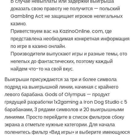
В случае невыплаты или задержки выигрыша
доказать свою правоту не получится — польский
Gambling Act не защищает игроков нелегальных
казино.
Приветствуем вас на KazinoOnline. com, где
представлена необходимая конкретная информация
по игре в казино онлайн.
Производители выпускают игры и разные темы, ото
нелепых до фантастических, поэтому каждый
найдем что-то на свой вкус.
Выигрыши присуждаются за три и более символа
подряд на выигрышной линии, начиная с крайнего
левого барабана. Gods of Olympus — продукт
грядущей разработки 1x2gaming а Iron Dog Studio с 5
барабанами, 3 рядами символов и 20 выигрышными
линиями. Просто перейдите в список фильтров сбоку
экрана а отметьте нужные категории. Для начала
поленитесь фильтр «Вид игры» и выберите имеющуюся