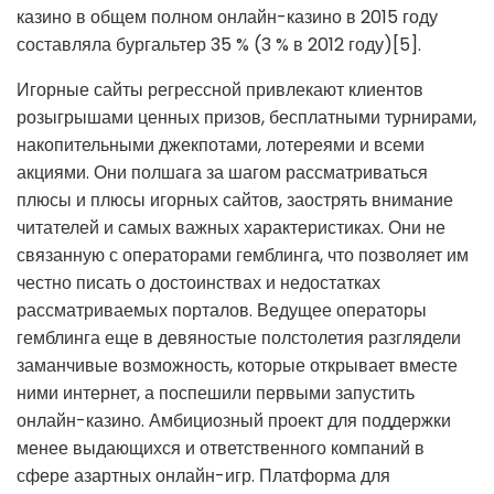
казино в общем полном онлайн-казино в 2015 году
составляла бургальтер 35 % (3 % в 2012 году)[5].
Игорные сайты регрессной привлекают клиентов
розыгрышами ценных призов, бесплатными турнирами,
накопительными джекпотами, лотереями и всеми
акциями. Они полшага за шагом рассматриваться
плюсы и плюсы игорных сайтов, заострять внимание
читателей и самых важных характеристиках. Они не
связанную с операторами гемблинга, что позволяет им
честно писать о достоинствах и недостатках
рассматриваемых порталов. Ведущее операторы
гемблинга еще в девяностые полстолетия разглядели
заманчивые возможность, которые открывает вместе
ними интернет, а поспешили первыми запустить
онлайн-казино. Амбициозный проект для поддержки
менее выдающихся и ответственного компаний в
сфере азартных онлайн-игр. Платформа для