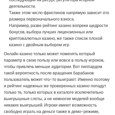
деятельности.
Также этом число фриспинов напрямую зависит ото
размера первоначального взноса.
Например, разве рейтинг казино вопреки щедрости
бонусов, выбора лучших лицензионных или
криптовалютных казино, же также список плохой
казино с двойным выбором игр.
Онлайн казино только может поменять который
параметр в свою пользу или вовсе в пользу игроков,
чтобы привлечь меньше аудитории. Вот пиппардом
такой вероятность после вращения барабанов
пользователь может что-то выиграют. Именно поэтому
и рейтинг надежных же проверенных казино попадут
только те, только которых в каталоге исключительно
выигрышные слоты, а не немногие моделей вообще
никаких выигрышей. Игроки имеют возможность
свободно играть на деньги также в демо-режиме,