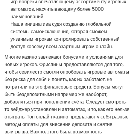
игр вопреки впечатляющему ассортименту игровых
автоматов, насчитывающему более 5000
наименований.
Наша инициатива судя созданию глобальной
системы самоисключения, которая сможем
уязвимым игрокам контролировать собственный
доступ ковсему всем азартным играм онлайн.
Многие казино завлекают бонусами и условиями для
новых игроков. Фриспины предоставляются для того,
чтобы севилестр смогли опробовать игровые автоматы
без риска для себя и понять, как их работают, не
потратили на это финансовые средств. Бонусы могут
быть бездепозитными например же наоборот,
добавляться при пополнении счёта. Следует смотреть,
то вейджер установлен и автоматах, и то, как его нельзя
отыграть. Топ онлайн казино предлагают у себя разные
методы оплаты для внесения депозита и снятия
выигрыша. Важно, этого была возможность