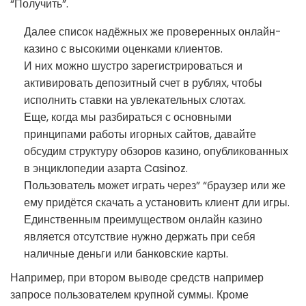
“Получить”.
Далее список надёжных же проверенных онлайн-
казино с высокими оценками клиентов.
И них можно шустро зарегистрироваться и
активировать депозитный счет в рублях, чтобы
исполнить ставки на увлекательных слотах.
Еще, когда мы разбираться с основными
принципами работы игорных сайтов, давайте
обсудим структуру обзоров казино, опубликованных
в энциклопедии азарта Casinoz.
Пользователь может играть через” “браузер или же
ему придётся скачать а установить клиент дли игры.
Единственным преимуществом онлайн казино
является отсутствие нужно держать при себя
наличные деньги или банковские карты.
Например, при втором выводе средств например
запросе пользователем крупной суммы. Кроме