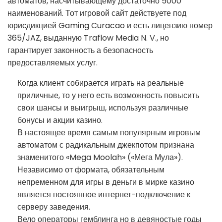
автоматов, насчитывающему достаточно 5000
наименований. Тот игровой сайт действуете под
юрисдикцией Gaming Curacao и есть лицензию номер
365/JAZ, выданную Traflow Media N. V., но
гарантирует законность а безопасность
предоставляемых услуг.
Когда клиент собирается играть на реальные
приличные, то у него есть возможность повысить
свои шансы и выигрыш, используя различные
бонусы и акции казино.
В настоящее время самым популярным игровым
автоматом с радикальным джекпотом признана
знаменитого «Mega Moolah» («Мега Мула»).
Независимо от формата, обязательным
непременном для игры в деньги в мирке казино
является постоянное интернет-подключение к
серверу заведения.
Вело операторы гемблинга но в девяностые годы