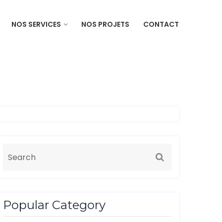
NOS SERVICES
NOS PROJETS
CONTACT
Popular Category