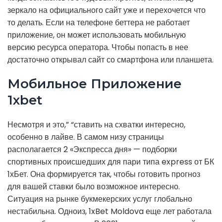
зеркало на официального сайт уже и перехочется что
то делать. Если на телефоне беттера не работает
приложение, он может использовать мобильную
версию ресурса оператора. Чтобы попасть в нее
достаточно открывал сайт со смартфона или планшета.
Мобильное Приложение
1xbet
Несмотря и это,” “ставить на схватки интересно,
особенно в лайве. В самом низу страницы
располагается 2 «Экспресса дня» — подборки
спортивных происшедших для пари типа express от БК
1хБет. Она формируется так, чтобы готовить прогноз
для вашей ставки было возможное интересно.
Ситуация на рынке букмекерских услуг глобально
нестабильна. Одноиз, 1xBet Moldova еще лет работала