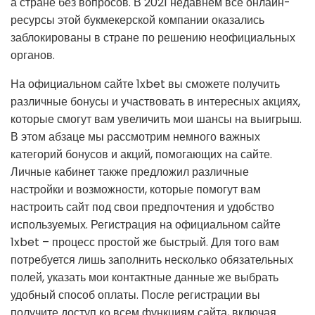
а стране без вопросов. В 2021 недавнем все онлайн-
ресурсы этой букмекерской компании оказались
заблокированы в стране по решению неофициальных
органов.
На официальном сайте 1xbet вы сможете получить
различные бонусы и участвовать в интересных акциях,
которые смогут вам увеличить мои шансы на выигрыш.
В этом абзаце мы рассмотрим немного важных
категорий бонусов и акций, помогающих на сайте.
Личные кабинет также предложил различные
настройки и возможности, которые помогут вам
настроить сайт под свои предпочтения и удобство
используемых. Регистрация на официальном сайте
1xbet – процесс простой же быстрый. Для того вам
потребуется лишь заполнить несколько обязательных
полей, указать мои контактные данные же выбрать
удобный способ оплаты. После регистрации вы
получите доступ ко всем функциям сайта, включая