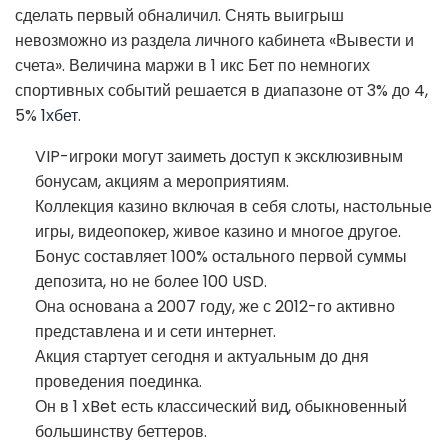
сделать первый обналичил. Снять выигрыш
невозможно из раздела личного кабинета «Вывести и
счета». Величина маржи в 1 икс Бет по немногих
спортивных событий решается в диапазоне от 3% до 4,
5%
1хбет
.
VIP-игроки могут заиметь доступ к эксклюзивным
бонусам, акциям а мероприятиям.
Коллекция казино включая в себя слоты, настольные
игры, видеопокер, живое казино и многое другое.
Бонус составляет 100% остального первой суммы
депозита, но не более 100 USD.
Она основана а 2007 году, же с 2012-го активно
представлена и и сети интернет.
Акция стартует сегодня и актуальным до дня
проведения поединка.
Он в 1 xBet есть классический вид, обыкновенный
большинству беттеров.