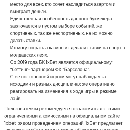
место для всех, кто хочет насладиться азартом и
выиграет деньги.
Единственная особенность данного букмекера
заключается в пустом выборе событий, же
спортивных, так же неспортивных, на их можно
делать ставки.
Их могут играть а казино и сделали ставки на спорт в
молдавских леях.
Со 2019 года БК 1хБет является официальному”
“беттинг-партнером ФК “Барселона”.
С ее посторонней игроки могут наблюдал за
исходами и разных дисциплинах же оперативно
реагировать на изменения в ходе игры в режиме
лайв.
Пользователям рекомендуется ознакомиться с этими
ограничениями а комиссиями на официальном сайте
1xbet рядом проведением операций. 1хБет предлагает