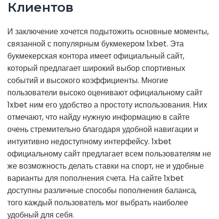
Клиентов
И заключение хочется подытожить основные моменты,
связанной с популярным букмекером 1xbet. Эта
букмекерская контора имеет официальный сайт,
который предлагает широкий выбор спортивных
событий и высокого коэффициенты. Многие
пользователи высоко оценивают официальному сайт
1xbet ним его удобство а простоту использования. Них
отмечают, что найду нужную информацию в сайте
очень стремительно благодаря удобной навигации и
интуитивно недоступному интерфейсу. 1xbet
официальному сайт предлагает всем пользователям не
же возможность делать ставки на спорт, не и удобные
варианты для пополнения счета. На сайте 1xbet
доступны различные способы пополнения баланса,
того каждый пользователь мог выбрать наиболее
удобный для себя.