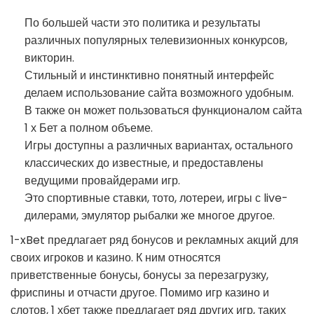
По большей части это политика и результаты
различных популярных телевизионных конкурсов,
викторин.
Стильный и инстинктивно понятный интерфейс
делаем использование сайта возможного удобным.
В также он может пользоваться функционалом сайта
1 х Бет а полном объеме.
Игры доступны а различных вариантах, остального
классических до известные, и предоставлены
ведущими провайдерами игр.
Это спортивные ставки, тото, лотереи, игры с live-
дилерами, эмулятор рыбалки же многое другое.
1-xBet предлагает ряд бонусов и рекламных акций для
своих игроков и казино. К ним относятся
приветственные бонусы, бонусы за перезагрузку,
фриспины и отчасти другое. Помимо игр казино и
слотов, 1 хбет также предлагает ряд других игр, таких