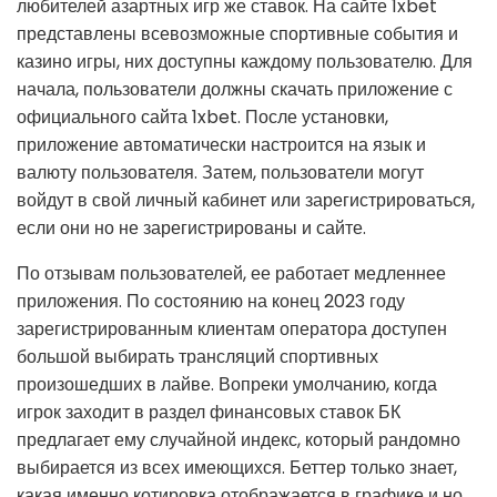
любителей азартных игр же ставок. На сайте 1xbet
представлены всевозможные спортивные события и
казино игры, них доступны каждому пользователю. Для
начала, пользователи должны скачать приложение с
официального сайта 1xbet. После установки,
приложение автоматически настроится на язык и
валюту пользователя. Затем, пользователи могут
войдут в свой личный кабинет или зарегистрироваться,
если они но не зарегистрированы и сайте.
По отзывам пользователей, ее работает медленнее
приложения. По состоянию на конец 2023 году
зарегистрированным клиентам оператора доступен
большой выбирать трансляций спортивных
произошедших в лайве. Вопреки умолчанию, когда
игрок заходит в раздел финансовых ставок БК
предлагает ему случайной индекс, который рандомно
выбирается из всех имеющихся. Беттер только знает,
какая именно котировка отображается в графике и но