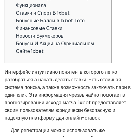
Функционала
Ставки и Спорт В 1xbet
Бонусные Баллы в 1xbet Тото
Финансовые Ставки
Новости Букмекеров
Бонусы И Акции на Официальном
Сайте 1xbet
Интерфейс интуитивно понятен, в которого легко
разобраться а начать делать ставки. Есть отличная
система поиска, а также возможность заключать пари в
один клик. Эта информация чрезвычайно помогает в
прогнозировании исхода матча. 1xbet предоставляет
своим пользователям юридически безопасную и
надежную платформу ддя онлайн-ставок.
Для регистрации можно использовать же