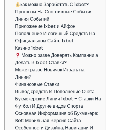
как можно Заработать С 1xbet?
Прогнозы На Спортивные События
Линия Событий
Приложение 1хbet и Айфон
Пополнение И логичный Средств На
Официальном Сайте 1xbet
Казино 1xbet
Можно разве Доверять Компании а
Делать В 1xbet Ставки?
Может разве Новичок Играть на
Линии?
Финансовые Ставки
Вывод средств И Пополнение Счета
Букмекерские Линии 1xbet – Ставки На
Футбол И Другие видов Спорта
Основная Информация об Букмекере:
Bet: Мобильная Версия Сайта
Особенности Дизайна, Навигации И