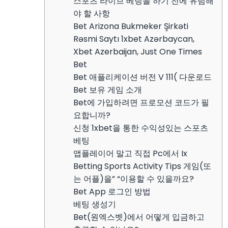
스포츠 라이브 베팅을 하기 전에 유념해
야 할 사항
Bet Arizona Bukmeker Şirkəti
Rəsmi Saytı 1xbet Azərbaycan,
Xbet Azerbaijan, Just One Times
Bet
Bet 애플리케이션 버전 V 111( 다운로드
Bet 보유 게임 소개
Bet에 가입하려면 프로모션 코드가 필
요합니까?
신청 1xbet을 통한 수익성있는 스포츠
베팅
앱플레이어 말고 직접 Pc에서 Ix
Betting Sports Activity Tips 게임(또
는 어플)을” “이용할 수 있을까요?
Bet App 로그인 방법
베팅 생성기
Bet(원엑스벳)에서 어떻게 입금하고