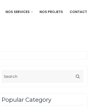
NOS SERVICES
NOS PROJETS
CONTACT
Popular Category