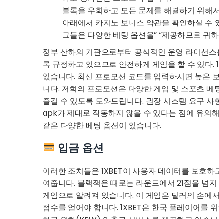
블록을 우회하고 모든 문제를 해결하기 위해서
아래에서 카지노 보너스 약관을 확인하실 수 있
그들은 다양한 베팅 옵션을” “제공하므로 귀하
정부 산하의 기관으로부터 공식적인 운영 라이선스
록 규정하고 있으므로 안전하게 게임을 할 수 있다.
있습니다. 최신 프로모션 코드를 입력하시면 높은 보너
니다. 저희의 프로모션은 다양한 게임 및 스포츠 베
즐길 수 있도록 도와드립니다. 권장 시스템 요구 사항
apk가 제대로 작동하지 않을 수 있다는 점에 유의해야
같은 다양한 베팅 옵션이 있습니다.
입금 옵션
이러한 조치들은 1XBET이 사용자 데이터를 보호하
여줍니다. 블랙잭은 때로는 라운드에서 21점을 넘지
게임으로 알려져 있습니다. 이 게임은 딜러의 손에서
점수를 얻어야 합니다. 1XBET은 한국 플레이어를 