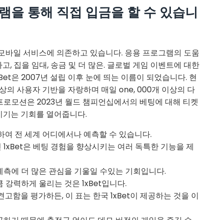
그램을 통해 직접 입금을 할 수 있습니
 모바일 서비스에 의존하고 있습니다. 응용 프로그램의 도움
고, 집을 임대, 송금 및 더 많은. 글로벌 게임 이벤트에 대한
et은 2007년 설립 이후 눈에 띄는 이름이 되었습니다. 현
0명 이상의 사용자 기반을 자랑하며 매일 one, 000개 이상의 다
S 프로모션은 2023년 월드 챔피언십에서의 베팅에 대해 티켓
이기는 기회를 열어줍니다.
드하여 전 세계 어디에서나 예측할 수 있습니다.
1xBet은 베팅 경험을 향상시키는 여러 독특한 기능을 제
 예측에 더 많은 관심을 기울일 수있는 기회입니다.
강력하게 울리는 것은 1xBet입니다.
고함을 평가하든, 이 표는 한국 1xBet이 제공하는 것을 이