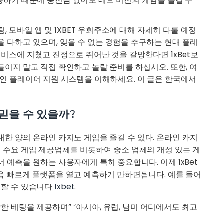
공하기 때문에 충전금 없이도 데모 버전의 게임을 즐길 수
, 모바일 앱 및 1XBET 우회주소에 대해 자세히 다룰 예정
선을 다하고 있으며, 잊을 수 없는 경험을 추구하는 현대 플레
비스에 지쳤고 진정으로 뛰어난 것을 갈망한다면 1xBet보
들이지 말고 직접 확인하고 놀랄 준비를 하십시오. 또한, 여
인 플레이어 지원 시스템을 이해하세요. 이 글은 한국에서
믿을 수 있을까?
방대한 양의 온라인 카지노 게임을 즐길 수 있다. 온라인 카지
 주요 게임 제공업체를 비롯하여 중소 업체의 개성 있는 게
서 예측을 원하는 사용자에게 특히 중요합니다. 이제 1xBet
 다음 빠르게 플랫폼을 열고 예측하기 만하면됩니다. 예를 들어
설치할 수 있습니다
1xbet
.
양한 베팅을 제공하며” “아시아, 유럽, 남미 어디에서도 최고