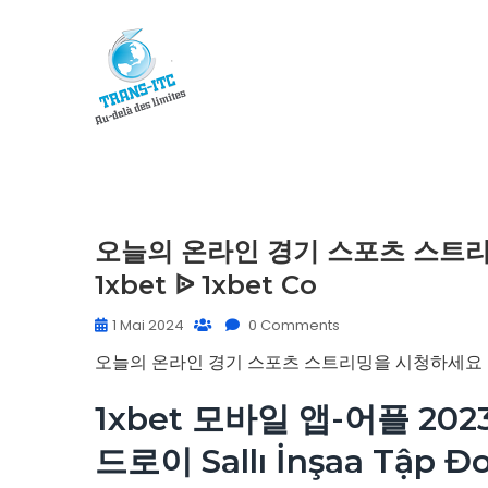
오늘의 온라인 경기 스포츠 스트
1xbet ᐉ 1xbet Co
1 Mai 2024
0 Comments
오늘의 온라인 경기 스포츠 스트리밍을 시청하세요 라이브
1xbet 모바일 앱-어플 2023
드로이 Sallı İnşaa Tập 