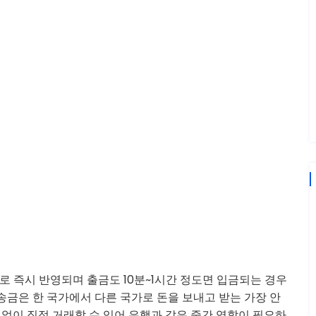
 즉시 반영되며 출금도 10분~1시간 정도면 입금되는 경우
송금은 한 국가에서 다른 국가로 돈을 보내고 받는 가장 안
없이 직접 거래할 수 있어 은행과 같은 중간 역할이 필요하