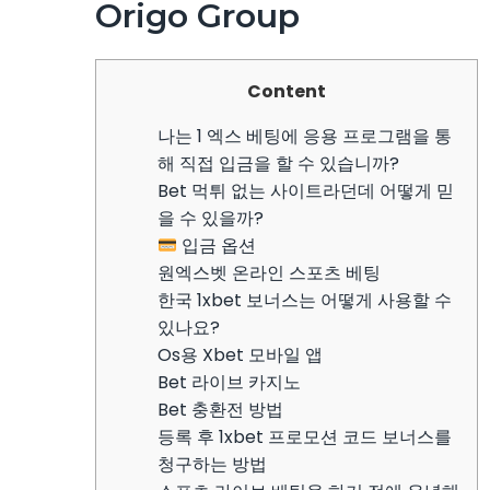
Origo Group
Content
나는 1 엑스 베팅에 응용 프로그램을 통
해 직접 입금을 할 수 있습니까?
Bet 먹튀 없는 사이트라던데 어떻게 믿
을 수 있을까?
입금 옵션
원엑스벳 온라인 스포츠 베팅
한국 1xbet 보너스는 어떻게 사용할 수
있나요?
Os용 Xbet 모바일 앱
Bet 라이브 카지노
Bet 충환전 방법
등록 후 1xbet 프로모션 코드 보너스를
청구하는 방법