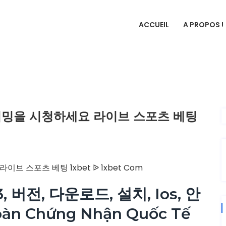
ACCUEIL
A PROPOS !
리밍을 시청하세요 라이브 스포츠 베팅
 스포츠 베팅 1xbet ᐉ 1xbet Com
, 버전, 다운로드, 설치, Ios, 안
Đoàn Chứng Nhận Quốc Tế