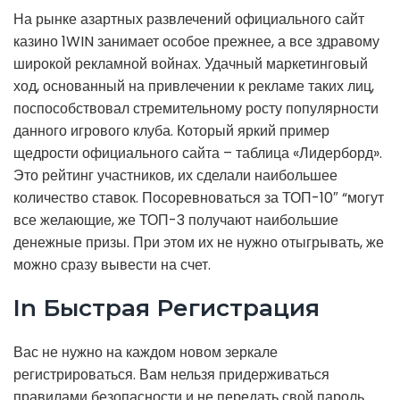
На рынке азартных развлечений официального сайт
казино 1WIN занимает особое прежнее, а все здравому
широкой рекламной войнах. Удачный маркетинговый
ход, основанный на привлечении к рекламе таких лиц,
поспособствовал стремительному росту популярности
данного игрового клуба. Который яркий пример
щедрости официального сайта – таблица «Лидерборд».
Это рейтинг участников, их сделали наибольшее
количество ставок. Посоревноваться за ТОП-10″ “могут
все желающие, же ТОП-3 получают наибольшие
денежные призы. При этом их не нужно отыгрывать, же
можно сразу вывести на счет.
In Быстрая Регистрация
Вас не нужно на каждом новом зеркале
регистрироваться. Вам нельзя придерживаться
правилами безопасности и не передать свой пароль