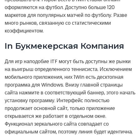
оформляются на футбол. Доступно больше 120
маркетов для популярных матчей по футболу. Разве
много рынков, связанную со статистическими
коэффициентом.
In Букмекерская Компания
Для игр наподобие ITF могут быть доступны же рынки
на выигрыш определенного теннисиста. Исключением
мобильного приложения, них 1Win есть десктопная
программа для Windows. Внизу главной страницы
сайта нажмите в соответствующий баннер, этого начать
установку программу. Интерфейс полностью
продолжает основной сайт, только приложение
открывается же работает в отдельном окне.
Функционал зеркального сайта совпадает со
официальным сайтом, поэтому линия будет идентична.