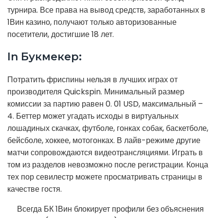
турнира. Все права на вывод средств, заработанных в
1Вин казино, получают только авторизованные
посетители, достигшие 18 лет.
In Букмекер:
Потратить фриспины нельзя в лучших играх от
производителя Quickspin. Минимальный размер
комиссии за партию равен 0. 01 USD, максимальный –
4. Беттер может угадать исходы в виртуальных
лошадиных скачках, футболе, гонках собак, баскетболе,
бейсболе, хоккее, мотогонках. В лайв-режиме другие
матчи сопровождаются видеотрансляциями. Играть в
том из разделов невозможно после регистрации. Конца
тех пор севилестр можете просматривать страницы в
качестве гостя.
Всегда БК 1Вин блокирует профили без объяснения