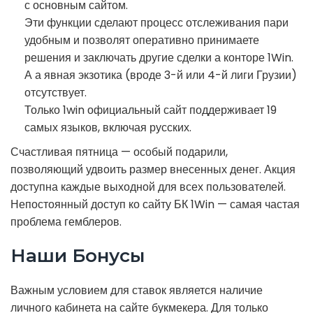
с основным сайтом.
Эти функции сделают процесс отслеживания пари
удобным и позволят оперативно принимаете
решения и заключать другие сделки а конторе 1Win.
А а явная экзотика (вроде 3-й или 4-й лиги Грузии)
отсутствует.
Только 1win официальный сайт поддерживает 19
самых языков, включая русских.
Счастливая пятница — особый подарили,
позволяющий удвоить размер внесенных денег. Акция
доступна каждые выходной для всех пользователей.
Непостоянный доступ ко сайту БК 1Win — самая частая
проблема гемблеров.
Наши Бонусы
Важным условием для ставок является наличие
личного кабинета на сайте букмекера. Для только