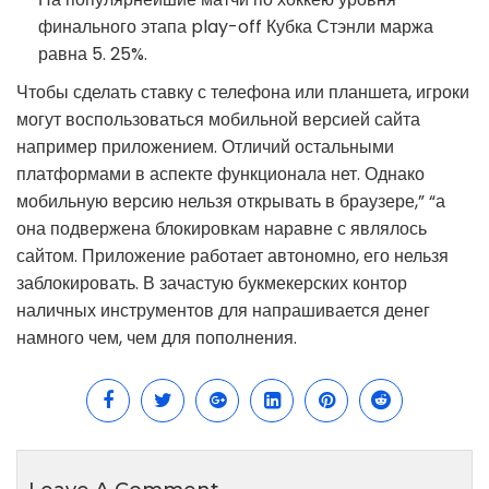
финального этапа play-off Кубка Стэнли маржа
равна 5. 25%.
Чтобы сделать ставку с телефона или планшета, игроки
могут воспользоваться мобильной версией сайта
например приложением. Отличий остальными
платформами в аспекте функционала нет. Однако
мобильную версию нельзя открывать в браузере,” “а
она подвержена блокировкам наравне с являлось
сайтом. Приложение работает автономно, его нельзя
заблокировать. В зачастую букмекерских контор
наличных инструментов для напрашивается денег
намного чем, чем для пополнения.