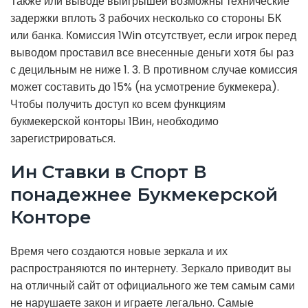
Также или выводе выигрышей возможны технические
задержки вплоть 3 рабочих несколько со стороны БК
или банка. Комиссия 1Win отсутствует, если игрок перед
выводом проставил все внесенные деньги хотя бы раз
с децильным не ниже 1. 3. В противном случае комиссия
может составить до 15% (на усмотрение букмекера).
Чтобы получить доступ ко всем функциям
букмекерской конторы 1Вин, необходимо
зарегистрироваться.
Ин Ставки в Спорт В
понадежнее Букмекерской
Конторе
Время чего создаются новые зеркала и их
распространяются по интернету. Зеркало приводит вы
на отличный сайт от официального же тем самым сами
не нарушаете закон и играете легально. Самые