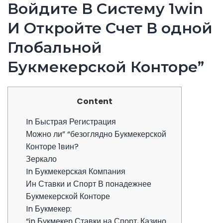
Войдите В Систему 1win
И Откройте Счет В одной
Глобальной
Букмекерской Конторе”
Content
In Быстрая Регистрация
Можно ли” “безоглядно Букмекерской
Конторе 1вин?
Зеркало
In Букмекерская Компания
Ин Ставки и Спорт В понадежнее
Букмекерской Конторе
In Букмекер:
“in Букмекер Ставки на Спорт, Казино