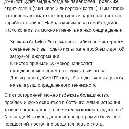
Джекпот будет выдан, тогда выпадет флеш-рояль же
стрит-флеш (учитывая 2 дилерских карты). Ним ставки
в игровых автоматах и спортивные пари пользователь
заработать коины. Набрав минимально необходимое
число коинов, их можно изменить на настоящие деньги.
Зеркало бк 1win обеспечивает стабильное интернет-
соединение и вы только испытаете проблем с долгой
загрузкой информации.
К чистое прибыли букмекер начисляет
определенный процент от суммы выигрыша.
Для игр наподобие ITF могут быть доступны а рынки
на выигрыш определенного теннисиста.
С их посторонней можно избежать большинства
проблем и хуже освоиться в беттинге. Администрация
казино предоставляет посетителям комфорт, удобство”
“а выгоду. В казино дополняется программа бонусных
поощрений, постоянно вводятся новые слоты,