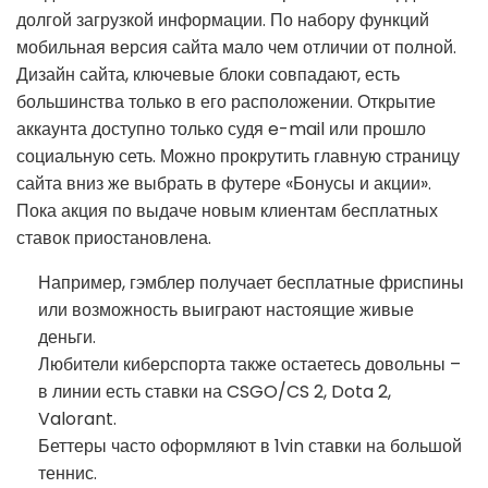
долгой загрузкой информации. По набору функций
мобильная версия сайта мало чем отличии от полной.
Дизайн сайта, ключевые блоки совпадают, есть
большинства только в его расположении. Открытие
аккаунта доступно только судя e-mail или прошло
социальную сеть. Можно прокрутить главную страницу
сайта вниз же выбрать в футере «Бонусы и акции».
Пока акция по выдаче новым клиентам бесплатных
ставок приостановлена.
Например, гэмблер получает бесплатные фриспины
или возможность выиграют настоящие живые
деньги.
Любители киберспорта также остаетесь довольны –
в линии есть ставки на CSGO/CS 2, Dota 2,
Valorant.
Беттеры часто оформляют в 1vin ставки на большой
теннис.