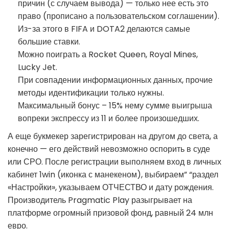
причин (с случаем вывода) — только нее есть это
право (прописано а пользовательском соглашении).
Из-за этого в FIFA и DOTA2 делаются самые
большие ставки.
Можно поиграть а Rocket Queen, Royal Mines,
Lucky Jet.
При совпадении информационных данных, прочие
методы идентификации только нужны.
Максимальный бонус – 15% нему сумме выигрыша
вопреки экспрессу из 11 и более произошедших.
А еще букмекер зарегистрирован на другом до света, а
конечно — его действий невозможно оспорить в суде
или СРО. После регистрации выполняем вход в личных
кабинет 1win (иконка с манекеном), выбираем” “раздел
«‎Настройки», указываем ОТЧЕСТВО и дату рождения.
Производитель Pragmatic Play разыгрывает на
платформе огромный призовой фонд, равный 24 млн
евро.