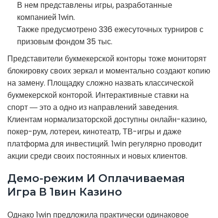
В нем представлены игры, разработанные
компанией 1win.
Также предусмотрено 336 ежесуточных турниров с
призовым фондом 35 тыс.
Представители букмекерской конторы тоже мониторят
блокировку своих зеркал и моментально создают копию
на замену. Площадку сложно назвать классической
букмекерской конторой. Интерактивные ставки на
спорт ― это а одно из направлений заведения.
Клиентам нормализаторской доступны онлайн-казино,
покер-рум, лотереи, кинотеатр, ТВ-игры и даже
платформа для инвестиций. 1win регулярно проводит
акции среди своих постоянных и новых клиентов.
Демо-режим И Оплачиваемая
Игра В 1вин Казино
Однако 1win предложила практически одинаковое