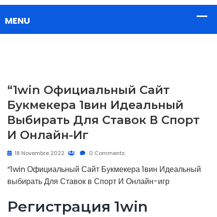
“1win Официальный Сайт
Букмекера 1вин Идеальный
Выбирать Для Ставок В Спорт
И Онлайн-Иг
18 Novembre 2022
0 Comments
“1win Официальный Сайт Букмекера 1вин Идеальный
выбирать Для Ставок в Спорт И Онлайн-игр
Регистрация 1win