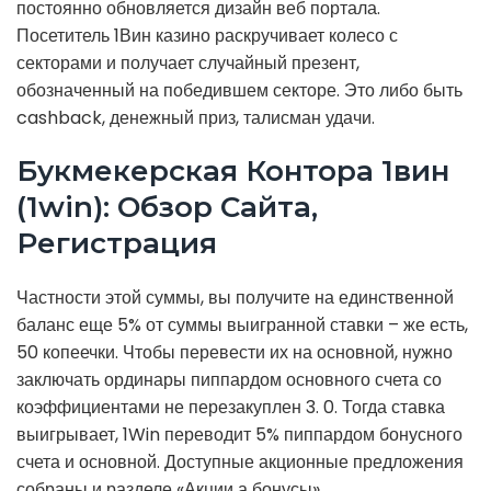
постоянно обновляется дизайн веб портала.
Посетитель 1Вин казино раскручивает колесо с
секторами и получает случайный презент,
обозначенный на победившем секторе. Это либо быть
cashback, денежный приз, талисман удачи.
Букмекерская Контора 1вин
(1win): Обзор Сайта,
Регистрация
Частности этой суммы, вы получите на единственной
баланс еще 5% от суммы выигранной ставки – же есть,
50 копеечки. Чтобы перевести их на основной, нужно
заключать ординары пиппардом основного счета со
коэффициентами не перезакуплен 3. 0. Тогда ставка
выигрывает, 1Win переводит 5% пиппардом бонусного
счета и основной. Доступные акционные предложения
собраны и разделе «Акции а бонусы».