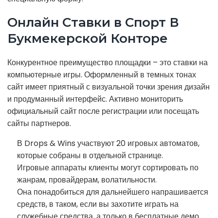
Онлайн Ставки в Спорт В
Букмекерской Конторе
Конкурентное преимущество площадки – это ставки на
компьютерные игры. Оформленный в темных тонах
сайт имеет приятный с визуальной точки зрения дизайн
и продуманный интерфейс. Активно мониторить
официальный сайт после регистрации или посещать
сайты партнеров.
В Drops & Wins участвуют 20 игровых автоматов,
которые собраны в отдельной странице.
Игровые аппараты клиенты могут сортировать по
жанрам, провайдерам, волатильности.
Она понадобиться для дальнейшего напрашивается
средств, в таком, если вы захотите играть на
служебные средства, а только в бесплатные демо