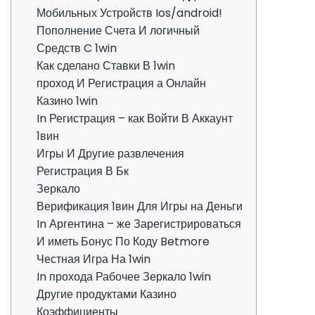
Мобильных Устройств Ios/android!
Пополнение Счета И логичный
Средств C 1win
Как сделано Ставки В 1win
проход И Регистрация а Онлайн
Казино 1win
In Регистрация – как Войти В Аккаунт
1вин
Игры И Другие развлечения
Регистрация В Бк
Зеркало
Верификация 1вин Для Игры на Деньги
In Аргентина – же Зарегистрироваться
И иметь Бонус По Коду Betmore
Честная Игра На 1win
In прохода Рабочее Зеркало 1win
Другие продуктами Казино
Коэффициенты