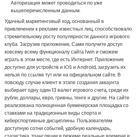
Авторизация может проводиться по уже
вышеперечисленным данным.
Удачный маркетинговый ход, основанный в
привлечении к рекламе известных лиц, способствовало
стремительному росту популярности данного игрового
клуба. Загрузив приложение, Сами получите доступ
ковсему всему функционалу сайта 1win и сможем
играть в этом месте, где есть Интернет. Приложение
доступно для устройств и IOS и Android, загрузить их
нельзя по ссылке тут или на официальном сайте. В
повсюду случае клиент в этапе создания аккаунта
выбирает одну один 13 валют игрового счета, среди их
рубли, доллары, евро, гривны, тенге и другие. На сайте
реализована полноценная букмекерская площадка со
ставками на традиционные виды спорта и
киберспортивные дисциплины. Пользователям
доступную сотни событий, удобную календарь,
статистика, трансляции в режиме реальные времени и