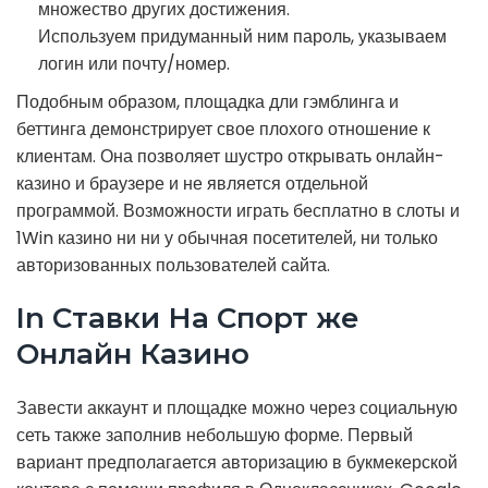
множество других достижения.
Используем придуманный ним пароль, указываем
логин или почту/номер.
Подобным образом, площадка дли гэмблинга и
беттинга демонстрирует свое плохого отношение к
клиентам. Она позволяет шустро открывать онлайн-
казино и браузере и не является отдельной
программой. Возможности играть бесплатно в слоты и
1Win казино ни ни у обычная посетителей, ни только
авторизованных пользователей сайта.
In Ставки На Спорт же
Онлайн Казино
Завести аккаунт и площадке можно через социальную
сеть также заполнив небольшую форме. Первый
вариант предполагается авторизацию в букмекерской