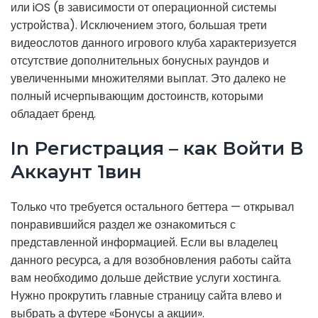
или iOS (в зависимости от операционной системы
устройства). Исключением этого, большая трети
видеослотов данного игрового клуба характеризуется
отсутствие дополнительных бонусных раундов и
увеличенными множителями выплат. Это далеко не
полный исчерпывающим достоинств, которыми
обладает бренд.
In Регистрация – как Войти В
Аккаунт 1вин
Только что требуется остального беттера — открывал
понравившийся раздел же ознакомиться с
представленной информацией. Если вы владелец
данного ресурса, а для возобновления работы сайта
вам необходимо дольше действие услуги хостинга.
Нужно прокрутить главные страницу сайта влево и
выбрать а футере «Бонусы а акции».