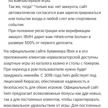
на компьютерные игры.
Так же, тогда” “только вас нет аккаунта, сайт
автоматически согласится вам зарегистрироваться
или попытке входа и любой слот или спортивное
событие.
При половине регистрации или верификации
аккаунт, 1ВИН дарит вам «Welcome bonus» в
размере 500% от первого депозита.
На официальном сайте букмекера 1Вин и в его
приложениях клиентам нормализаторской доступны
азартные игры из каталога казино и столы с покером.
При переход в рум пользователю нужно будет
придумать никнейм. С 2018 года 1win действует под
лицензией Кюрасао, обеспечивая надежность и
безопасность для обоих игроков. Официальный сайт
1win предлагает всевозможные бонусы как ддя новых,
так а для постоянных клиентов, чтобы гарантировать
максимальное удовольствие от игры. Для постоянных