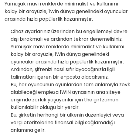
Yumuşak mavi renklerde minimalist ve kullanımı
kolay bir arayüzle, 1Win dünya genelindeki oyuncular
arasında hızla popülerlik kazanmıştır.
Cihaz ayarlarınız üzerinden bu engellemeyi devre
dışı bırakmalı ve ardından tekrar denemelisiniz.
Yumuşak mavi renklerde minimalist ve kullanımı
kolay bir arayüzle, 1Win dünya genelindeki
oyuncular arasında hızla popülerlik kazanmıştır.
Ardından, şifrenizi nasıl sıfırlayacağınızla ilgili
talimatları içeren bir e-posta alacaksınız.
Bu, her oyuncunun oyunlardan tam anlamıyla zevk
alabileceği empieza 1WIN aynasının ana siteye
erişimde zorluk yaşayanlar için the girl zaman
kullanılabilir olduğu bir yerdir.
Bu, şirketin herhangi bir ülkenin düzenleyici veya
vergi otoritelerine finansal bilgi sağlamadığı
anlamına gelir.