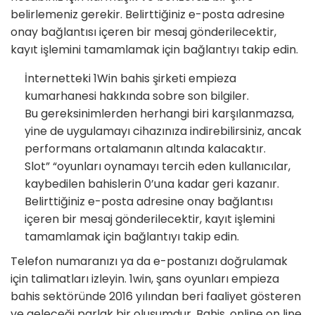
belirlemeniz gerekir. Belirttiğiniz e-posta adresine
onay bağlantısı içeren bir mesaj gönderilecektir,
kayıt işlemini tamamlamak için bağlantıyı takip edin.
İnternetteki 1Win bahis şirketi empieza
kumarhanesi hakkında sobre son bilgiler.
Bu gereksinimlerden herhangi biri karşılanmazsa,
yine de uygulamayı cihazınıza indirebilirsiniz, ancak
performans ortalamanın altında kalacaktır.
Slot” “oyunları oynamayı tercih eden kullanıcılar,
kaybedilen bahislerin 0’una kadar geri kazanır.
Belirttiğiniz e-posta adresine onay bağlantısı
içeren bir mesaj gönderilecektir, kayıt işlemini
tamamlamak için bağlantıyı takip edin.
Telefon numaranızı ya da e-postanızı doğrulamak
için talimatları izleyin. 1win, şans oyunları empieza
bahis sektöründe 2016 yılından beri faaliyet gösteren
ve geleceği parlak bir oluşumdur. Bahis, online on line