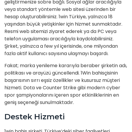
geliştirmenize sobre bağlı. Sosyal ağlar aracılığıyla
veya standart yöntemle web sitesi üzerinden bir
hesap oluşturabilirsiniz. 1win Türkiye, yalnızca 18
yaşından büyük yetişkinler için hizmet sunmaktadır.
Resmi web sitemizi ziyaret ederek ya da PC veya
telefon uygulaması aracılığıyla kaydolabilirsiniz.
Şirket, yalnızca a few yıl içerisinde, one milyondan
fazla aktif kullanıcı sayısına ulaşmayı başardı.
Fakat; marka yenileme kararıyla beraber şirketin adı,
politikası ve arayüzü güncellendi. 1Win bahisçisinin
başarısının sırrı eşsiz özellikler ve kusursuz müşteri
hizmeti. Dota ve Counter Strike gibi modern cyber
spor şampiyonalarını içeren spor etkinliklerinin en
geniş seçeneği sunulmaktadır.
Destek Hizmeti
1win bahis şirketi, Türkiye’deki siber faaliyetleri