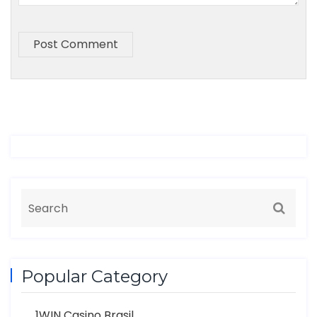
Post Comment
Popular Category
1WIN Casino Brasil