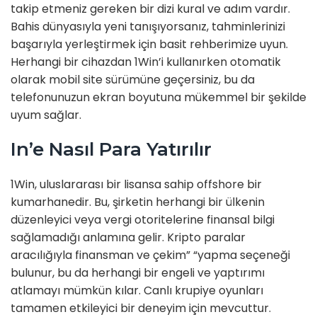
takip etmeniz gereken bir dizi kural ve adım vardır.
Bahis dünyasıyla yeni tanışıyorsanız, tahminlerinizi
başarıyla yerleştirmek için basit rehberimize uyun.
Herhangi bir cihazdan 1Win’i kullanırken otomatik
olarak mobil site sürümüne geçersiniz, bu da
telefonunuzun ekran boyutuna mükemmel bir şekilde
uyum sağlar.
In’e Nasıl Para Yatırılır
1Win, uluslararası bir lisansa sahip offshore bir
kumarhanedir. Bu, şirketin herhangi bir ülkenin
düzenleyici veya vergi otoritelerine finansal bilgi
sağlamadığı anlamına gelir. Kripto paralar
aracılığıyla finansman ve çekim” “yapma seçeneği
bulunur, bu da herhangi bir engeli ve yaptırımı
atlamayı mümkün kılar. Canlı krupiye oyunları
tamamen etkileyici bir deneyim için mevcuttur.