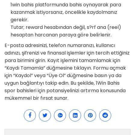
1win bahis platformunda bahis oynayarak para
kazanmak istiyorsanız, öncelikle kaydolmanız
gerekir.
Tutar; reward hesabından değil, s?rf ana (reel)
hesaptan harcanan paraya göre belirlenir.
E-posta adresinizi, telefon numaranızı, kullanıcı
adınızı, şifrenizi ve finansal işlemler için tercih ettiğiniz
para birimini girin. Kayıt işlemini tamamlamak için
“Kaydı Tamamla” düğmesine tıklayın. Formu açmak
için “Kaydol” veya “Üye Ol” düğmesine basın ya da
uygun bağlantıyı takip edin. Bu şekilde, 1Win Bahis
spor bahisleri için potansiyelinizi artırma konusunda
mükemmel bir fırsat sunar.