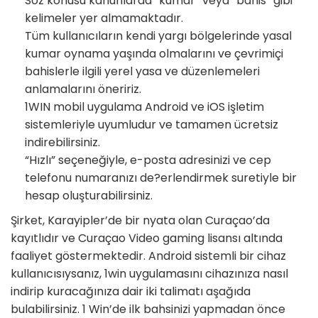
Söz konusu kanunlarda “kumar” veya “bahis” gibi
kelimeler yer almamaktadır.
Tüm kullanıcıların kendi yargı bölgelerinde yasal
kumar oynama yaşında olmalarını ve çevrimiçi
bahislerle ilgili yerel yasa ve düzenlemeleri
anlamalarını öneririz.
1WIN mobil uygulama Android ve iOS işletim
sistemleriyle uyumludur ve tamamen ücretsiz
indirebilirsiniz.
“Hızlı” seçeneğiyle, e-posta adresinizi ve cep
telefonu numaranızı de?erlendirmek suretiyle bir
hesap oluşturabilirsiniz.
Şirket, Karayipler’de bir nyata olan Curaçao’da
kayıtlıdır ve Curaçao Video gaming lisansı altında
faaliyet göstermektedir. Android sistemli bir cihaz
kullanıcısıysanız, 1win uygulamasını cihazınıza nasıl
indirip kuracağınıza dair iki talimatı aşağıda
bulabilirsiniz. 1 Win’de ilk bahsinizi yapmadan önce