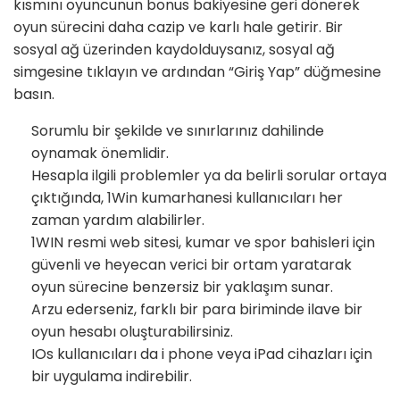
kısmını oyuncunun bonus bakiyesine geri dönerek
oyun sürecini daha cazip ve karlı hale getirir. Bir
sosyal ağ üzerinden kaydolduysanız, sosyal ağ
simgesine tıklayın ve ardından “Giriş Yap” düğmesine
basın.
Sorumlu bir şekilde ve sınırlarınız dahilinde
oynamak önemlidir.
Hesapla ilgili problemler ya da belirli sorular ortaya
çıktığında, 1Win kumarhanesi kullanıcıları her
zaman yardım alabilirler.
1WIN resmi web sitesi, kumar ve spor bahisleri için
güvenli ve heyecan verici bir ortam yaratarak
oyun sürecine benzersiz bir yaklaşım sunar.
Arzu ederseniz, farklı bir para biriminde ilave bir
oyun hesabı oluşturabilirsiniz.
IOs kullanıcıları da i phone veya iPad cihazları için
bir uygulama indirebilir.