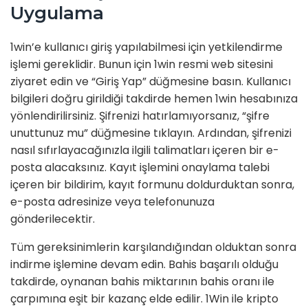
Uygulama
1win’e kullanıcı giriş yapılabilmesi için yetkilendirme
işlemi gereklidir. Bunun için 1win resmi web sitesini
ziyaret edin ve “Giriş Yap” düğmesine basın. Kullanıcı
bilgileri doğru girildiği takdirde hemen 1win hesabınıza
yönlendirilirsiniz. Şifrenizi hatırlamıyorsanız, “şifre
unuttunuz mu” düğmesine tıklayın. Ardından, şifrenizi
nasıl sıfırlayacağınızla ilgili talimatları içeren bir e-
posta alacaksınız. Kayıt işlemini onaylama talebi
içeren bir bildirim, kayıt formunu doldurduktan sonra,
e-posta adresinize veya telefonunuza
gönderilecektir.
Tüm gereksinimlerin karşılandığından olduktan sonra
indirme işlemine devam edin. Bahis başarılı olduğu
takdirde, oynanan bahis miktarının bahis oranı ile
çarpımına eşit bir kazanç elde edilir. 1Win ile kripto