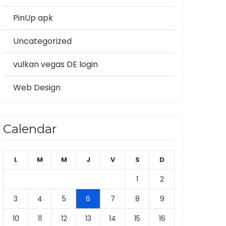
PinUp apk
Uncategorized
vulkan vegas DE login
Web Design
Calendar
L
M
M
J
V
S
D
1
2
3
4
5
6
7
8
9
10
11
12
13
14
15
16