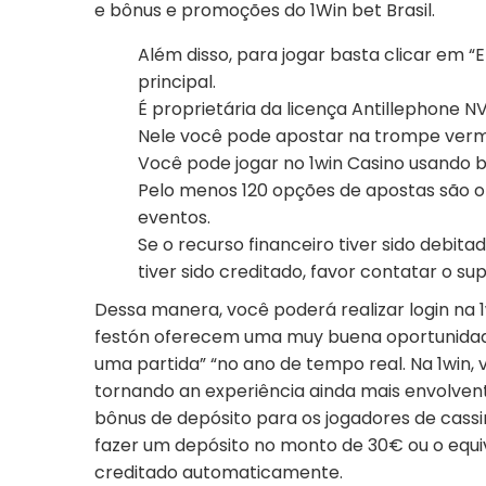
e bônus e promoções do 1Win bet Brasil.
Além disso, para jogar basta clicar em “
principal.
É proprietária da licença Antillephone 
Nele você pode apostar na trompe vermel
Você pode jogar no 1win Casino usando 
Pelo menos 120 opções de apostas são o
eventos.
Se o recurso financeiro tiver sido debita
tiver sido creditado, favor contatar o su
Dessa manera, você poderá realizar login na 
festón oferecem uma muy buena oportunidade
uma partida” “no ano de tempo real. Na 1win, v
tornando an experiência ainda mais envolven
bônus de depósito para os jogadores de cassi
fazer um depósito no monto de 30€ ou o equi
creditado automaticamente.