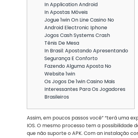
In Application Android
In Apostas Móveis
Jogue 1win On Line Casino No
Android Electronic Iphone
Jogos Cash Systems Crash
Tênis De Mesa
In Brasil: Apostando Apresentando
Segurança E Conforto
Fazendo Alguma Aposta No
Website 1win
Os Jogos De 1win Casino Mais
Interessantes Para Os Jogadores
Brasileiros
Assim, em poucos passos você” “terá uma exper
IOS. O mesmo processo tem a possibilidade de
que não suporte o APK. Com an instalação co