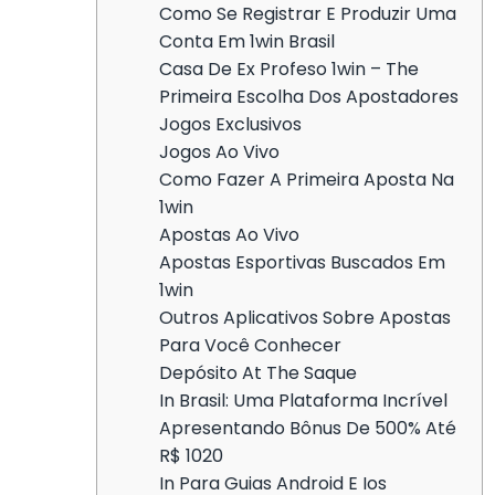
Como Se Registrar E Produzir Uma
Conta Em 1win Brasil
Casa De Ex Profeso 1win – The
Primeira Escolha Dos Apostadores
Jogos Exclusivos
Jogos Ao Vivo
Como Fazer A Primeira Aposta Na
1win
Apostas Ao Vivo
Apostas Esportivas Buscados Em
1win
Outros Aplicativos Sobre Apostas
Para Você Conhecer
Depósito At The Saque
In Brasil: Uma Plataforma Incrível
Apresentando Bônus De 500% Até
R$ 1020
In Para Guias Android E Ios