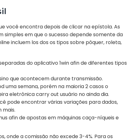
il
e você encontra depois de clicar na epístola. As
ém simples em que o sucesso depende somente da
ine incluem los dos os tipos sobre pôquer, roleta,
paradas do aplicativo 1win afin de diferentes tipos
casino que acontecem durante transmissão.
od uma semana, porém na maioria 2 casos o
ra eletrônica carry out usuário no ainda dia.
ê pode encontrar várias variações para dados,
 mais.
nus afin de apostas em máquinas caça-níqueis e
ntos, onde a comissão não excede 3-4%. Para os