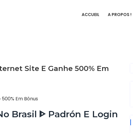
ACCUEIL
A PROPOS !
Internet Site E Ganhe 500% Em
nhe 500% Em Bônus
No Brasil ᐈ Padrón E Login