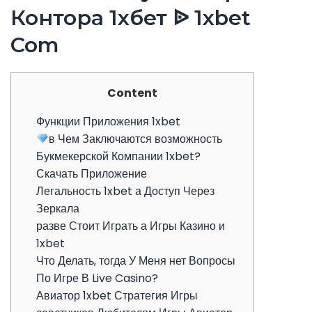
Контора 1хбет ᐉ 1xbet
Com
Content
Функции Приложения 1xbet
в Чем Заключаются возможность
Букмекерской Компании 1xbet?
Скачать Приложение
Легальность 1xbet а Доступ Через
Зеркала
разве Стоит Играть а Игры Казино и
1xbet
Что Делать, тогда У Меня нет Вопросы
По Игре В Live Casino?
Авиатор 1xbet Стратегия Игры