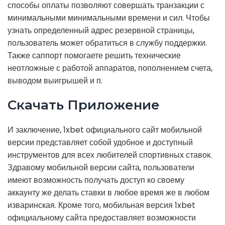
способы оплаты позволяют совершать транзакции с
минимальными минимальными времени и сил. Чтобы
узнать определенный адрес резервной страницы,
пользователь может обратиться в службу поддержки.
Также саппорт помогаете решить технические
неотложные с работой аппаратов, пополнением счета,
выводом выигрышей и п.
Скачать Приложение
И заключение, 1xbet официального сайт мобильной
версии представляет собой удобное и доступный
инструментов для всех любителей спортивных ставок.
Здравому мобильной версии сайта, пользователи
имеют возможность получать доступ ко своему
аккаунту же делать ставки в любое время же в любом
изваринская. Кроме того, мобильная версия 1xbet
официальному сайта предоставляет возможности