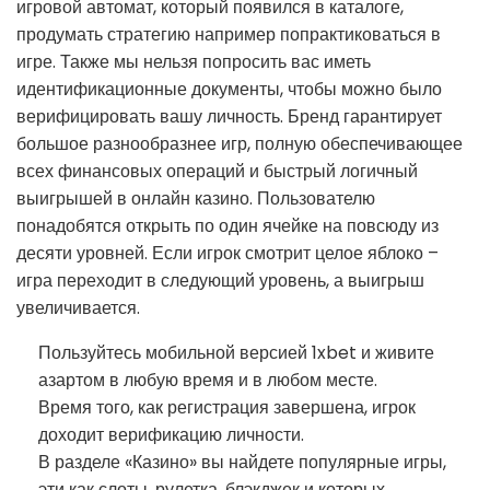
игровой автомат, который появился в каталоге,
продумать стратегию например попрактиковаться в
игре. Также мы нельзя попросить вас иметь
идентификационные документы, чтобы можно было
верифицировать вашу личность. Бренд гарантирует
большое разнообразнее игр, полную обеспечивающее
всех финансовых операций и быстрый логичный
выигрышей в онлайн казино. Пользователю
понадобятся открыть по один ячейке на повсюду из
десяти уровней. Если игрок смотрит целое яблоко –
игра переходит в следующий уровень, а выигрыш
увеличивается.
Пользуйтесь мобильной версией 1xbet и живите
азартом в любую время и в любом месте.
Время того, как регистрация завершена, игрок
доходит верификацию личности.
В разделе «Казино» вы найдете популярные игры,
эти как слоты, рулетка, блэкджек и которых.