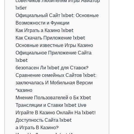
советчиков Любителям Игры Авиатор
1хбет
Официальный Сайт 1xbet: Основные
Возможности и Функции
Как Играть а Казино 1xbet
Как Скачать Приложение 1xbet
Основные известные Игры Казино
Официальное Приложение Сайта
1xbet
безопасен Ли 1xbet для Ставок?
Сравнение семейных Сайтов 1xbet:
заключалась И Мобильная Версии
“казино
Мнение Пользователей о Бк Xbet
Трансляции и Ставки 1xbet Live
Играйте В Казино Онлайн На 1xbet!
Доступность Сайта 1xbet
а Играть В Казино?