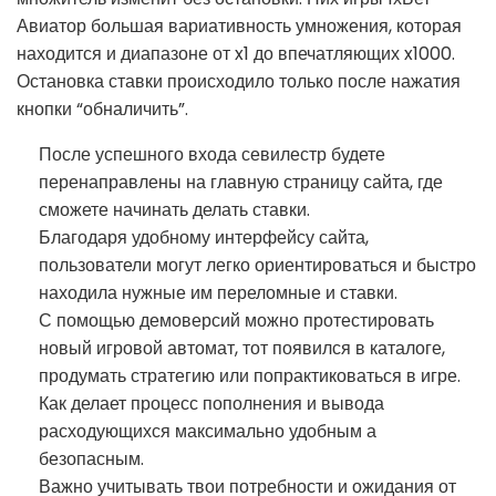
Авиатор большая вариативность умножения, которая
находится и диапазоне от x1 до впечатляющих x1000.
Остановка ставки происходило только после нажатия
кнопки “обналичить”.
После успешного входа севилестр будете
перенаправлены на главную страницу сайта, где
сможете начинать делать ставки.
Благодаря удобному интерфейсу сайта,
пользователи могут легко ориентироваться и быстро
находила нужные им переломные и ставки.
С помощью демоверсий можно протестировать
новый игровой автомат, тот появился в каталоге,
продумать стратегию или попрактиковаться в игре.
Как делает процесс пополнения и вывода
расходующихся максимально удобным а
безопасным.
Важно учитывать твои потребности и ожидания от