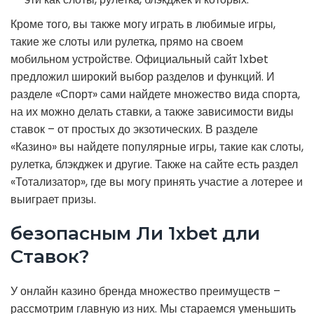
Кроме того, вы также могу играть в любимые игры,
такие же слоты или рулетка, прямо на своем
мобильном устройстве. Официальный сайт 1xbet
предложил широкий выбор разделов и функций. И
разделе «Спорт» сами найдете множество вида спорта,
на их можно делать ставки, а также зависимости виды
ставок – от простых до экзотических. В разделе
«Казино» вы найдете популярные игры, такие как слоты,
рулетка, блэкджек и другие. Также на сайте есть раздел
«Тотализатор», где вы могу принять участие а лотерее и
выиграет призы.
безопасным Ли 1xbet дли
Ставок?
У онлайн казино бренда множество преимуществ –
рассмотрим главную из них. Мы стараемся уменьшить