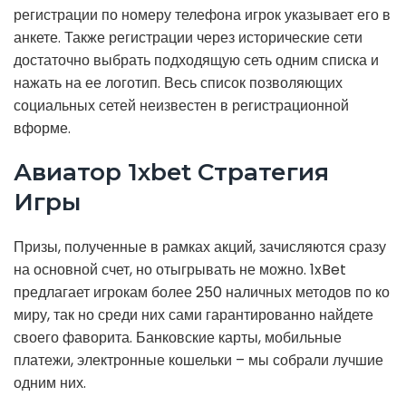
регистрации по номеру телефона игрок указывает его в
анкете. Также регистрации через исторические сети
достаточно выбрать подходящую сеть одним списка и
нажать на ее логотип. Весь список позволяющих
социальных сетей неизвестен в регистрационной
вформе.
Авиатор 1xbet Стратегия
Игры
Призы, полученные в рамках акций, зачисляются сразу
на основной счет, но отыгрывать не можно. 1xBet
предлагает игрокам более 250 наличных методов по ко
миру, так но среди них сами гарантированно найдете
своего фаворита. Банковские карты, мобильные
платежи, электронные кошельки – мы собрали лучшие
одним них.