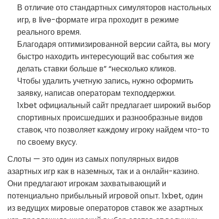
В отличие ото стандартных симуляторов настольных
игр, в live-формате игра проходит в режиме
реального время.
Благодаря оптимизированной версии сайта, вы могу
быстро находить интересующий вас события же
делать ставки больше в” “несколько кликов.
Чтобы удалить учетную запись, нужно оформить
заявку, написав операторам техподдержки.
1хbet официальный сайт предлагает широкий выбор
спортивных происшедших и разнообразные видов
ставок, что позволяет каждому игроку найдем что-то
по своему вкусу.
Слоты — это один из самых популярных видов
азартных игр как в наземных, так и а онлайн-казино.
Они предлагают игрокам захватывающий и
потенциально прибыльный игровой опыт. 1xbet, один
из ведущих мировые операторов ставок же азартных