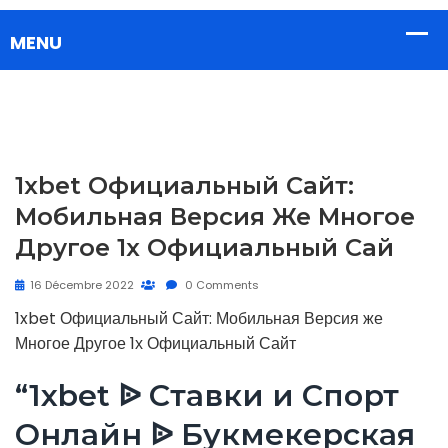
1xbet Официальный Сайт:
Мобильная Версия Же Многое
Другое 1х Официальный Сай
16 Décembre 2022
0 Comments
1xbet Официальный Сайт: Мобильная Версия же
Многое Другое 1х Официальный Сайт
“1xbet ᐉ Ставки и Спорт
Онлайн ᐉ Букмекерская