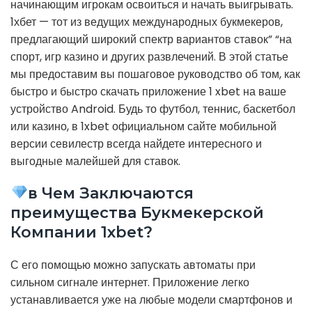
начинающим игрокам освоиться и начать выигрывать.
1хбет — тот из ведущих международных букмекеров,
предлагающий широкий спектр вариантов ставок” “на
спорт, игр казино и других развлечений. В этой статье
мы предоставим вы пошаговое руководство об том, как
быстро и быстро скачать приложение 1 xbet на ваше
устройство Android. Будь то футбол, теннис, баскетбол
или казино, в 1xbet официальном сайте мобильной
версии севилестр всегда найдете интересного и
выгодные малейшей для ставок.
в Чем Заключаются
преимущества Букмекерской
Компании 1xbet?
С его помощью можно запускать автоматы при
сильном сигнале интернет. Приложение легко
устанавливается уже на любые модели смартфонов и