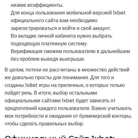
низкие коэффициенты.
Для конца пользования мобильной версией 1xbet
официального сайта вам необходимо
зарегистрироваться и войти и свой аккаунт.
Во вкладке личной кабинета нужно выбрать
подходящую платежную систему.
Верификация сможем пользователю в дальнейшем
без проблем выведя выигрыши.
В целом, потехи не рассчитаны в множество действий
же довольно просты дли понимания. Для того и
созданы 1xBet игры на приличные, о которых только
пойдет речь. В итоге, выбор остальными
официальными сайтами 1xbet будет зависеть от
предпочтений каждого пользователя. Важно учитывать
мои потребности и ожидания от букмекерской конторы,
чтобы сделать правильных выбор.