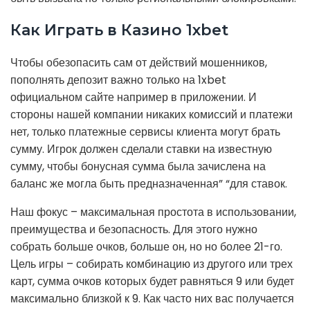
Как Играть в Казино 1xbet
Чтобы обезопасить сам от действий мошенников,
пополнять депозит важно только на 1xbet
официальном сайте например в приложении. И
стороны нашей компании никаких комиссий и платежи
нет, только платежные сервисы клиента могут брать
сумму. Игрок должен сделали ставки на известную
сумму, чтобы бонусная сумма была зачислена на
баланс же могла быть предназначенная” “для ставок.
Наш фокус – максимальная простота в использовании,
преимущества и безопасность. Для этого нужно
собрать больше очков, больше он, но но более 21-го.
Цель игры – собирать комбинацию из другого или трех
карт, сумма очков которых будет равняться 9 или будет
максимально близкой к 9. Как часто них вас получается