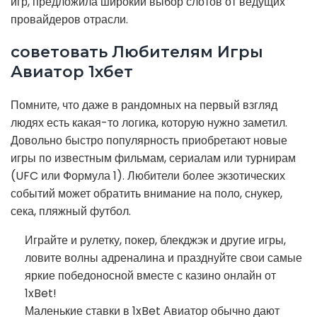
игр, предложила широкий выбор слотов от ведущих
провайдеров отрасли.
советовать Любителям Игры
Авиатор 1хбет
Помните, что даже в рандомных на первый взгляд
людях есть какая-то логика, которую нужно заметил.
Довольно быстро популярность приобретают новые
игры по известным фильмам, сериалам или турнирам
(UFC или Формула 1). Любители более экзотических
событий может обратить внимание на поло, снукер,
сека, пляжный футбол.
Играйте и рулетку, покер, блекджэк и другие игры,
ловите волны адреналина и празднуйте свои самые
яркие победоносной вместе с казино онлайн от
1xBet!
Маленькие ставки в 1xBet Авиатор обычно дают