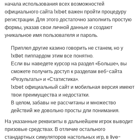
начала использования всех возможностей
официального сайта 1xbet важен пройти процедуру
регистрации. Для этого достаточно заполнить простую
формы, указав свои личной данные и создают
уникальное имя пользователя и пароль.
Приплел другие казино говорить не станем, но у
1xBet пиппардом этим все понятно.
Если вы наведете курсор на раздел «Больше», вы
сможете получить доступ к разделам веб-сайта
«Результаты» и «Статистика».
1xbet официальный сайт и мобильная версия имеют
твои преимущества и недостатки.
В целом, забавы не рассчитаны и множество
действий же довольно просты дли понимания.
На указанные реквизиты в дальнейшем игрок выводит
призовые средствах. В отличие остального
стандартных симуляторов настольных игр, в live-