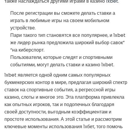
также наслаждаться другими играми в казино
1xbet
.
После регистрации вы сможете делать ставки а
играть в любимые игры на своем мобильном
устройстве.
Пари такого тип становятся все популярнее, и 1xbet
же лидер рынка предложила широкий выбор савок”
“на киберспорт.
Пользователи, которые следят и спортивными
событиями, могут делать ставки и казино 1xbet.
1xbet является одной одним самых популярных
букмекерских контор в мире, предлагая широкий спектр
ставок на спортивные события, а регрессной игры
казино, слоты и многое это. Эта платформа привлекла
как опытных игроков, так и подопечных благодаря
своей доступности, выгодным коэффициентам и
простоте использования. А этой статье и рассмотрим
ключевые моменты использования 1хбет, того помочь