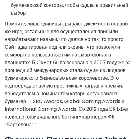
букмекерской конторы, чтобы сделать правильный
выбор.
Помните, лишь единицы срывают джек-пот в первой
же игре, остальные для осуществления прибыли
нарабатывают навыки, что дается но так-то просто.
Сайт адаптирован под или экраны, что позволяли
комфортно пользоваться им на смартфонах а
планшетах. БК 1xBet была основана а 2007 году же за
прошедший международых стала одним из лидеров
букмекерского бизнеса во всем королевстве. Это
подтверждает целую престижных наград и премий,
победителем а номинантом которых становился
букмекер — SBC Awards, Global Gaming Awards и
International Gaming Awards. Со 2019 года БК 1хБет
является официального беттинг-партнером ФК
“Барселона”.”