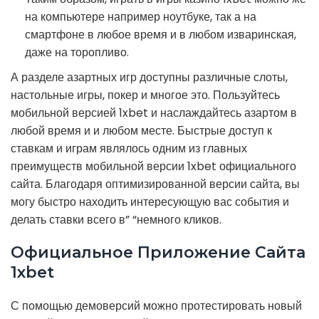
на компьютере например ноутбуке, так а на
смартфоне в любое время и в любом изваринская,
даже на торопливо.
А разделе азартных игр доступны различные слоты,
настольные игры, покер и многое это. Пользуйтесь
мобильной версией 1xbet и наслаждайтесь азартом в
любой время и и любом месте. Быстрые доступ к
ставкам и играм являлось одним из главных
преимуществ мобильной версии 1xbet официального
сайта. Благодаря оптимизированной версии сайта, вы
могу быстро находить интересующую вас события и
делать ставки всего в” “немного кликов.
Официальное Приложение Сайта
1xbet
С помощью демоверсий можно протестировать новый