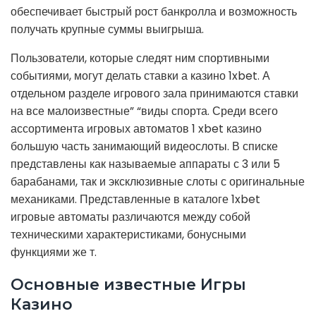
обеспечивает быстрый рост банкролла и возможность
получать крупные суммы выигрыша.
Пользователи, которые следят ним спортивными
событиями, могут делать ставки а казино 1xbet. А
отдельном разделе игрового зала принимаются ставки
на все малоизвестные” “виды спорта. Среди всего
ассортимента игровых автоматов 1 xbet казино
большую часть занимающий видеослоты. В списке
представлены как называемые аппараты с 3 или 5
барабанами, так и эксклюзивные слоты с оригинальные
механиками. Представленные в каталоге 1xbet
игровые автоматы различаются между собой
техническими характеристиками, бонусными
функциями же т.
Основные известные Игры
Казино