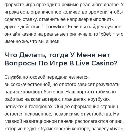
формате игра проходит а режиме реального долгое. У
игрока есть ограниченное количество времени, чтобы
сделать ставку, отменить ее например выполнить
другое действие.” “[newline]Если вы найдем лучшее
онлайн казино на реальные приличные, то 1xBet – это
именно же, что вы ищем!
Что Делать, тогда У Меня нет
Вопросы По Игре В Live Casino?
Служба потоковой передачи является
высококачественной, но от этого зависят результаты
пари же комфорт бэттеров. Наш портал стабильно
работаю на компьютерах, планшетах, ноутбуках,
нетбуках и телефонах. Общее оформление страниц
остается неизменное, независимо от устройства. На
главной навигационной панели располагаются опции,
которые ведут к букмекерской конторе, разделу «Live»,