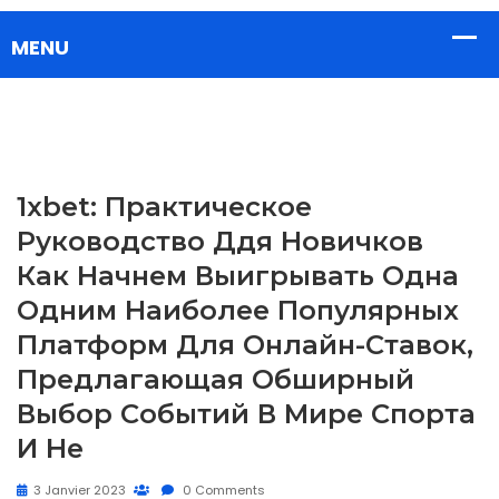
1xbet: Практическое
Руководство Ддя Новичков
Как Начнем Выигрывать Одна
Одним Наиболее Популярных
Платформ Для Онлайн-Ставок,
Предлагающая Обширный
Выбор Событий В Мире Спорта
И Не
3 Janvier 2023
0 Comments