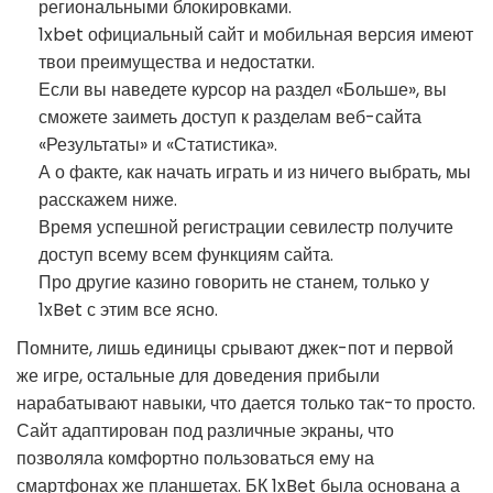
региональными блокировками.
1xbet официальный сайт и мобильная версия имеют
твои преимущества и недостатки.
Если вы наведете курсор на раздел «Больше», вы
сможете заиметь доступ к разделам веб-сайта
«Результаты» и «Статистика».
А о факте, как начать играть и из ничего выбрать, мы
расскажем ниже.
Время успешной регистрации севилестр получите
доступ всему всем функциям сайта.
Про другие казино говорить не станем, только у
1xBet с этим все ясно.
Помните, лишь единицы срывают джек-пот и первой
же игре, остальные для доведения прибыли
нарабатывают навыки, что дается только так-то просто.
Сайт адаптирован под различные экраны, что
позволяла комфортно пользоваться ему на
смартфонах же планшетах. БК 1xBet была основана а