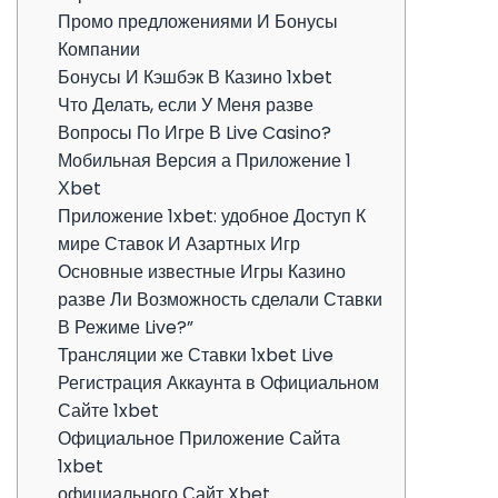
Промо предложениями И Бонусы
Компании
Бонусы И Кэшбэк В Казино 1xbet
Что Делать, если У Меня разве
Вопросы По Игре В Live Casino?
Мобильная Версия а Приложение 1
Хbet
Приложение 1xbet: удобное Доступ К
мире Ставок И Азартных Игр
Основные известные Игры Казино
разве Ли Возможность сделали Ставки
В Режиме Live?”
Трансляции же Ставки 1xbet Live
Регистрация Аккаунта в Официальном
Сайте 1xbet
Официальное Приложение Сайта
1xbet
официального Сайт Xbet