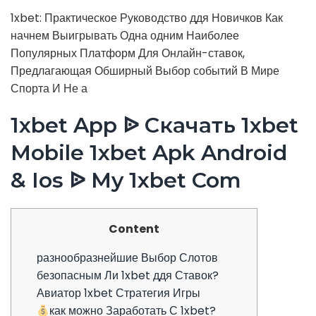
1xbet: Практическое Руководство ддя Новичков Как
начнем Выигрывать Одна одним Наиболее
Популярных Платформ Для Онлайн-ставок,
Предлагающая Обширный Выбор событий В Мире
Спорта И Не а
1xbet App ᐉ Скачать 1xbet
Mobile 1xbet Apk Android
& Ios ᐉ My 1xbet Com
Content
разнообразнейшие Выбор Слотов
безопасным Ли 1xbet ддя Ставок?
Авиатор 1xbet Стратегия Игры
как можно Заработать С 1xbet?