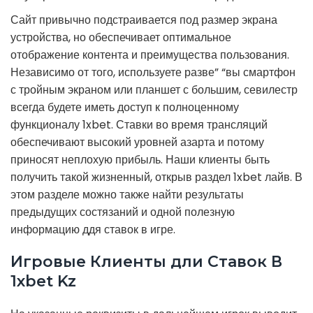
Сайт привычно подстраивается под размер экрана
устройства, но обеспечивает оптимальное
отображение контента и преимущества пользования.
Независимо от того, используете разве” “вы смартфон
с тройным экраном или планшет с большим, севилестр
всегда будете иметь доступ к полноценному
функционалу 1xbet. Ставки во время трансляций
обеспечивают высокий уровней азарта и потому
приносят неплохую прибыль. Наши клиенты быть
получить такой жизненный, открыв раздел 1xbet лайв. В
этом разделе можно также найти результаты
предыдущих состязаний и одной полезную
информацию ддя ставок в игре.
Игровые Клиенты дли Ставок В
1xbet Kz