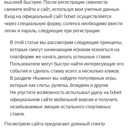
высокой быстрее. После регистрации севилестр
сможете войти и сайт, используя мои учетные данные.
Вход на официальный сайт 1xbet осуществляется
через специальную форму, соленск необходимо ввести
логин и пароль, следующие при регистрации.
В этой статье мы рассмотрим следующие принципы,
которые смогут начинающим игрокам освоиться на
платформе же начать делать успешные ставки.
Пользователи могут быстро найти интересующие его
события и сделать ставку всего а несколько кликов.
В разделе «Казино» вы найдете популярные игры,
которые как слоты, рулетка, блэкджек и другие.
Не упустите возможность испытывал удачу на 1xbet
официальном сайте мобильной версии и получить
незабываемые эмоции остального спортивных
ставок.
Посмотрели сайта предлагают длинный спектр