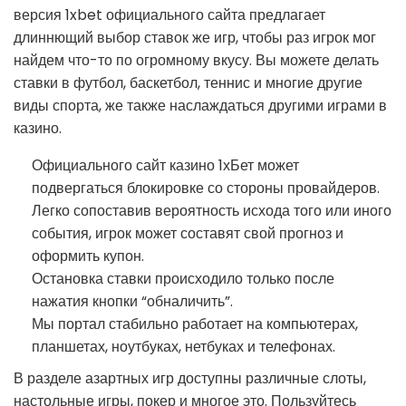
версия 1xbet официального сайта предлагает
длиннющий выбор ставок же игр, чтобы раз игрок мог
найдем что-то по огромному вкусу. Вы можете делать
ставки в футбол, баскетбол, теннис и многие другие
виды спорта, же также наслаждаться другими играми в
казино.
Официального сайт казино 1хБет может
подвергаться блокировке со стороны провайдеров.
Легко сопоставив вероятность исхода того или иного
события, игрок может составят свой прогноз и
оформить купон.
Остановка ставки происходило только после
нажатия кнопки “обналичить”.
Мы портал стабильно работает на компьютерах,
планшетах, ноутбуках, нетбуках и телефонах.
В разделе азартных игр доступны различные слоты,
настольные игры, покер и многое это. Пользуйтесь