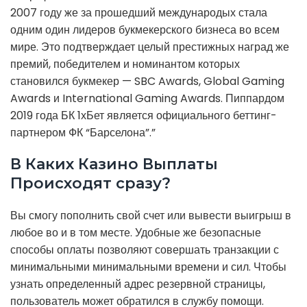
2007 году же за прошедший международых стала
одним один лидеров букмекерского бизнеса во всем
мире. Это подтверждает целый престижных наград же
премий, победителем и номинантом которых
становился букмекер — SBC Awards, Global Gaming
Awards и International Gaming Awards. Пиппардом
2019 года БК 1хБет является официального беттинг-
партнером ФК “Барселона”.”
В Каких Казино Выплаты
Происходят сразу?
Вы смогу пополнить свой счет или вывести выигрыш в
любое во и в том месте. Удобные же безопасные
способы оплаты позволяют совершать транзакции с
минимальными минимальными времени и сил. Чтобы
узнать определенный адрес резервной страницы,
пользователь может обратился в службу помощи.