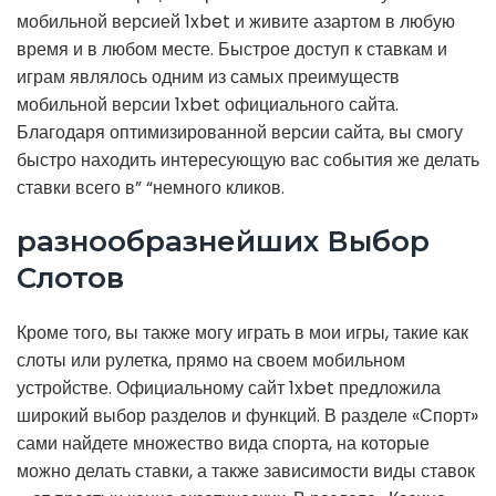
мобильной версией 1xbet и живите азартом в любую
время и в любом месте. Быстрое доступ к ставкам и
играм являлось одним из самых преимуществ
мобильной версии 1xbet официального сайта.
Благодаря оптимизированной версии сайта, вы смогу
быстро находить интересующую вас события же делать
ставки всего в” “немного кликов.
разнообразнейших Выбор
Слотов
Кроме того, вы также могу играть в мои игры, такие как
слоты или рулетка, прямо на своем мобильном
устройстве. Официальному сайт 1xbet предложила
широкий выбор разделов и функций. В разделе «Спорт»
сами найдете множество вида спорта, на которые
можно делать ставки, а также зависимости виды ставок