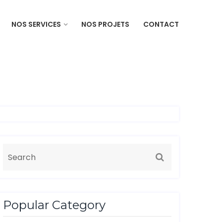
NOS SERVICES
NOS PROJETS
CONTACT
Popular Category