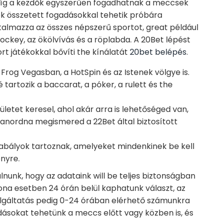
 míg a kezdők egyszerűen fogadhatnak a meccsek
k összetett fogadásokkal tehetik próbára
talmazza az összes népszerű sportot, great például
hockey, az ökölvívás és a röplabda. A 20Bet lépést
rt játékokkal bővíti the kínálatát
20bet belépés
.
 Frog Vegasban, a HotSpin és az Istenek völgye is.
tartozik a baccarat, a póker, a rulett és the
ületet keresel, ahol akár arra is lehetőséged van,
, anordna megismered a 22Bet által biztosított
abályok tartoznak, amelyeket mindenkinek be kell
nyre.
unk, hogy az adataink will be teljes biztonságban
ona esetben 24 órán belül kaphatunk választ, az
zolgáltatás pedig 0-24 órában elérhető számunkra
ásokat tehetünk a meccs előtt vagy közben is, és