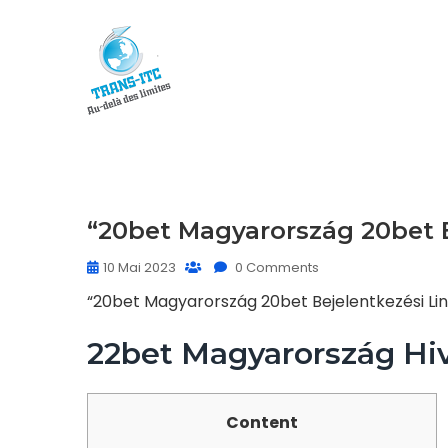
“20bet Magyarország 20bet 
10 Mai 2023
0 Comments
“20bet Magyarország 20bet Bejelentkezési Lin
22bet Magyarország Hiv
Content