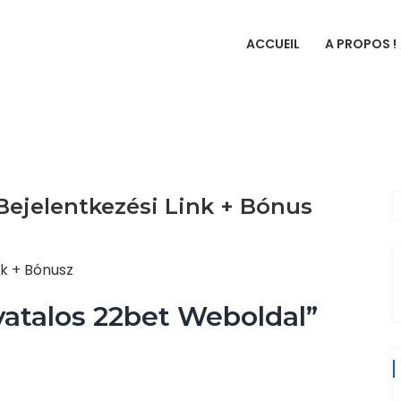
ACCUEIL
A PROPOS !
Bejelentkezési Link + Bónus
k + Bónusz
atalos 22bet Weboldal”