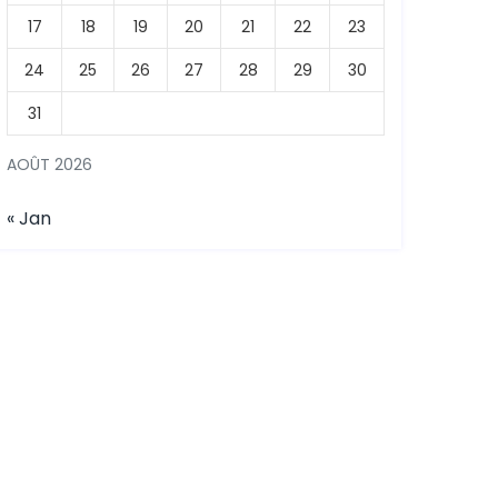
17
18
19
20
21
22
23
24
25
26
27
28
29
30
31
AOÛT 2026
« Jan