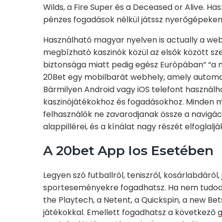
Wilds, a Fire Super és a Deceased or Alive. Ha
pénzes fogadások nélkül játssz nyerőgépeken
Használható magyar nyelven is actually a webo
megbízható kaszinók közül az elsők között 
biztonsága miatt pedig egész Európában” “a n
20Bet egy mobilbarát webhely, amely automa
Bármilyen Android vagy iOS telefont használ
kaszinójátékokhoz és fogadásokhoz. Minden m
felhasználók ne zavarodjanak össze a navigá
alappillérei, és a kínálat nagy részét elfoglaljá
A 20bet App Ios Esetében
Legyen szó futballról, teniszről, kosárlabdáró
sporteseményekre fogadhatsz. Ha nem tudod, h
the Playtech, a Netent, a Quickspin, a new Bet
játékokkal. Emellett fogadhatsz a következő gó