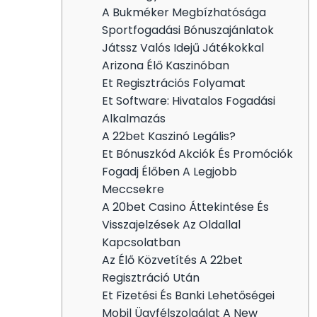
A Bukméker Megbízhatósága
Sportfogadási Bónuszajánlatok
Játssz Valós Idejű Játékokkal
Arizona Élő Kaszinóban
Et Regisztrációs Folyamat
Et Software: Hivatalos Fogadási
Alkalmazás
A 22bet Kaszinó Legális?
Et Bónuszkód Akciók És Promóciók
Fogadj Élőben A Legjobb
Meccsekre
A 20bet Casino Áttekintése És
Visszajelzések Az Oldallal
Kapcsolatban
Az Élő Közvetítés A 22bet
Regisztráció Után
Et Fizetési És Banki Lehetőségei
Mobil Ügyfélszolgálat A New