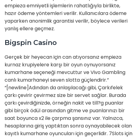
empieza emniyetli işlemlerin rahatlığıyla birlikte,
hazır ödeme yöntemleri verilir. Kullanıcılara ödeme
yaparken anonimlik garantisi verilir, böylece verileri
yanlış ellere geçmez.
Bigspin Casino
Gerçek bir heyecan için can atıyorsanız empieza
kurnaz krupiyelere karşı bir oyun oynuyorsanız
kumarhane seçeneği mevcuttur ve Vivo Gambling
canlı kumarhaneyi seven slotta güçlendirir.”
“[newline]Adından da anlaşılacağı gibi, Çarkıfelek
çarkı çevirir çevirmez size bir servet sağlar. Burada
çarkı çevirdiğinizde, örneğin nakit ve till?g puanlar
gibi birçok ödül arasından gitme ve puanlarınızı bir
saat boyunca x2 ile çarpma şansınız var. Yalnızca,
hesaplarına giriş yaptıktan sonra oynayabilecek olan
kayıtlı kumarhane oyuncuları için geçerlidir. 7Slots için