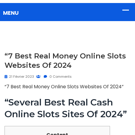
“7 Best Real Money Online Slots
Websites Of 2024
21 Février 2023
0 Comments
“7 Best Real Money Online Slots Websites Of 2024”
“Several Best Real Cash
Online Slots Sites Of 2024”
Content