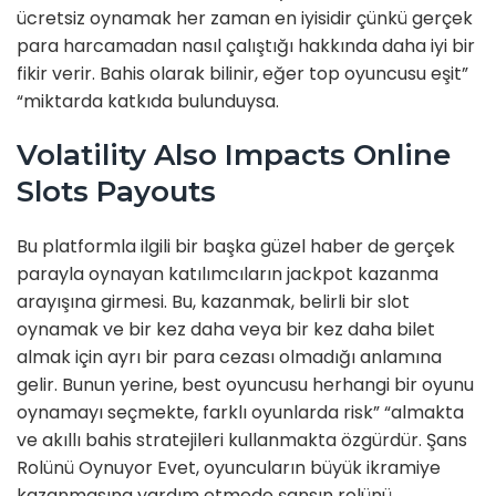
ücretsiz oynamak her zaman en iyisidir çünkü gerçek
para harcamadan nasıl çalıştığı hakkında daha iyi bir
fikir verir. Bahis olarak bilinir, eğer top oyuncusu eşit”
“miktarda katkıda bulunduysa.
Volatility Also Impacts Online
Slots Payouts
Bu platformla ilgili bir başka güzel haber de gerçek
parayla oynayan katılımcıların jackpot kazanma
arayışına girmesi. Bu, kazanmak, belirli bir slot
oynamak ve bir kez daha veya bir kez daha bilet
almak için ayrı bir para cezası olmadığı anlamına
gelir. Bunun yerine, best oyuncusu herhangi bir oyunu
oynamayı seçmekte, farklı oyunlarda risk” “almakta
ve akıllı bahis stratejileri kullanmakta özgürdür. Şans
Rolünü Oynuyor Evet, oyuncuların büyük ikramiye
kazanmasına yardım etmede şansın rolünü