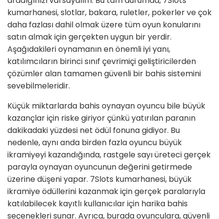
aradığınızı varsayalım. Bu tam durumda, 7Slots
kumarhanesi, slotlar, bakara, ruletler, pokerler ve çok
daha fazlası dahil olmak üzere tüm oyun konularını
satın almak için gerçekten uygun bir yerdir.
Aşağıdakileri oynamanın en önemli iyi yanı,
katılımcıların birinci sınıf çevrimiçi geliştiricilerden
çözümler alan tamamen güvenli bir bahis sistemini
sevebilmeleridir.
Küçük miktarlarda bahis oynayan oyuncu bile büyük
kazançlar için riske giriyor çünkü yatırılan paranın
dakikadaki yüzdesi net ödül fonuna gidiyor. Bu
nedenle, aynı anda birden fazla oyuncu büyük
ikramiyeyi kazandığında, rastgele sayı üreteci gerçek
parayla oynayan oyuncunun değerini getirmede
üzerine düşeni yapar. 7Slots kumarhanesi, büyük
ikramiye ödüllerini kazanmak için gerçek paralarıyla
katılabilecek kayıtlı kullanıcılar için harika bahis
seçenekleri sunar. Ayrıca, burada oyunculara, güvenli