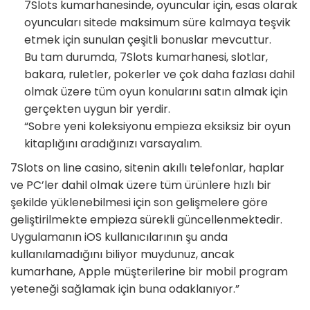
7Slots kumarhanesinde, oyuncular için, esas olarak
oyuncuları sitede maksimum süre kalmaya teşvik
etmek için sunulan çeşitli bonuslar mevcuttur.
Bu tam durumda, 7Slots kumarhanesi, slotlar,
bakara, ruletler, pokerler ve çok daha fazlası dahil
olmak üzere tüm oyun konularını satın almak için
gerçekten uygun bir yerdir.
“Sobre yeni koleksiyonu empieza eksiksiz bir oyun
kitaplığını aradığınızı varsayalım.
7Slots on line casino, sitenin akıllı telefonlar, haplar
ve PC’ler dahil olmak üzere tüm ürünlere hızlı bir
şekilde yüklenebilmesi için son gelişmelere göre
geliştirilmekte empieza sürekli güncellenmektedir.
Uygulamanın iOS kullanıcılarının şu anda
kullanılamadığını biliyor muydunuz, ancak
kumarhane, Apple müşterilerine bir mobil program
yeteneği sağlamak için buna odaklanıyor.”