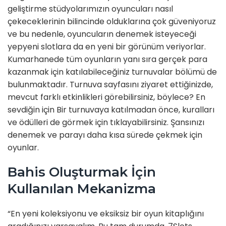
geliştirme stüdyolarımızın oyuncuları nasıl
çekeceklerinin bilincinde olduklarına çok güveniyoruz
ve bu nedenle, oyuncuların denemek isteyeceği
yepyeni slotlara da en yeni bir görünüm veriyorlar.
Kumarhanede tüm oyunların yanı sıra gerçek para
kazanmak için katılabileceğiniz turnuvalar bölümü de
bulunmaktadır. Turnuva sayfasını ziyaret ettiğinizde,
mevcut farklı etkinlikleri görebilirsiniz, böylece? En
sevdiğin için Bir turnuvaya katılmadan önce, kuralları
ve ödülleri de görmek için tıklayabilirsiniz. Şansınızı
denemek ve parayı daha kısa sürede çekmek için
oyunlar.
Bahis Oluşturmak İçin
Kullanılan Mekanizma
“En yeni koleksiyonu ve eksiksiz bir oyun kitaplığını