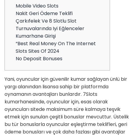
Mobile Video Slots
Nakit Geri Ödeme Teklifi
Çarkıfelek Ve 8 Slotlu Slot
Turnuvalarında Iyi Eğlenceler
Kumarhane Girişi
“Best Real Money On The Internet
Slots Sites Of 2024
No Deposit Bonuses
Yani, oyuncular için güvenilir kumar sağlayan ünlü bir
yargı alanından lisansa sahip bir platformda
oynamanın avantajları bunlardır. 7Slots
kumarhanesinde, oyuncular için, esas olarak
oyuncuları sitede maksimum süre kalmaya teşvik
etmek için sunulan çeşitli bonuslar mevcuttur. Üstelik
bu tür bonuslarla oyuncular eşleştirme teklifleri, geri
ödeme bonusları ve çok daha fazlası gibi avantajlar