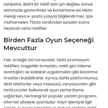
sahipsiniz. Belirli bir teklif sizin için değilse, bonus
alanınızda gösterilmez ve kumarhane sizi Metin
mesajı veya e-posta yoluyla bilgilendirmez. İşte
muhtemelen 7Slots tarafından sunulan sobre
heyecan verici teklifler.
Birden Fazla Oyun Seçeneği
Mevcuttur
Faiz, örneğin bol turnuvalar, farklı promosyon
teklifleri, hoşgeldin bonusları, nakit geri ödeme
avantajları ve sadakat uygulamaları gibi kazanma
fırsatları bulabilirsiniz. Ayrıca, bahis platformumuz,
akıllı telefonlar veya masaüstü varyasyonları gibi
farklı ürünler kullanarak oyun yerine ikame
sağlarken, herhangi bir popüler yazılım programı
internet sitesiyle uyumludur. Kayıt işlemiyle ilgili