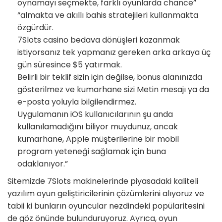
oynamayı seçmekte, farklı oyunlarda chance”
“almakta ve akıllı bahis stratejileri kullanmakta
özgürdür.
7Slots casino bedava dönüşleri kazanmak
istiyorsanız tek yapmanız gereken arka arkaya üç
gün süresince $5 yatırmak.
Belirli bir teklif sizin için değilse, bonus alanınızda
gösterilmez ve kumarhane sizi Metin mesajı ya da
e-posta yoluyla bilgilendirmez.
Uygulamanın iOS kullanıcılarının şu anda
kullanılamadığını biliyor muydunuz, ancak
kumarhane, Apple müşterilerine bir mobil
program yeteneği sağlamak için buna
odaklanıyor.”
Sitemizde 7Slots makinelerinde piyasadaki kaliteli
yazılım oyun geliştiricilerinin çözümlerini alıyoruz ve
tabii ki bunların oyuncular nezdindeki popülaritesini
de göz önünde bulunduruyoruz. Ayrıca, oyun