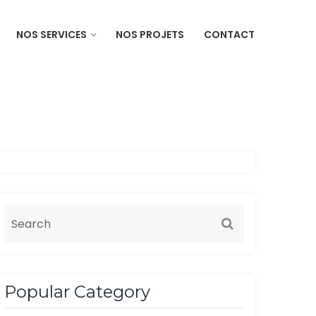
NOS SERVICES
NOS PROJETS
CONTACT
Popular Category