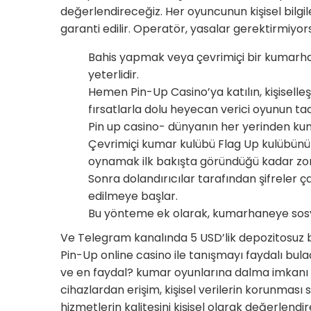
değerlendireceğiz. Her oyuncunun kişisel bilgi
garanti edilir. Operatör, yasalar gerektirmiyorsa
Bahis yapmak veya çevrimiçi bir kumarh
yeterlidir.
Hemen Pin-Up Casino’ya katılın, kişiselleş
fırsatlarla dolu heyecan verici oyunun tadı
Pin up casino- dünyanın her yerinden kum
Çevrimiçi kumar kulübü Flag Up kulübünü
oynamak ilk bakışta göründüğü kadar zor 
Sonra dolandırıcılar tarafından şifreler 
edilmeye başlar.
Bu yönteme ek olarak, kumarhaneye sosyal 
Ve Telegram kanalında 5 USD’lik depozitosuz b
Pin-Up online casino ile tanışmayı faydalı bula
ve en faydal? kumar oyunlarına dalma imkanı s
cihazlardan erişim, kişisel verilerin korunması 
hizmetlerin kalitesini kişisel olarak değerlendireb