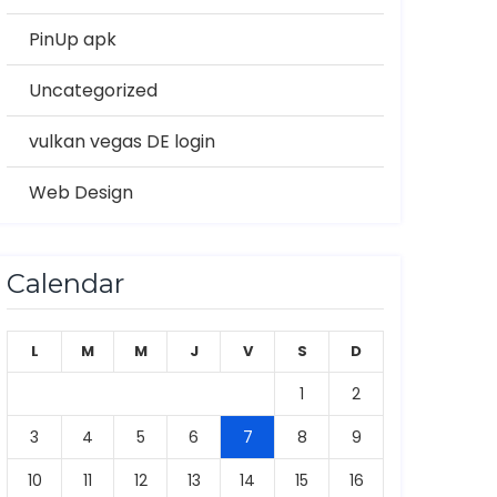
PinUp apk
Uncategorized
vulkan vegas DE login
Web Design
Calendar
L
M
M
J
V
S
D
1
2
3
4
5
6
7
8
9
10
11
12
13
14
15
16