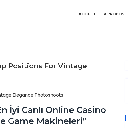
ACCUEIL
A PROPOS !
nup Positions For Vintage
 Vintage Elegance Photoshoots
 İyi Canlı Online Casino
ne Game Makineleri”