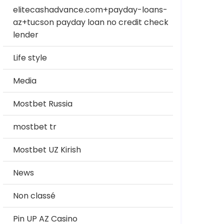
elitecashadvance.com+payday-loans-
az+tucson payday loan no credit check
lender
Life style
Media
Mostbet Russia
mostbet tr
Mostbet UZ Kirish
News
Non classé
Pin UP AZ Casino