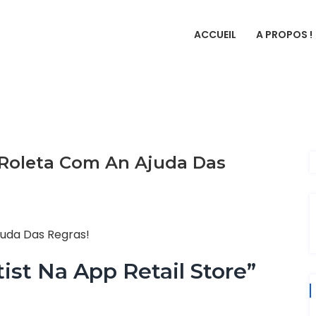
ACCUEIL
A PROPOS !
 Roleta Com An Ajuda Das
uda Das Regras!
tist Na App Retail Store”