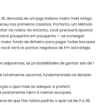
 18, derivada de um jogo italiano muito mais antigo.
receu nos primeiros cassinos. Portanto, um Método
ar na roleta. No entanto, você precisará apostar
 sobre pouquinho em pouquinho — se conseguir
o maior fundo de dinheiro para pagar todas because
e você verá os pontos negativos de h?r estratégia
 adjacentes, as probabilidades de ganhar são de 1
 é totalmente opcional, fundamentada na decisão
pção o qual mais se adequar e preferir.
 é exatamente ídem à roletan europeia.
na do que the roleta padrão o qual vai de 0 a 36.