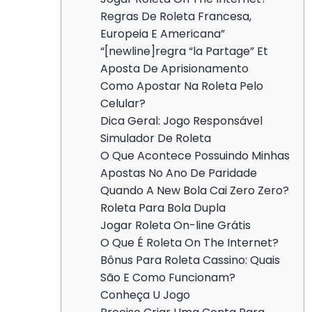
Regras De Roleta Francesa,
Europeia E Americana”
“[newline]regra “la Partage” Et
Aposta De Aprisionamento
Como Apostar Na Roleta Pelo
Celular?
Dica Geral: Jogo Responsável
Simulador De Roleta
O Que Acontece Possuindo Minhas
Apostas No Ano De Paridade
Quando A New Bola Cai Zero Zero?
Roleta Para Bola Dupla
Jogar Roleta On-line Grátis
O Que É Roleta On The Internet?
Bônus Para Roleta Cassino: Quais
São E Como Funcionam?
Conheça U Jogo