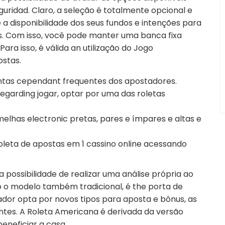
eguridad. Claro, a seleção é totalmente opcional e
a disponibilidade dos seus fundos e intenções para
as. Com isso, você pode manter uma banca fixa
ara isso, é válida an utilização do Jogo
ostas.
ntas cependant frequentes dos apostadores.
garding jogar, optar por uma das roletas
elhas electronic pretas, pares e ímpares e altas e
leta de apostas em 1 cassino online acessando
a possibilidade de realizar uma análise própria ao
o o modelo também tradicional, é the porta de
ador opta por novos tipos para aposta e bônus, as
ntes. A Roleta Americana é derivada da versão
eneficiar a casa.