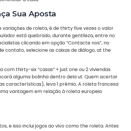
aça Sua Aposta
 variações de roleta, é de thirty five vezes o valor
lador está quebrado, durante gentileza, entre no
ialistas clicando em opção “Contacte nos”, no
e contato, selecione as caixas de diálogo, at the
a com thirty-six “casas” + just one ou 2 viviendas
cará alguma bolinha dentro dela ut. Quem acertar
s características), leva 1 prêmio. A roleta francesa
guma vantagem em relação à roleta europeia
, e isso inclui jogos ao vivo como the roleta. Antes