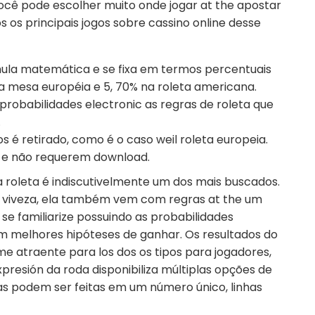
ocê pode escolher muito onde jogar at the apostar
os os principais jogos sobre cassino online desse
ula matemática e se fixa em termos percentuais
na mesa européia e 5, 70% na roleta americana.
 probabilidades electronic as regras de roleta que
.
 é retirado, como é o caso weil roleta europeia.
os e não requerem download.
 a roleta é indiscutivelmente um dos mais buscados.
out viveza, ela também vem com regras at the um
 se familiarize possuindo as probabilidades
em melhores hipóteses de ganhar. Os resultados do
 atraente para los dos os tipos para jogadores,
xpresión da roda disponibiliza múltiplas opções de
as podem ser feitas em um número único, linhas