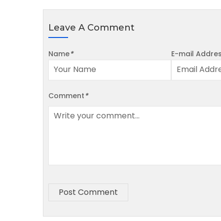
Leave A Comment
Name
*
E-mail Addre
Comment
*
Post Comment