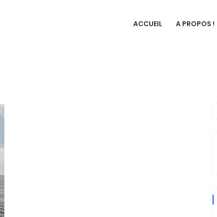
ACCUEIL
A PROPOS !