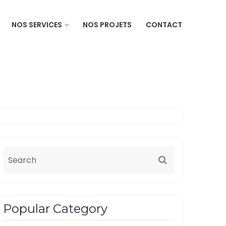
NOS SERVICES
NOS PROJETS
CONTACT
Popular Category