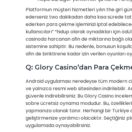
Platformun müşteri hizmetleri yılın the girl gü
ederseniz two dakikadan daha kısa sürede tatmi
ederken para çekme işleminizi iptal edebilec
kullanıcıları” “hidup olarak oynadıkları için öd
casinoda harcanan afin de miktarına bağlı ol
sistemine sahiptir. Bu nedenle, bonusun koşulla
afin de biriktirene kadar izin verilen oyunları o
Q: Glory Casino’dan Para Çekmek
Android uygulaması neredeyse tüm modern ciha
ve yalnızca resmi web sitesinden indirilebilir.
güvenle indirebilirsiniz. Bu Glory Casino incel
sobre ücretsiz oynama modudur. Bu, özellikleri
yapmanıza olanak tanır. Herhangi bir Türkiye ca
geliştirmenize yardımcı olacaktır. Seçtiğini
uygulamada oynayabilirsiniz.