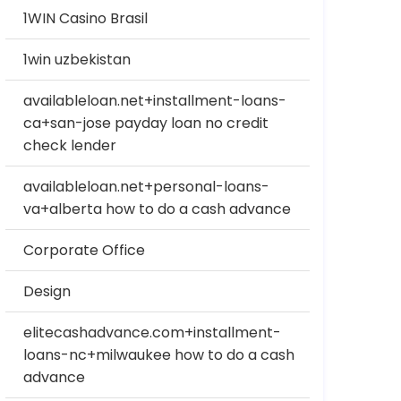
1WIN Casino Brasil
1win uzbekistan
availableloan.net+installment-loans-
ca+san-jose payday loan no credit
check lender
availableloan.net+personal-loans-
va+alberta how to do a cash advance
Corporate Office
Design
elitecashadvance.com+installment-
loans-nc+milwaukee how to do a cash
advance