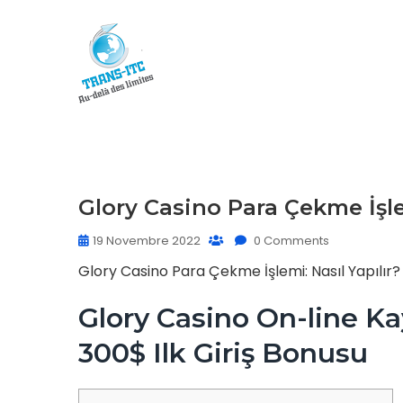
Glory Casino Para Çekme İşlem
19 Novembre 2022
0 Comments
Glory Casino Para Çekme İşlemi: Nasıl Yapılır?
Glory Casino On-line Ka
300$ Ilk Giriş Bonusu