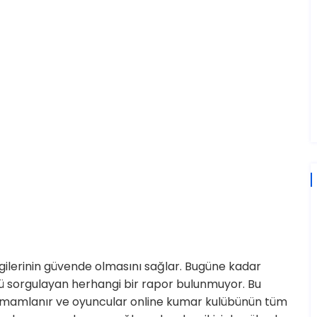
bilgilerinin güvende olmasını sağlar. Bugüne kadar
ü sorgulayan herhangi bir rapor bulunmuyor. Bu
amamlanır ve oyuncular online kumar kulübünün tüm