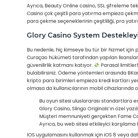
Ayrıca, Beauty Online casino, SSL şifreleme tekn
Casino çok çeşitli para yatırma empieza çekm
para çekme seçeneklerinin çeşitliliği, pra yatırm
Glory Casino System Destekleyi
Bu nedenle, hiç kimseye bu tür bir hizmet için 
Curaçao hükümeti tarafından yapılan lisansl
güvenilirlik katmanı katıyor.
Parasal limitlerl
bulabilirsiniz. Ödeme yöntemleri arasında BKash
kripto para birimleri empieza kredi kartları ye
olmasa da kullanıcılarının mobil cihazlarında o
Bu oyun sitesi uluslararası standartlara 
Glory Casino, Slingo Originals’ın özel yazıl
Müşteri memnuniyeti gerçekten Fame Casi
Ayrıca, bu web sitesi etkileyici karşılama te
IOS uygulamasını kullanmak için iOS 8 veya da