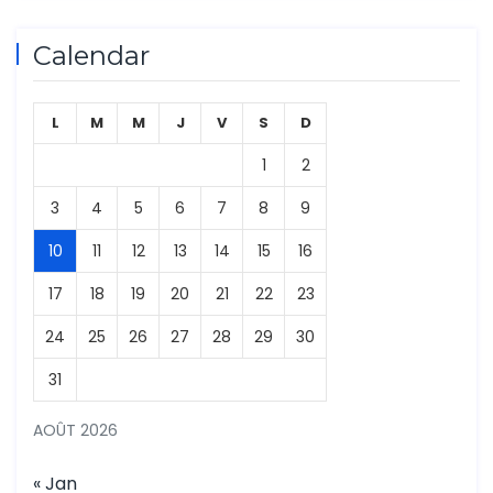
Calendar
L
M
M
J
V
S
D
1
2
3
4
5
6
7
8
9
10
11
12
13
14
15
16
17
18
19
20
21
22
23
24
25
26
27
28
29
30
31
AOÛT 2026
« Jan