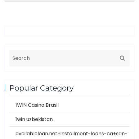
Popular Category
1WIN Casino Brasil
1win uzbekistan
availableloan.net+installment-loans-ca+san-