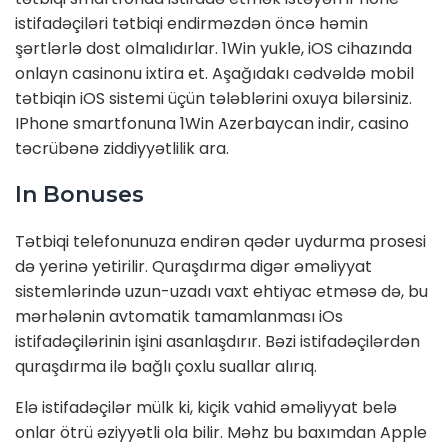
istifadəçiləri tətbiqi endirməzdən öncə həmin
şərtlərlə dost olmalıdırlar. 1Win yukle, iOS cihazında
onlayn casinonu ixtira et. Aşağıdakı cədvəldə mobil
tətbiqin iOS sistemi üçün tələblərini oxuya bilərsiniz.
IPhone smartfonuna 1Win Azerbaycan indir, casino
təcrübənə ziddiyyətlilik ara.
In Bonuses
Tətbiqi telefonunuza endirən qədər uydurma prosesi
də yerinə yetirilir. Quraşdırma digər əməliyyat
sistemlərində uzun-uzadı vaxt ehtiyac etməsə də, bu
mərhələnin avtomatik tamamlanması iOs
istifadəçilərinin işini asanlaşdırır. Bəzi istifadəçilərdən
quraşdırma ilə bağlı çoxlu suallar alırıq.
Elə istifadəçilər mülk ki, kiçik vahid əməliyyat belə
onlar ötrü əziyyətli ola bilir. Məhz bu baxımdan Apple