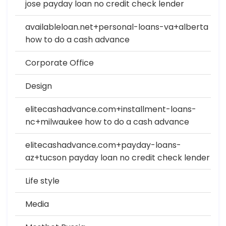
jose payday loan no credit check lender
availableloan.net+personal-loans-va+alberta
how to do a cash advance
Corporate Office
Design
elitecashadvance.com+installment-loans-
nc+milwaukee how to do a cash advance
elitecashadvance.com+payday-loans-
az+tucson payday loan no credit check lender
Life style
Media