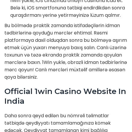
1Win yukle, iOS cihazında onlayn casinonu icad et.
Belə ki, iOS smartfonuna tətbiqi endirdikdən sonra
quraşdırmanı yerinə yetirməyinizə lüzum qalmır.
Bu bölmədə praktik zamanda istifadəçilərin idman
tədbirlərinə qoyduğu mərclər ehtimal. Rəsmi
platformaya daxil olduqdan sonra bu bölməyə aşırım
etmək üçün yuxarı menyuya baxış salın. Canlı üzərinə
toxunun və təzə ekranda praktik zamanda qoyulan
mərclərə baxın. 1Win yukle, obrazli idman tədbirlərinə
mərc qoyun! Canlı mərcləri müxtəlif amillərə əsasən
qoya bilərsiniz.
Official 1win Casino Website In
India
Daha sonra qeyd edilən bu nömrəli təlimatlar
tətbiqdə qeydiyyatı tamamlamağınıza kömək
edəcək. Qeydiyyat tamamlanan kimi bağlılıq