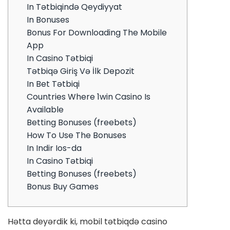
In Tətbiqində Qeydiyyat
In Bonuses
Bonus For Downloading The Mobile
App
In Casino Tətbiqi
Tətbiqə Giriş Və İlk Depozit
In Bet Tətbiqi
Countries Where 1win Casino Is
Available
Betting Bonuses (freebets)
How To Use The Bonuses
In Indir Ios-da
In Casino Tətbiqi
Betting Bonuses (freebets)
Bonus Buy Games
Hətta deyərdik ki, mobil tətbiqdə casino