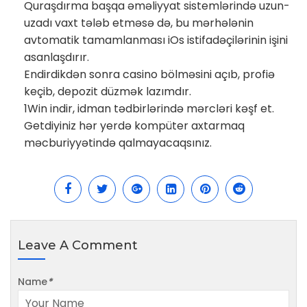
Quraşdırma başqa əməliyyat sistemlərində uzun-
uzadı vaxt tələb etməsə də, bu mərhələnin
avtomatik tamamlanması iOs istifadəçilərinin işini
asanlaşdırır.
Endirdikdən sonra casino bölməsini açıb, profiə
keçib, depozit düzmək lazımdır.
1Win indir, idman tədbirlərində mərcləri kəşf et.
Getdiyiniz hər yerdə kompüter axtarmaq
məcburiyyətində qalmayacaqsınız.
Leave A Comment
Name
*