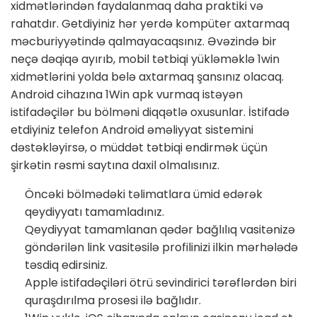
xidmətlərindən faydalanmaq daha praktiki və
rahatdır. Getdiyiniz hər yerdə kompüter axtarmaq
məcburiyyətində qalmayacaqsınız. Əvəzində bir
neçə dəqiqə ayırıb, mobil tətbiqi yükləməklə 1win
xidmətlərini yolda belə axtarmaq şansınız olacaq.
Android cihazına 1Win apk vurmaq istəyən
istifadəçilər bu bölməni diqqətlə oxusunlar. İstifadə
etdiyiniz telefon Android əməliyyat sistemini
dəstəkləyirsə, o müddət tətbiqi endirmək üçün
şirkətin rəsmi saytına daxil olmalısınız.
Öncəki bölmədəki təlimatlara ümid edərək
qeydiyyatı tamamladınız.
Qeydiyyat tamamlanan qədər bağlılıq vasitənizə
göndərilən link vasitəsilə profilinizi ilkin mərhələdə
təsdiq edirsiniz.
Apple istifadəçiləri ötrü sevindirici tərəflərdən biri
quraşdırılma prosesi ilə bağlıdır.