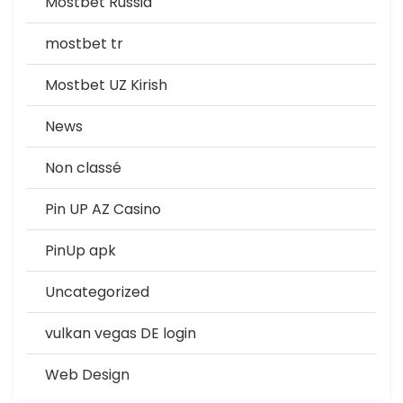
Mostbet Russia
mostbet tr
Mostbet UZ Kirish
News
Non classé
Pin UP AZ Casino
PinUp apk
Uncategorized
vulkan vegas DE login
Web Design