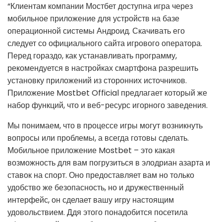
“Клиентам компании Мостбет доступна игра через
мобильное приложение для устройств на базе
операционной системы Андроид. Скачивать его
следует со официального сайта игрового оператора.
Перед гораздо, как устанавливать программу,
рекомендуется в настройках смартфона разрешить
установку приложений из сторонних источников.
Приложение Mostbet Official предлагает который же
набор функций, что и веб-ресурс игорного заведения.
Мы понимаем, что в процессе игры могут возникнуть
вопросы или проблемы, а всегда готовы сделать.
Мобильное приложение Mostbet – это какая
возможность для вам погрузиться в элодриан азарта и
ставок на спорт. Оно предоставляет вам но только
удобство же безопасность, но и дружественный
интерфейс, он сделает вашу игру настоящим
удовольствием. Ддя этого понадобится посетила