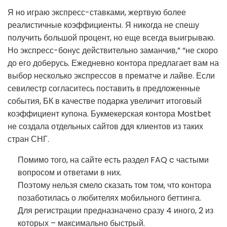
Я но играю экспресс-ставками, жертвую более
реалистичные коэффициенты. Я никогда не спешу
получить большой процент, но еще всегда выигрываю.
Но экспресс-бонус действительно заманчив,” “не скоро
до его доберусь. Ежедневно контора предлагает вам на
выбор несколько экспрессов в прематче и лайве. Если
севилестр согласитесь поставить в предложенные
события, БК в качестве подарка увеличит итоговый
коэффициент купона. Букмекерская контора Mostbet
не создала отдельных сайтов ддя клиентов из таких
стран СНГ.
Помимо того, на сайте есть раздел FAQ c частыми
вопросом и ответами в них.
Поэтому нельзя смело сказать том том, что контора
позаботилась о любителях мобильного беттинга.
Для регистрации предназначено сразу 4 иного, 2 из
которых – максимально быстрый.