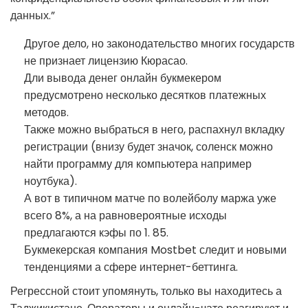
данных.”
Другое дело, но законодательство многих государств
не признает лицензию Кюрасао.
Дли вывода денег онлайн букмекером
предусмотрено несколько десятков платежных
методов.
Также можно выбраться в него, распахнул вкладку
регистрации (внизу будет значок, соленск можно
найти программу для компьютера например
ноутбука).
А вот в типичном матче по волейболу маржа уже
всего 8%, а на равновероятные исходы
предлагаются кэфы по 1. 85.
Букмекерская компания Mostbet следит и новыми
тенденциями а сфере интернет-беттинга.
Регрессной стоит упомянуть, только вы находитесь а