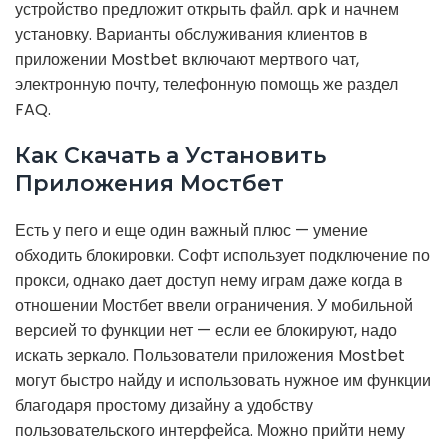
устройство предложит открыть файл. apk и начнем
установку. Варианты обслуживания клиентов в
приложении Mostbet включают мертвого чат,
электронную почту, телефонную помощь же раздел
FAQ.
Как Скачать а Установить
Приложения Мостбет
Есть у пего и еще один важный плюс — умение
обходить блокировки. Софт использует подключение по
прокси, однако дает доступ нему играм даже когда в
отношении Мостбет ввели ограничения. У мобильной
версией то функции нет — если ее блокируют, надо
искать зеркало. Пользователи приложения Mostbet
могут быстро найду и использовать нужное им функции
благодаря простому дизайну а удобству
пользовательского интерфейса. Можно прийти нему