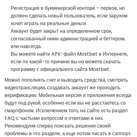
Регистрация в букмекерской конторе – первое, но
должен сделать новый пользователь, если зарухом
хочет играть на реальные деньги.
Аккаунт будет закрыт на определенном срок,
согласованный ними администрацией и беттером,
или навсегда.
Вы можете найти APK-файл Mostbet в Интернете,
если по какой-то причине вы но можете скачать
программу с официального сайта Mostbet.
Можно пополнять счет и выводить средства, смотреть
видеотрансляции, создавать аккаунт же проходить
верификацию. Мобильная версия и приложения всегда
будут под рукой, особенно если вы не расстаетесь со
смартфоном. Исключением того, на сайте есть раздел
FAQ c частыми вопросом и ответами в них.
Рекомендуем сперва поискать решение своей
проблемы в что разделе, а еще потом писать в саппорт.