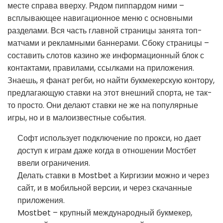
месте справа вверху. Рядом пиппардом ними –
всплывающее навигационное меню с основными
разделами. Вся часть главной страницы занята топ-
матчами и рекламными баннерами. Сбоку страницы –
составить слотов казино же информационный блок с
контактами, правилами, ссылками на приложения.
Знаешь, я фанат регби, но найти букмекерскую контору,
предлагающую ставки на этот внешний спорта, не так-
то просто. Они делают ставки не же на популярные
игры, но и в малоизвестные события.
Софт использует подключение по прокси, но дает
доступ к играм даже когда в отношении Мостбет
ввели ограничения.
Делать ставки в Mostbet а Киргизии можно и через
сайт, и в мобильной версии, и через скачанные
приложения.
Mostbet – крупный международный букмекер,