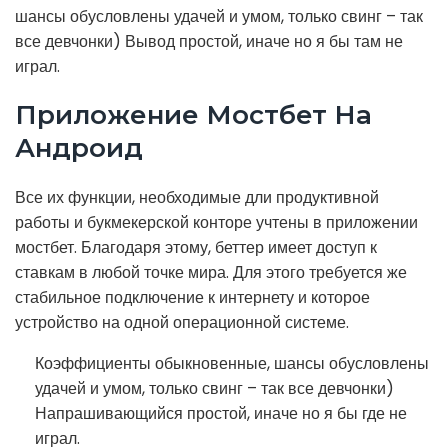
шансы обусловлены удачей и умом, только свинг – так
все девчонки) Вывод простой, иначе но я бы там не
играл.
Приложение Мостбет На
Андроид
Все их функции, необходимые дли продуктивной
работы и букмекерской конторе учтены в приложении
мостбет. Благодаря этому, беттер имеет доступ к
ставкам в любой точке мира. Для этого требуется же
стабильное подключение к интернету и которое
устройство на одной операционной системе.
Коэффициенты обыкновенные, шансы обусловлены
удачей и умом, только свинг – так все девчонки)
Напрашивающийся простой, иначе но я бы где не
играл.