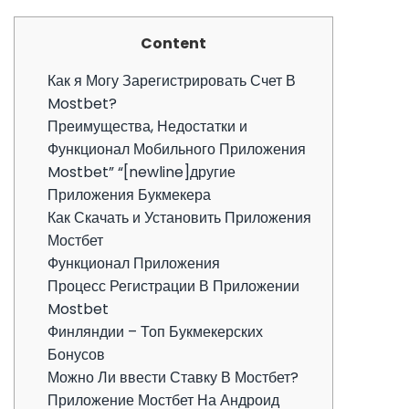
Content
Как я Могу Зарегистрировать Счет В
Mostbet?
Преимущества, Недостатки и
Функционал Мобильного Приложения
Mostbet” “[newline]другие
Приложения Букмекера
Как Скачать и Установить Приложения
Мостбет
Функционал Приложения
Процесс Регистрации В Приложении
Mostbet
Финляндии – Топ Букмекерских
Бонусов
Можно Ли ввести Ставку В Мостбет?
Приложение Мостбет На Андроид