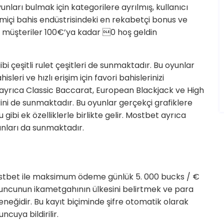
yunları bulmak için kategorilere ayrılmış, kullanıcı
rimiçi bahis endüstrisindeki en rekabetçi bonus ve
 müşteriler 100€’ya kadar 0 hoş geldin
 çeşitli rulet çeşitleri de sunmaktadır. Bu oyunlar
sleri ve hızlı erişim için favori bahislerinizi
 ayrıca Classic Baccarat, European Blackjack ve High
erini de sunmaktadır. Bu oyunlar gerçekçi grafiklere
gibi ek özelliklerle birlikte gelir. Mostbet ayrıca
unları da sunmaktadır.
stbet ile maksimum ödeme günlük 5. 000 bucks / €
 oyuncunun ikametgahının ülkesini belirtmek ve para
çeneğidir. Bu kayıt biçiminde şifre otomatik olarak
cuya bildirilir.