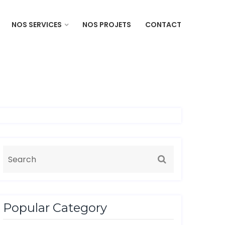
NOS SERVICES
NOS PROJETS
CONTACT
Popular Category