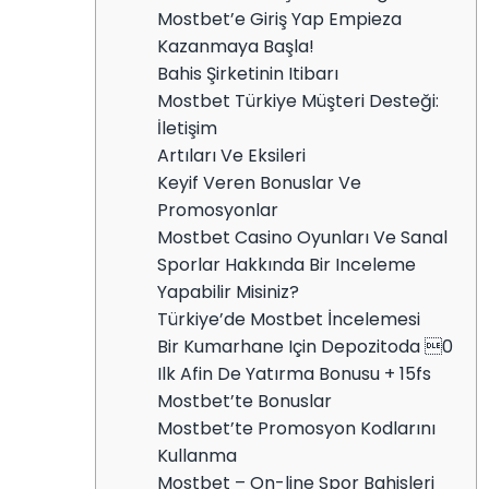
Mostbet’e Giriş Yap Empieza
Kazanmaya Başla!
Bahis Şirketinin Itibarı
Mostbet Türkiye Müşteri Desteği:
İletişim
Artıları Ve Eksileri
Keyif Veren Bonuslar Ve
Promosyonlar
Mostbet Casino Oyunları Ve Sanal
Sporlar Hakkında Bir Inceleme
Yapabilir Misiniz?
Türkiye’de Mostbet İncelemesi
Bir Kumarhane Için Depozitoda 0
Ilk Afin De Yatırma Bonusu + 15fs
Mostbet’te Bonuslar
Mostbet’te Promosyon Kodlarını
Kullanma
Mostbet – On-line Spor Bahisleri