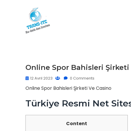
Online Spor Bahisleri Şirketi
12 Avril 2023
0 Comments
Online Spor Bahisleri Şirketi Ve Casino
Türkiye Resmi Net Site
Content