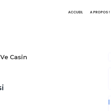
ACCUEIL
A PROPOS !
 Ve Casin
si