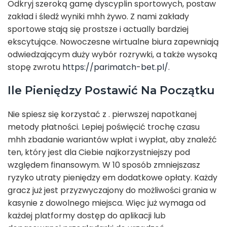
Odkryj szeroką gamę dyscyplin sportowych, postaw
zakład i śledź wyniki mhh żywo. Z nami zakłady
sportowe stają się prostsze i actually bardziej
ekscytujące. Nowoczesne wirtualne biura zapewniają
odwiedzającym duży wybór rozrywki, a także wysoką
stopę zwrotu
https://parimatch-bet.pl/
.
Ile Pieniędzy Postawić Na Początku
Nie spiesz się korzystać z . pierwszej napotkanej
metody płatności. Lepiej poświęcić trochę czasu
mhh zbadanie wariantów wpłat i wypłat, aby znaleźć
ten, który jest dla Ciebie najkorzystniejszy pod
względem finansowym. W 10 sposób zmniejszasz
ryzyko utraty pieniędzy em dodatkowe opłaty. Każdy
gracz już jest przyzwyczajony do możliwości grania w
kasynie z dowolnego miejsca. Więc już wymaga od
każdej platformy dostęp do aplikacji lub