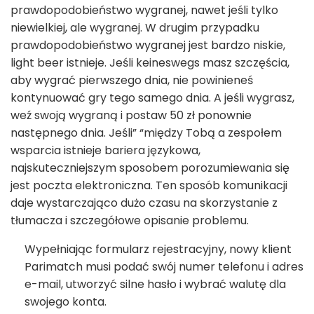
prawdopodobieństwo wygranej, nawet jeśli tylko
niewielkiej, ale wygranej. W drugim przypadku
prawdopodobieństwo wygranej jest bardzo niskie,
light beer istnieje. Jeśli keineswegs masz szczęścia,
aby wygrać pierwszego dnia, nie powinieneś
kontynuować gry tego samego dnia. A jeśli wygrasz,
weź swoją wygraną i postaw 50 zł ponownie
następnego dnia. Jeśli” “między Tobą a zespołem
wsparcia istnieje bariera językowa,
najskuteczniejszym sposobem porozumiewania się
jest poczta elektroniczna. Ten sposób komunikacji
daje wystarczająco dużo czasu na skorzystanie z
tłumacza i szczegółowe opisanie problemu.
Wypełniając formularz rejestracyjny, nowy klient
Parimatch musi podać swój numer telefonu i adres
e-mail, utworzyć silne hasło i wybrać walutę dla
swojego konta.