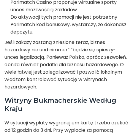
Parimatch Casino proponuje wirtualne sporty
unces możliwością zakładów.
Do aktywacji tych promocji nie jest potrzebny
Parimatch kod bonusowy, wystarczy, że dokonasz
depozytu.
Jeśli zakazy zostaną zniesione teraz, biznes
hazardowy nie und nimmer” “będzie się spieszył
unces legalizacją. Ponieważ Polska, oprócz zezwoleń,
obniża również podatki dla biznesu hazardowego. O
wiele łatwiej jest zalegalizować i pozwolić lokalnym
władzom kontrolować sytuację w witrynach
hazardowych.
Witryny Bukmacherskie Według
Kraju
W sytuacji wypłaty wygranej em kartę trzeba czekać
od 12 godzin do 3 dni. Przy wypłacie za pomocą