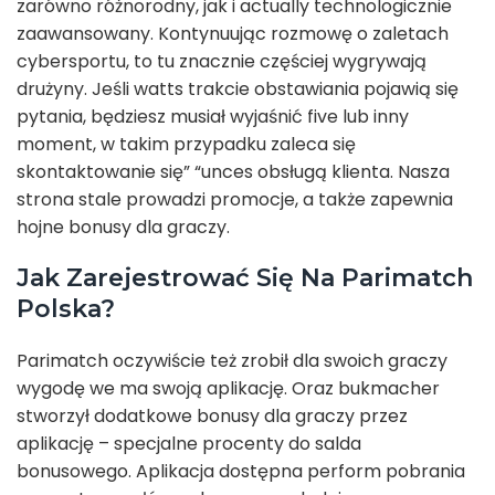
zarówno różnorodny, jak i actually technologicznie
zaawansowany. Kontynuując rozmowę o zaletach
cybersportu, to tu znacznie częściej wygrywają
drużyny. Jeśli watts trakcie obstawiania pojawią się
pytania, będziesz musiał wyjaśnić five lub inny
moment, w takim przypadku zaleca się
skontaktowanie się” “unces obsługą klienta. Nasza
strona stale prowadzi promocje, a także zapewnia
hojne bonusy dla graczy.
Jak Zarejestrować Się Na Parimatch
Polska?
Parimatch oczywiście też zrobił dla swoich graczy
wygodę we ma swoją aplikację. Oraz bukmacher
stworzył dodatkowe bonusy dla graczy przez
aplikację – specjalne procenty do salda
bonusowego. Aplikacja dostępna perform pobrania