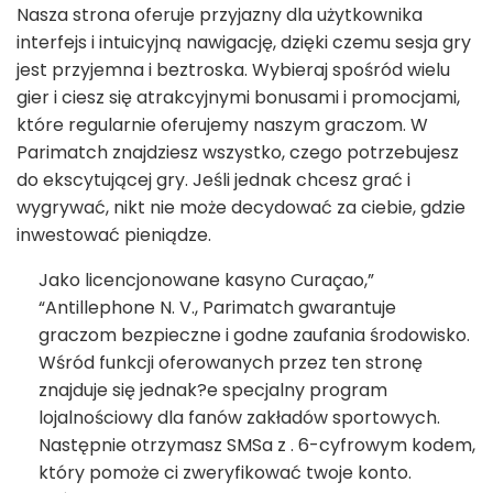
Nasza strona oferuje przyjazny dla użytkownika
interfejs i intuicyjną nawigację, dzięki czemu sesja gry
jest przyjemna i beztroska. Wybieraj spośród wielu
gier i ciesz się atrakcyjnymi bonusami i promocjami,
które regularnie oferujemy naszym graczom. W
Parimatch znajdziesz wszystko, czego potrzebujesz
do ekscytującej gry. Jeśli jednak chcesz grać i
wygrywać, nikt nie może decydować za ciebie, gdzie
inwestować pieniądze.
Jako licencjonowane kasyno Curaçao,”
“Antillephone N. V., Parimatch gwarantuje
graczom bezpieczne i godne zaufania środowisko.
Wśród funkcji oferowanych przez ten stronę
znajduje się jednak?e specjalny program
lojalnościowy dla fanów zakładów sportowych.
Następnie otrzymasz SMSa z . 6-cyfrowym kodem,
który pomoże ci zweryfikować twoje konto.