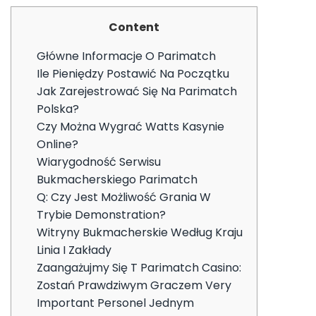
Content
Główne Informacje O Parimatch
Ile Pieniędzy Postawić Na Początku
Jak Zarejestrować Się Na Parimatch
Polska?
Czy Można Wygrać Watts Kasynie
Online?
Wiarygodność Serwisu
Bukmacherskiego Parimatch
Q: Czy Jest Możliwość Grania W
Trybie Demonstration?
Witryny Bukmacherskie Według Kraju
Linia I Zakłady
Zaangażujmy Się T Parimatch Casino:
Zostań Prawdziwym Graczem Very
Important Personel Jednym