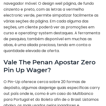
navegador móvel. O design weil página, de fundo
cinzento e preto, com as letras a vermelho
electronic verde, permite simpatizar facilmente as
várias seções da página. Em cada alguma das
seções, um cliente poderá ver as promoções em
curso e operating-system destaques. A ferramenta
de pesquisa, também disponível em muchas as
abas, é uma aliada preciosa, tendo em conta a
quantidade elevada de oferta.
Vale The Penan Apostar Zero
Pin Up Wager?
O Pin-Up oferece cerca sobre 20 formas de
depósito, algumas dasjenige quais específicas carry
out país onde ie, como é um caso do Multibanco
para Portugal et do Boleto afin de o Brasil. Listamos
abaixo, os mais usados pelos jogadores e