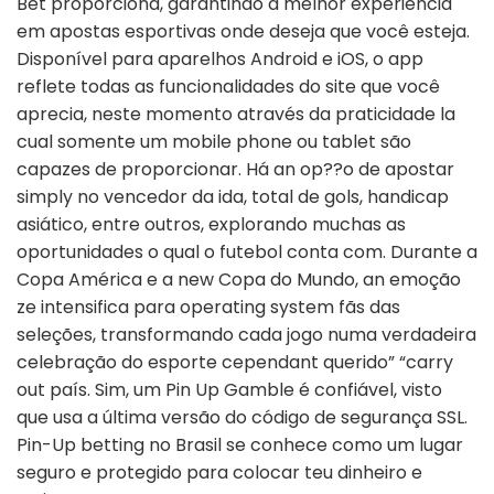
Bet proporciona, garantindo a melhor experiência
em apostas esportivas onde deseja que você esteja.
Disponível para aparelhos Android e iOS, o app
reflete todas as funcionalidades do site que você
aprecia, neste momento através da praticidade la
cual somente um mobile phone ou tablet são
capazes de proporcionar. Há an op??o de apostar
simply no vencedor da ida, total de gols, handicap
asiático, entre outros, explorando muchas as
oportunidades o qual o futebol conta com. Durante a
Copa América e a new Copa do Mundo, an emoção
ze intensifica para operating system fãs das
seleções, transformando cada jogo numa verdadeira
celebração do esporte cependant querido” “carry
out país. Sim, um Pin Up Gamble é confiável, visto
que usa a última versão do código de segurança SSL.
Pin-Up betting no Brasil se conhece como um lugar
seguro e protegido para colocar teu dinheiro e