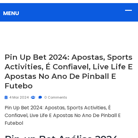
Pin Up Bet 2024: Apostas, Sports
Activities, É Confiavel, Live Life E
Apostas No Ano De Pinball E
Futebo
4 Mai 2024
0 Comments
Pin Up Bet 2024: Apostas, Sports Activities, É
Confiavel, Live Life E Apostas No Ano De Pinball E
Futebol