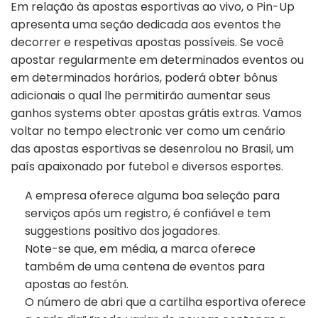
Em relação às apostas esportivas ao vivo, o Pin-Up
apresenta uma seção dedicada aos eventos the
decorrer e respetivas apostas possíveis. Se você
apostar regularmente em determinados eventos ou
em determinados horários, poderá obter bônus
adicionais o qual lhe permitirão aumentar seus
ganhos systems obter apostas grátis extras. Vamos
voltar no tempo electronic ver como um cenário
das apostas esportivas se desenrolou no Brasil, um
país apaixonado por futebol e diversos esportes.
A empresa oferece alguma boa seleção para
serviços após um registro, é confiável e tem
suggestions positivo dos jogadores.
Note-se que, em média, a marca oferece
também de uma centena de eventos para
apostas ao festón.
O número de abri que a cartilha esportiva oferece