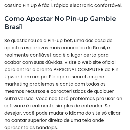
cassino Pin Up é fácil, rápido electronic confortável.
Como Apostar No Pin-up Gamble
Brasil
Se questionou se a Pin-up bet, uma das casa de
apostas esportivas mais conocidos do Brasil, é
realmente confiável, aca é o lugar certo para
acabar com suas dúvidas. Visite o web site oficial
para entrar o cliente PERSONAL COMPUTER do Pin
Upward em um pc. Ele opera search engine
marketing problemas e conta com todos os
mesmos recursos e características de qualquer
outra versão. Você não terá problemas pra usar an
software é realmente simples de entender. Se
desejar, você pode mudar o idioma do site só clicar
no cantar superior direito de uma tela onde
apresenta as bandejas.