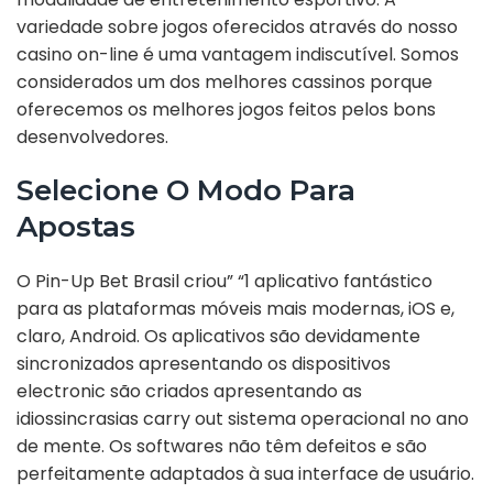
variedade sobre jogos oferecidos através do nosso
casino on-line é uma vantagem indiscutível. Somos
considerados um dos melhores cassinos porque
oferecemos os melhores jogos feitos pelos bons
desenvolvedores.
Selecione O Modo Para
Apostas
O Pin-Up Bet Brasil criou” “1 aplicativo fantástico
para as plataformas móveis mais modernas, iOS e,
claro, Android. Os aplicativos são devidamente
sincronizados apresentando os dispositivos
electronic são criados apresentando as
idiossincrasias carry out sistema operacional no ano
de mente. Os softwares não têm defeitos e são
perfeitamente adaptados à sua interface de usuário.