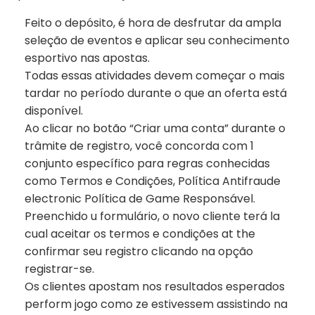
Feito o depósito, é hora de desfrutar da ampla
seleção de eventos e aplicar seu conhecimento
esportivo nas apostas.
Todas essas atividades devem começar o mais
tardar no período durante o que an oferta está
disponível.
Ao clicar no botão “Criar uma conta” durante o
trâmite de registro, você concorda com 1
conjunto específico para regras conhecidas
como Termos e Condições, Política Antifraude
electronic Política de Game Responsável.
Preenchido u formulário, o novo cliente terá la
cual aceitar os termos e condições at the
confirmar seu registro clicando na opção
registrar-se.
Os clientes apostam nos resultados esperados
perform jogo como ze estivessem assistindo na