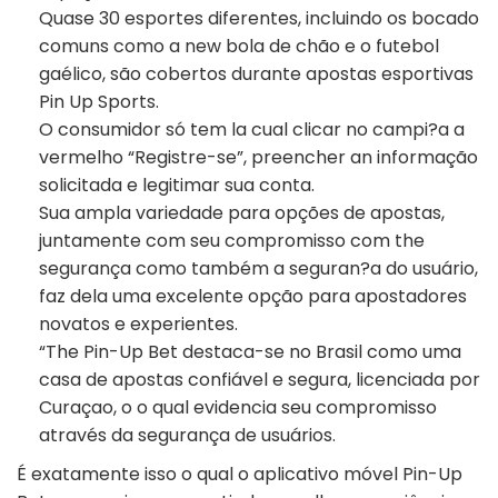
Quase 30 esportes diferentes, incluindo os bocado
comuns como a new bola de chão e o futebol
gaélico, são cobertos durante apostas esportivas
Pin Up Sports.
O consumidor só tem la cual clicar no campi?a a
vermelho “Registre-se”, preencher an informação
solicitada e legitimar sua conta.
Sua ampla variedade para opções de apostas,
juntamente com seu compromisso com the
segurança como também a seguran?a do usuário,
faz dela uma excelente opção para apostadores
novatos e experientes.
“The Pin-Up Bet destaca-se no Brasil como uma
casa de apostas confiável e segura, licenciada por
Curaçao, o o qual evidencia seu compromisso
através da segurança de usuários.
É exatamente isso o qual o aplicativo móvel Pin-Up