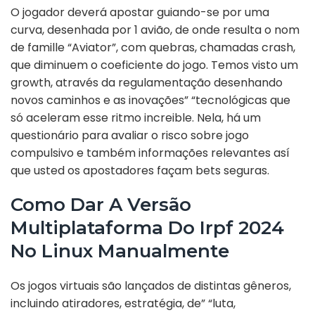
O jogador deverá apostar guiando-se por uma
curva, desenhada por 1 avião, de onde resulta o nom
de famille “Aviator”, com quebras, chamadas crash,
que diminuem o coeficiente do jogo. Temos visto um
growth, através da regulamentação desenhando
novos caminhos e as inovações” “tecnológicas que
só aceleram esse ritmo increible. Nela, há um
questionário para avaliar o risco sobre jogo
compulsivo e também informações relevantes así
que usted os apostadores façam bets seguras.
Como Dar A Versão
Multiplataforma Do Irpf 2024
No Linux Manualmente
Os jogos virtuais são lançados de distintas gêneros,
incluindo atiradores, estratégia, de” “luta,