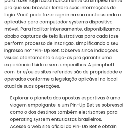
para fazer login automaticamente ou simplesmente
pra que seu browser lembre suas informações de
login. Você pode fazer sign in na sua conta usando o
aplicativo para computador systems dispositivo
móvel. Para facilitar intensamente, disponibilizamos
abaixo capturas de tela ilustrativas para cada fase
perform processo de inscrição, simplificando o seu
ingresso no” “Pin-Up Bet. Observe since indicações
visuais atentamente e siga-as pra garantir uma
experiência fluida e sem empecilhos. A pinupbett.
com. br e/ou os sites referidos são de propriedade e
operados conforme a legislação aplicável no local
atual de suas operações.
Explorar o planeta das apostas esportivas é uma
viagem empolgante, e um Pin-Up Bet se sobressai
como o dos destinos também eletrizantes para
operating system entusiastas brasileiros.
Acesse o web site oficial do Pin-Up Bet e obtain