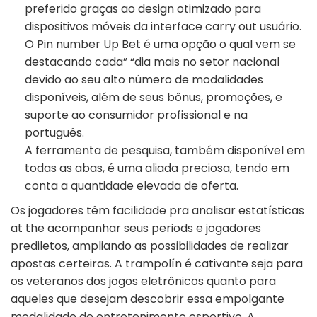
preferido graças ao design otimizado para
dispositivos móveis da interface carry out usuário.
O Pin number Up Bet é uma opção o qual vem se
destacando cada” “dia mais no setor nacional
devido ao seu alto número de modalidades
disponíveis, além de seus bônus, promoções, e
suporte ao consumidor profissional e na
português.
A ferramenta de pesquisa, também disponível em
todas as abas, é uma aliada preciosa, tendo em
conta a quantidade elevada de oferta.
Os jogadores têm facilidade pra analisar estatísticas
at the acompanhar seus periods e jogadores
prediletos, ampliando as possibilidades de realizar
apostas certeiras. A trampolín é cativante seja para
os veteranos dos jogos eletrônicos quanto para
aqueles que desejam descobrir essa empolgante
modalidade de entretenimento esportivo. A