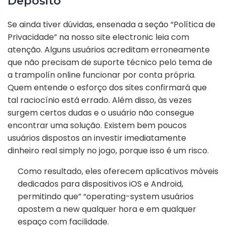
Depósito
Se ainda tiver dúvidas, ensenada a seção “Política de
Privacidade” na nosso site electronic leia com
atenção. Alguns usuários acreditam erroneamente
que não precisam de suporte técnico pelo tema de
a trampolín online funcionar por conta própria.
Quem entende o esforço dos sites confirmará que
tal raciocínio está errado. Além disso, às vezes
surgem certos dudas e o usuário não consegue
encontrar uma solução. Existem bem poucos
usuários dispostos an investir imediatamente
dinheiro real simply no jogo, porque isso é um risco.
Como resultado, eles oferecem aplicativos móveis
dedicados para dispositivos iOS e Android,
permitindo que” “operating-system usuários
apostem a new qualquer hora e em qualquer
espaço com facilidade.