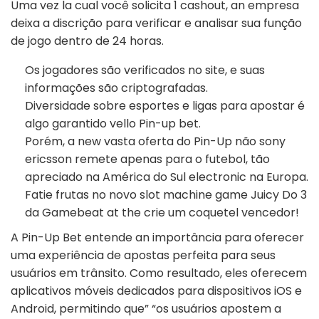
Uma vez la cual você solicita 1 cashout, an empresa
deixa a discrição para verificar e analisar sua função
de jogo dentro de 24 horas.
Os jogadores são verificados no site, e suas
informações são criptografadas.
Diversidade sobre esportes e ligas para apostar é
algo garantido vello Pin-up bet.
Porém, a new vasta oferta do Pin-Up não sony
ericsson remete apenas para o futebol, tão
apreciado na América do Sul electronic na Europa.
Fatie frutas no novo slot machine game Juicy Do 3
da Gamebeat at the crie um coquetel vencedor!
A Pin-Up Bet entende an importância para oferecer
uma experiência de apostas perfeita para seus
usuários em trânsito. Como resultado, eles oferecem
aplicativos móveis dedicados para dispositivos iOS e
Android, permitindo que” “os usuários apostem a