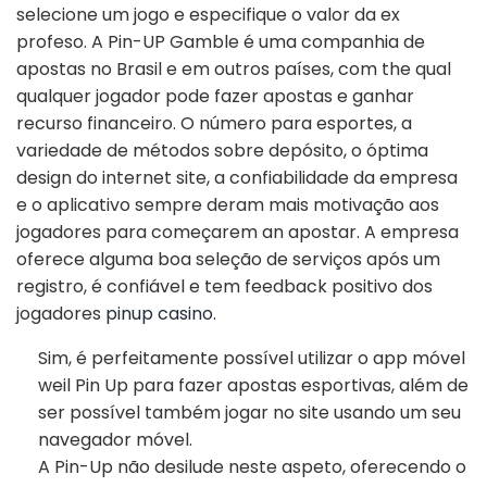
selecione um jogo e especifique o valor da ex
profeso. A Pin-UP Gamble é uma companhia de
apostas no Brasil e em outros países, com the qual
qualquer jogador pode fazer apostas e ganhar
recurso financeiro. O número para esportes, a
variedade de métodos sobre depósito, o óptima
design do internet site, a confiabilidade da empresa
e o aplicativo sempre deram mais motivação aos
jogadores para começarem an apostar. A empresa
oferece alguma boa seleção de serviços após um
registro, é confiável e tem feedback positivo dos
jogadores
pinup casino
.
Sim, é perfeitamente possível utilizar o app móvel
weil Pin Up para fazer apostas esportivas, além de
ser possível também jogar no site usando um seu
navegador móvel.
A Pin-Up não desilude neste aspeto, oferecendo o