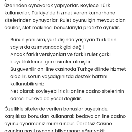
üzerinden oynayarak yapıyorlar. Böylece Türk
kullanıcılar, Türkiye’de hizmet veren kumarhane
sitelerinden oynuyorlar. Rulet oyunu için mevcut olan
ödüller, slot makinesi bonuslarıyla pratikte aynıdır.
Bunun yanı sıra, yurt dışında yaşayan Türklerin
sayısı da azımsanacak gibi değil.
Ancak farklı versiyonları ve farklı rulet çarkı
büyüklüklerine göre isimler almıştır.
Bu güvenilir on-line casinoda Türkçe dilinde hizmet
alabilir, sorun yaşadığınızda destek hattını
kullanabilirsiniz.
Net olarak söyleyebiliriz ki online casino sitelerinin
adresi Türkiye’de yasal değildir.
Özellikle sitelerde verilen bonuslar sayesinde,
karşılıksız bonusları kullanarak bedava on line casino
oyunu oynamanız mümkündür. Ücretsiz Casino
oyunları nasıl oynanır biliyorsanız eğer vakit