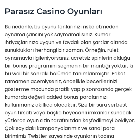
Parasız Casino Oyunları
Bu nedenle, bu oyunu fonlarınızı riske etmeden
oynama şansını yok saymamalısınız. Kumar
ihtiyaçlarınıza uygun ve faydalı olan şartlar altında
sunuldukları herhangi bir zaman. Örneğin, rulet
oynamayla ilgileniyorsanız, ücretsiz spinlerin olduğu
bir bonus programını seçmenin bir mantığı yoktur; ki
bu weil bir sonraki bölümde tanımlanmıştır. Fakat
tamamen acemiyseniz, öncelikle becerilerinizi
gösterme modunda pratik yapıp sonrasında gerçek
kumarda değerli added bonus paralarınızı
kullanmanız akıllıca olacaktır. Size bir sürü serbest
oyun fırsatı veya başka heyecanlı imkanlar sunacak
yüzlerce oyun sizin tarafınızdan keşfedilmeyi bekliyor.
Çok sayıdaki kampanyalarımız ve sanal para
birimimiz Twistler sayesinde oyunların tadına