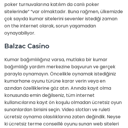
poker turnuvalarına katılım da canlı poker
sitelerinde” “var olmaktadır. Buna rağmen, ülkemizde
çok sayıda kumar sitelerini sevenler istediği zaman
on the internet olarak, sorun yaşamadan
oynayabiliyor.
Balzac Casino
Kumar bağımlılığınız varsa, mutlaka bir kumar
bağımlılığı yardım merkezine başvurun ve gerçek
parayla oynamayın. Öncelikle oynamak istediğiniz
kumarhane oyunu türüne karar verin veya en
azından özelliklerine göz atın. Anında kayıt olma
konusunda emin değilseniz, tüm internet
kullanıcılarına kayıt ön koşulu olmadan ücretsiz oyun
sunanlardan birisini seçin. Video slotları ve ruleti
ücretsiz oynama olasılıklarına zaten değindik. Neyse
ki ücretsiz terme conseillé oyunu sunan web siteleri