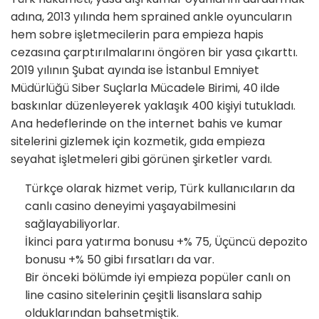
adına, 2013 yılında hem sprained ankle oyuncuların
hem sobre işletmecilerin para empieza hapis
cezasına çarptırılmalarını öngören bir yasa çıkarttı.
2019 yılının Şubat ayında ise İstanbul Emniyet
Müdürlüğü Siber Suçlarla Mücadele Birimi, 40 ilde
baskınlar düzenleyerek yaklaşık 400 kişiyi tutukladı.
Ana hedeflerinde on the internet bahis ve kumar
sitelerini gizlemek için kozmetik, gıda empieza
seyahat işletmeleri gibi görünen şirketler vardı.
Türkçe olarak hizmet verip, Türk kullanıcıların da
canlı casino deneyimi yaşayabilmesini
sağlayabiliyorlar.
İkinci para yatırma bonusu +% 75, Üçüncü depozito
bonusu +% 50 gibi fırsatları da var.
Bir önceki bölümde iyi empieza popüler canlı on
line casino sitelerinin çeşitli lisanslara sahip
olduklarından bahsetmiştik.