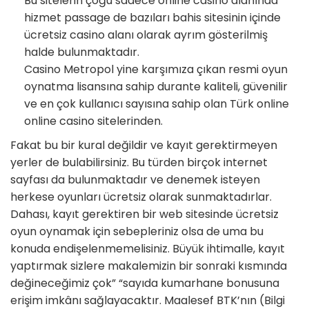
Bu sitelerin çoğu sadece online casino alanında
hizmet passage de bazıları bahis sitesinin içinde
ücretsiz casino alanı olarak ayrım gösterilmiş
halde bulunmaktadır.
Casino Metropol yine karşımıza çıkan resmi oyun
oynatma lisansına sahip durante kaliteli, güvenilir
ve en çok kullanıcı sayısına sahip olan Türk online
online casino sitelerinden.
Fakat bu bir kural değildir ve kayıt gerektirmeyen
yerler de bulabilirsiniz. Bu türden birçok internet
sayfası da bulunmaktadır ve denemek isteyen
herkese oyunları ücretsiz olarak sunmaktadırlar.
Dahası, kayıt gerektiren bir web sitesinde ücretsiz
oyun oynamak için sebepleriniz olsa de uma bu
konuda endişelenmemelisiniz. Büyük ihtimalle, kayıt
yaptırmak sizlere makalemizin bir sonraki kısmında
değineceğimiz çok” “sayıda kumarhane bonusuna
erişim imkânı sağlayacaktır. Maalesef BTK’nın (Bilgi