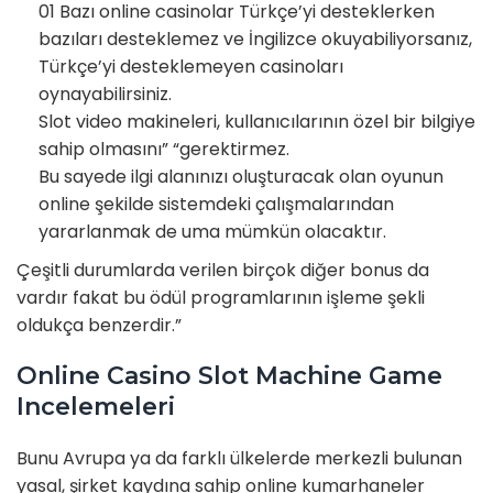
01 Bazı online casinolar Türkçe’yi desteklerken
bazıları desteklemez ve İngilizce okuyabiliyorsanız,
Türkçe’yi desteklemeyen casinoları
oynayabilirsiniz.
Slot video makineleri, kullanıcılarının özel bir bilgiye
sahip olmasını” “gerektirmez.
Bu sayede ilgi alanınızı oluşturacak olan oyunun
online şekilde sistemdeki çalışmalarından
yararlanmak de uma mümkün olacaktır.
Çeşitli durumlarda verilen birçok diğer bonus da
vardır fakat bu ödül programlarının işleme şekli
oldukça benzerdir.”
Online Casino Slot Machine Game
Incelemeleri
Bunu Avrupa ya da farklı ülkelerde merkezli bulunan
yasal, şirket kaydına sahip online kumarhaneler