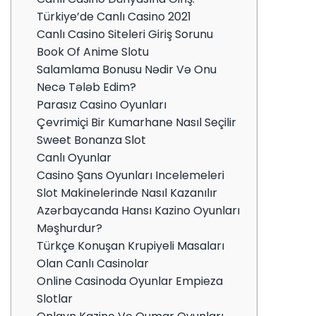
Türkiye’de Canlı Casino 2021
Canlı Casino Siteleri Giriş Sorunu
Book Of Anime Slotu
Salamlama Bonusu Nədir Və Onu
Necə Tələb Edim?
Parasız Casino Oyunları
Çevrimiçi Bir Kumarhane Nasıl Seçilir
Sweet Bonanza Slot
Canlı Oyunlar
Casino Şans Oyunları Incelemeleri
Slot Makinelerinde Nasıl Kazanılır
Azərbaycanda Hansı Kazino Oyunları
Məşhurdur?
Türkçe Konuşan Krupiyeli Masaları
Olan Canlı Casinolar
Online Casinoda Oyunlar Empieza
Slotlar