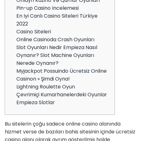
Onlayn Kazino Və Qumar Oyunları
Pin-up Casino Incelemesi
En Iyi Canlı Casino Siteleri Türkiye
2022
Casino Siteleri
Online Casinoda Crash Oyunları
Slot Oyunları Nedir Empieza Nasıl
Oynanır? Slot Machine Oyunları
Nerede Oynanır?
Myjackpot Possuindo Ücretsiz Online
Casinon » Şimdi Oyna!
Lightning Roulette Oyun
Çevrimiçi Kumarhanelerdeki Oyunlar
Empieza Slotlar
Bu sitelerin çoğu sadece online casino alanında
hizmet verse de bazıları bahis sitesinin içinde ücretsiz
casino alanı olarak ayrım gösterilmiş halde