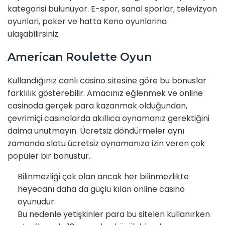
kategorisi bulunuyor. E-spor, sanal sporlar, televizyon
oyunlari, poker ve hatta Keno oyunlarina
ulaşabilirsiniz.
American Roulette Oyun
Kullandığınız canlı casino sitesine göre bu bonuslar
farklılık gösterebilir. Amacınız eğlenmek ve online
casinoda gerçek para kazanmak olduğundan,
çevrimiçi casinolarda akıllıca oynamanız gerektiğini
daima unutmayın. Ücretsiz döndürmeler aynı
zamanda slotu ücretsiz oynamanıza izin veren çok
popüler bir bonustur.
Bilinmezliği çok olan ancak her bilinmezlikte
heyecanı daha da güçlü kılan online casino
oyunudur.
Bu nedenle yetişkinler para bu siteleri kullanırken