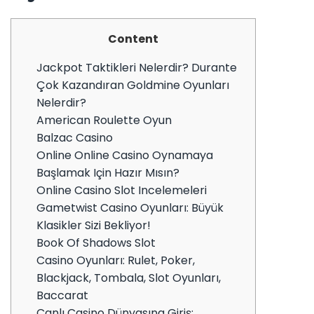
Content
Jackpot Taktikleri Nelerdir? Durante
Çok Kazandıran Goldmine Oyunları
Nelerdir?
American Roulette Oyun
Balzac Casino
Online Online Casino Oynamaya
Başlamak Için Hazır Mısın?
Online Casino Slot Incelemeleri
Gametwist Casino Oyunları: Büyük
Klasikler Sizi Bekliyor!
Book Of Shadows Slot
Casino Oyunları: Rulet, Poker,
Blackjack, Tombala, Slot Oyunları,
Baccarat
Canlı Casino Dünyasına Giriş: