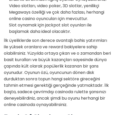
Video slotları, video poker, 3D slotlar, yenilikçi
Megaways özelliği ve çok daha fazlası, herhangi
online casino oyuncuları için mevcuttur.
Slot oynamak için jackpot slot oyunları ile
başlamak daha ideal olacaktır.
İlk üyeliklerde son derece avantajlı bahis yatırımları
ile yüksek oranlara ve reward bakiyelere sahip
olabilirsiniz. Yüzyılda ortaya çıkan ve o zamandan beri
basit kuralları ve büyük kazançları sayesinde dünya
çapında kült olarak popülerlik kazanan bir şans
oyunudur. Oyunun özü, oyuncunun dönen disk
durduktan sonra topun hangi sektöre gireceğini
tahmin etmesi gerektiği gerçeğinde yatmaktadır. İlk
başta, sadece çevrimdışı casinoda rulette şansınızı
deneyebilirdiniz, ancak şimdi bu oyunu herhangi bir
online casinoda oynayabilirsiniz.