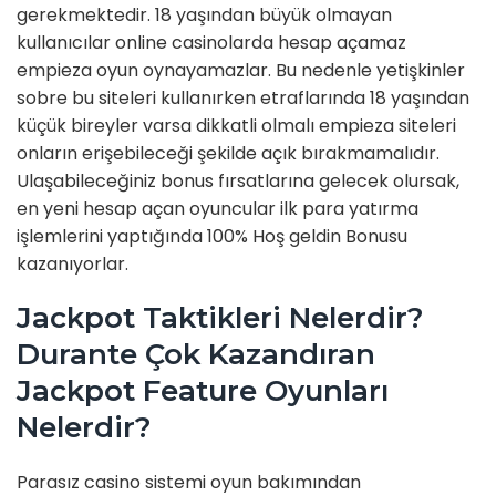
gerekmektedir. 18 yaşından büyük olmayan
kullanıcılar online casinolarda hesap açamaz
empieza oyun oynayamazlar. Bu nedenle yetişkinler
sobre bu siteleri kullanırken etraflarında 18 yaşından
küçük bireyler varsa dikkatli olmalı empieza siteleri
onların erişebileceği şekilde açık bırakmamalıdır.
Ulaşabileceğiniz bonus fırsatlarına gelecek olursak,
en yeni hesap açan oyuncular ilk para yatırma
işlemlerini yaptığında 100% Hoş geldin Bonusu
kazanıyorlar.
Jackpot Taktikleri Nelerdir?
Durante Çok Kazandıran
Jackpot Feature Oyunları
Nelerdir?
Parasız casino sistemi oyun bakımından